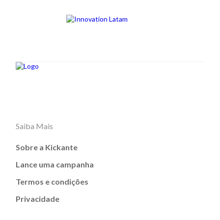
Saiba Mais
Sobre a Kickante
Lance uma campanha
Termos e condições
Privacidade