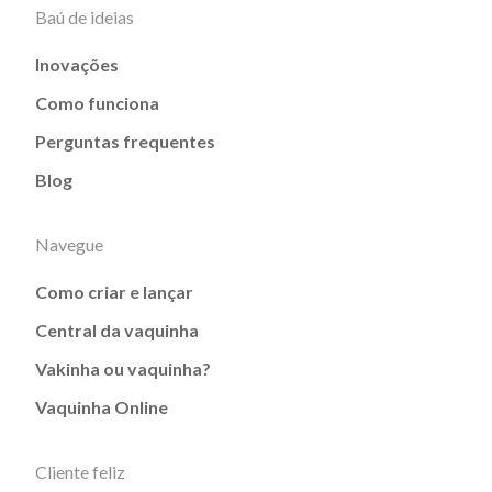
Baú de ideias
Inovações
Como funciona
Perguntas frequentes
Blog
Navegue
Como criar e lançar
Central da vaquinha
Vakinha ou vaquinha?
Vaquinha Online
Cliente feliz