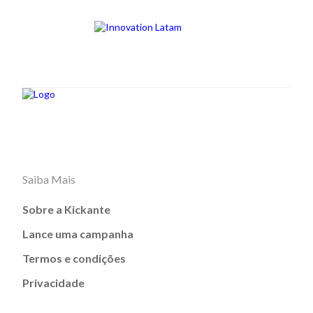
Saiba Mais
Sobre a Kickante
Lance uma campanha
Termos e condições
Privacidade