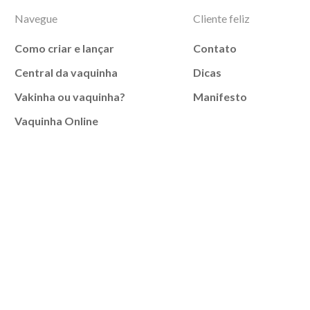
Navegue
Cliente feliz
Como criar e lançar
Contato
Central da vaquinha
Dicas
Vakinha ou vaquinha?
Manifesto
Vaquinha Online