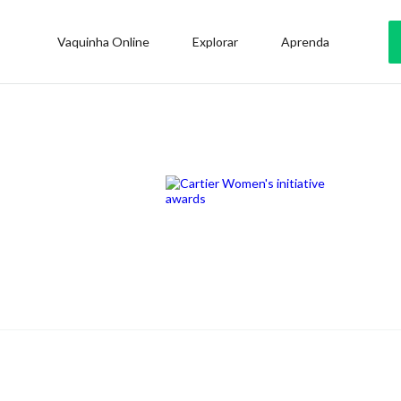
Vaquinha Online
Explorar
Aprenda