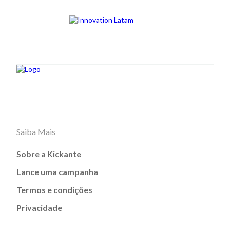
Saiba Mais
Sobre a Kickante
Lance uma campanha
Termos e condições
Privacidade