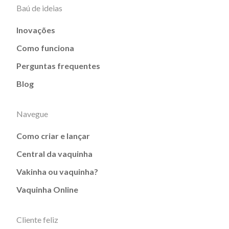
Baú de ideias
Inovações
Como funciona
Perguntas frequentes
Blog
Navegue
Como criar e lançar
Central da vaquinha
Vakinha ou vaquinha?
Vaquinha Online
Cliente feliz