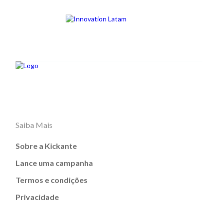
Saiba Mais
Sobre a Kickante
Lance uma campanha
Termos e condições
Privacidade