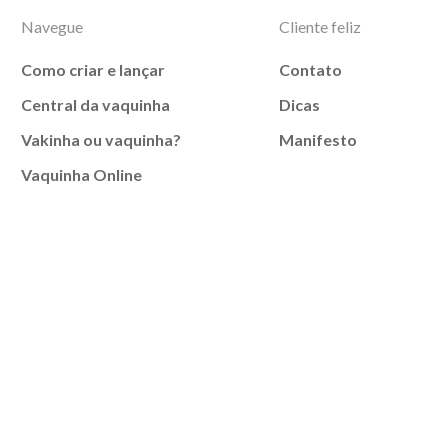
Navegue
Cliente feliz
Como criar e lançar
Contato
Central da vaquinha
Dicas
Vakinha ou vaquinha?
Manifesto
Vaquinha Online