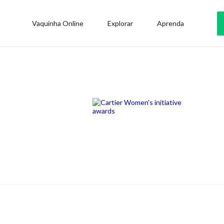
Vaquinha Online
Explorar
Aprenda