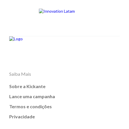
Saiba Mais
Sobre a Kickante
Lance uma campanha
Termos e condições
Privacidade