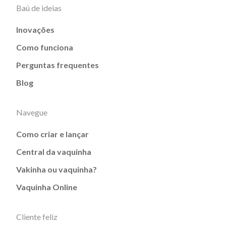
Baú de ideias
Inovações
Como funciona
Perguntas frequentes
Blog
Navegue
Como criar e lançar
Central da vaquinha
Vakinha ou vaquinha?
Vaquinha Online
Cliente feliz