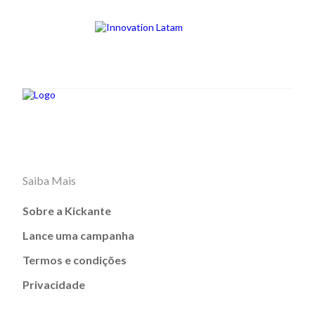
Saiba Mais
Sobre a Kickante
Lance uma campanha
Termos e condições
Privacidade