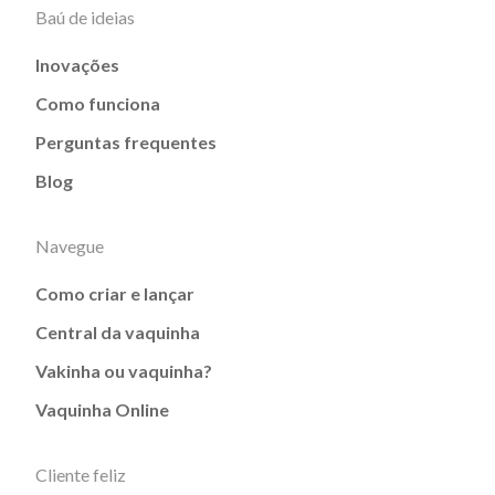
Baú de ideias
Inovações
Como funciona
Perguntas frequentes
Blog
Navegue
Como criar e lançar
Central da vaquinha
Vakinha ou vaquinha?
Vaquinha Online
Cliente feliz