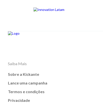
Saiba Mais
Sobre a Kickante
Lance uma campanha
Termos e condições
Privacidade