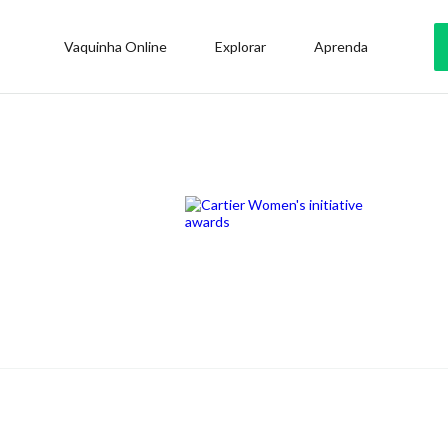
Vaquinha Online
Explorar
Aprenda