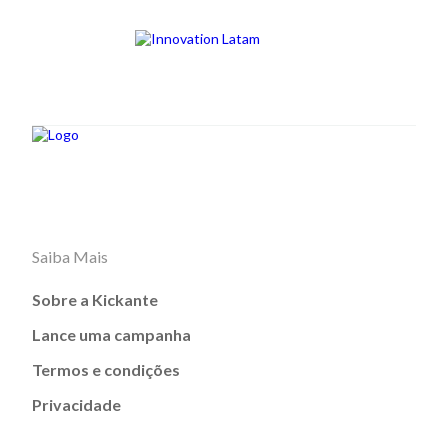
Saiba Mais
Sobre a Kickante
Lance uma campanha
Termos e condições
Privacidade