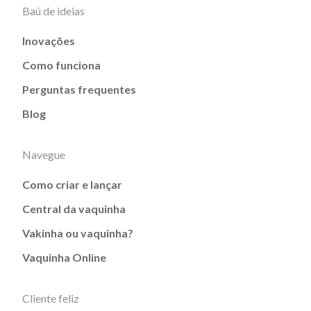
Baú de ideias
Inovações
Como funciona
Perguntas frequentes
Blog
Navegue
Como criar e lançar
Central da vaquinha
Vakinha ou vaquinha?
Vaquinha Online
Cliente feliz