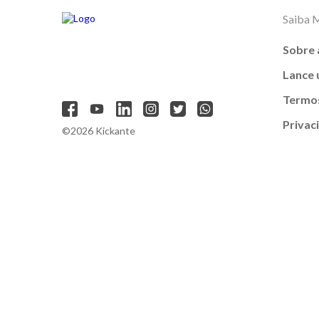
Saiba 
Sobre 
Lance
Termos
Privac
©2026 Kickante