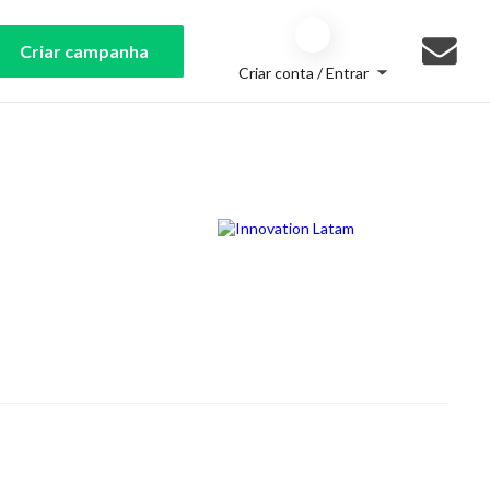
Criar campanha
Criar conta / Entrar