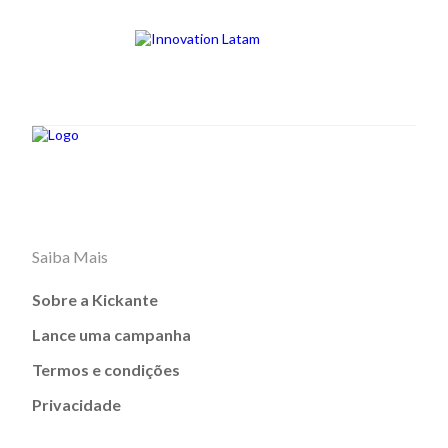
Saiba Mais
Sobre a Kickante
Lance uma campanha
Termos e condições
Privacidade