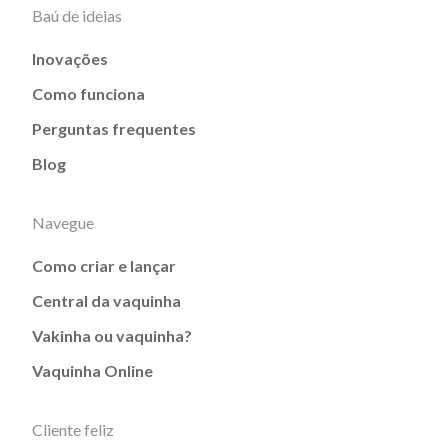
Baú de ideias
Inovações
Como funciona
Perguntas frequentes
Blog
Navegue
Como criar e lançar
Central da vaquinha
Vakinha ou vaquinha?
Vaquinha Online
Cliente feliz