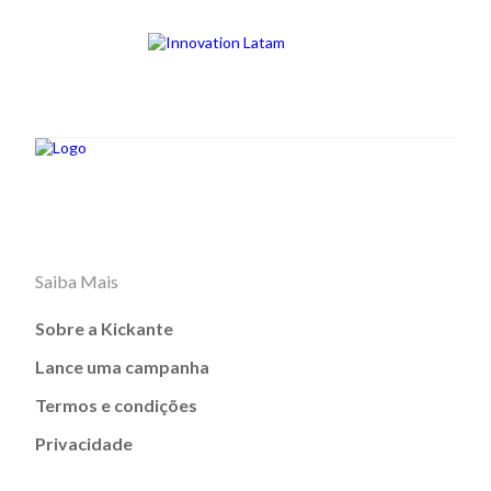
Saiba Mais
Sobre a Kickante
Lance uma campanha
Termos e condições
Privacidade