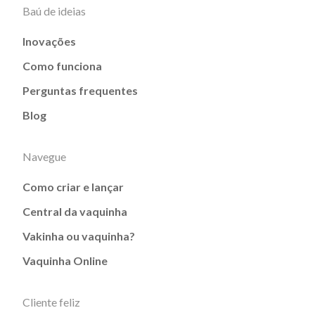
Baú de ideias
Inovações
Como funciona
Perguntas frequentes
Blog
Navegue
Como criar e lançar
Central da vaquinha
Vakinha ou vaquinha?
Vaquinha Online
Cliente feliz