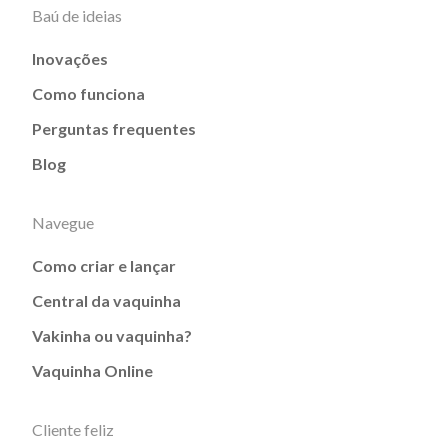
Baú de ideias
Inovações
Como funciona
Perguntas frequentes
Blog
Navegue
Como criar e lançar
Central da vaquinha
Vakinha ou vaquinha?
Vaquinha Online
Cliente feliz