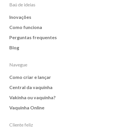
Baú de ideias
Inovações
Como funciona
Perguntas frequentes
Blog
Navegue
Como criar e lançar
Central da vaquinha
Vakinha ou vaquinha?
Vaquinha Online
Cliente feliz