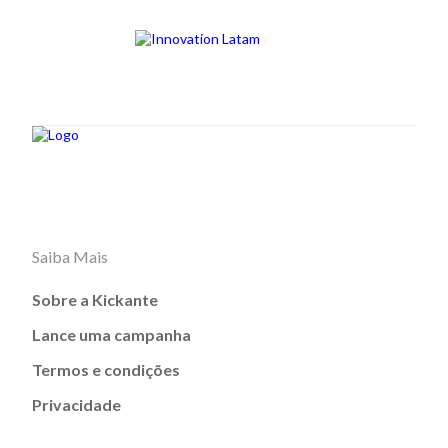
Saiba Mais
Sobre a Kickante
Lance uma campanha
Termos e condições
Privacidade