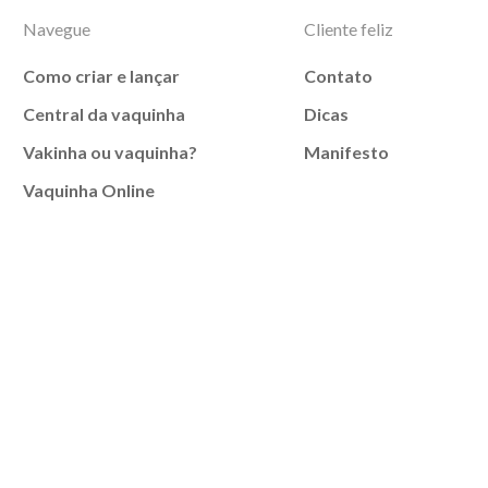
Navegue
Cliente feliz
Como criar e lançar
Contato
Central da vaquinha
Dicas
Vakinha ou vaquinha?
Manifesto
Vaquinha Online