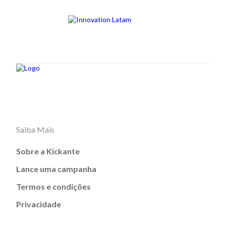
Saiba Mais
Sobre a Kickante
Lance uma campanha
Termos e condições
Privacidade