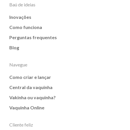
Baú de ideias
Inovações
Como funciona
Perguntas frequentes
Blog
Navegue
Como criar e lançar
Central da vaquinha
Vakinha ou vaquinha?
Vaquinha Online
Cliente feliz