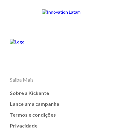
Saiba Mais
Sobre a Kickante
Lance uma campanha
Termos e condições
Privacidade