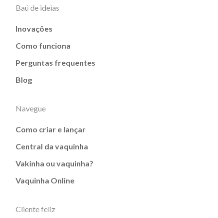
Baú de ideias
Inovações
Como funciona
Perguntas frequentes
Blog
Navegue
Como criar e lançar
Central da vaquinha
Vakinha ou vaquinha?
Vaquinha Online
Cliente feliz