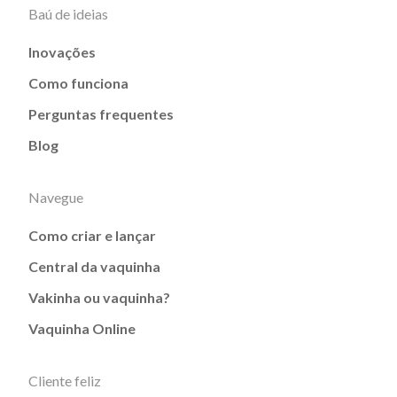
Baú de ideias
Inovações
Como funciona
Perguntas frequentes
Blog
Navegue
Como criar e lançar
Central da vaquinha
Vakinha ou vaquinha?
Vaquinha Online
Cliente feliz