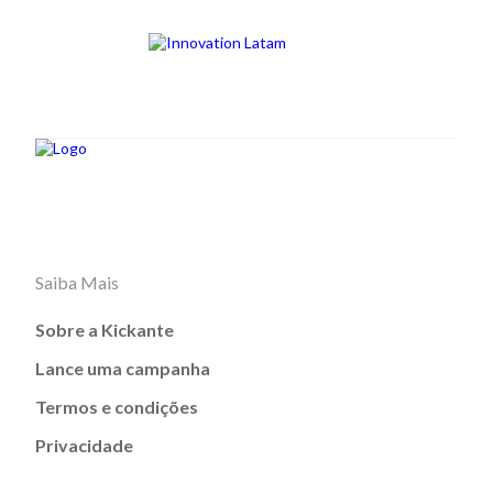
Saiba Mais
Sobre a Kickante
Lance uma campanha
Termos e condições
Privacidade