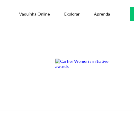
Vaquinha Online
Explorar
Aprenda