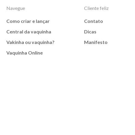
Navegue
Cliente feliz
Como criar e lançar
Contato
Central da vaquinha
Dicas
Vakinha ou vaquinha?
Manifesto
Vaquinha Online