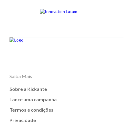
Saiba Mais
Sobre a Kickante
Lance uma campanha
Termos e condições
Privacidade