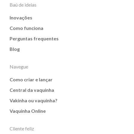
Baú de ideias
Inovações
Como funciona
Perguntas frequentes
Blog
Navegue
Como criar e lançar
Central da vaquinha
Vakinha ou vaquinha?
Vaquinha Online
Cliente feliz