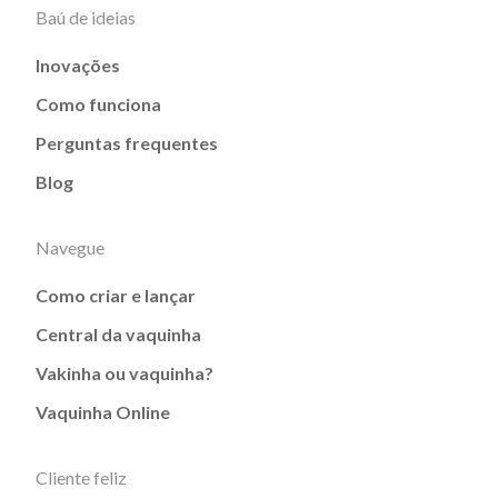
Baú de ideias
Inovações
Como funciona
Perguntas frequentes
Blog
Navegue
Como criar e lançar
Central da vaquinha
Vakinha ou vaquinha?
Vaquinha Online
Cliente feliz