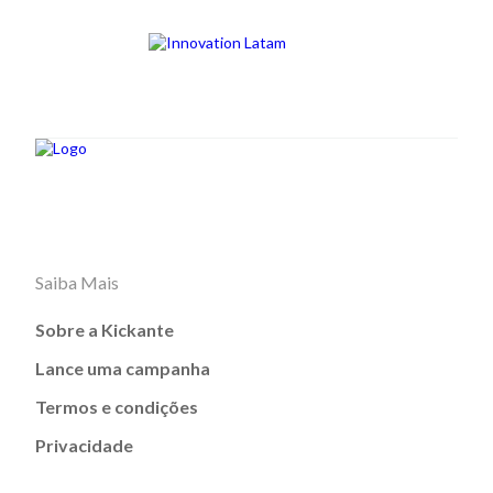
Saiba Mais
Sobre a Kickante
Lance uma campanha
Termos e condições
Privacidade