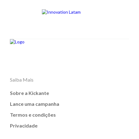
Saiba Mais
Sobre a Kickante
Lance uma campanha
Termos e condições
Privacidade