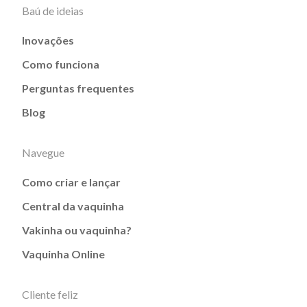
Baú de ideias
Inovações
Como funciona
Perguntas frequentes
Blog
Navegue
Como criar e lançar
Central da vaquinha
Vakinha ou vaquinha?
Vaquinha Online
Cliente feliz