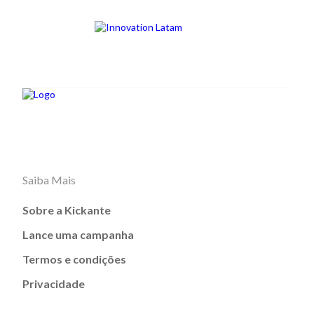
Saiba Mais
Sobre a Kickante
Lance uma campanha
Termos e condições
Privacidade