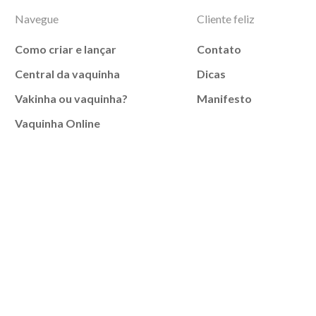
Navegue
Cliente feliz
Como criar e lançar
Contato
Central da vaquinha
Dicas
Vakinha ou vaquinha?
Manifesto
Vaquinha Online