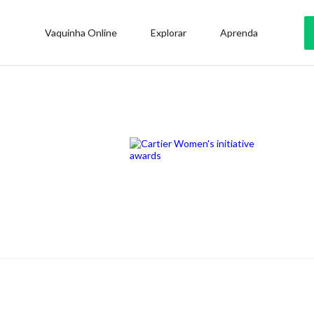
Vaquinha Online
Explorar
Aprenda