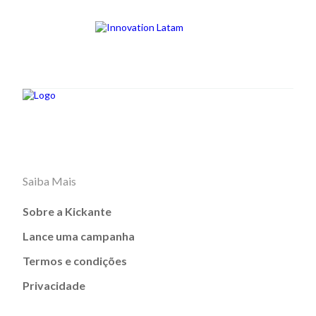
Saiba Mais
Sobre a Kickante
Lance uma campanha
Termos e condições
Privacidade