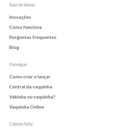
Baú de ideias
Inovações
Como funciona
Perguntas frequentes
Blog
Navegue
Como criar e lançar
Central da vaquinha
Vakinha ou vaquinha?
Vaquinha Online
Cliente feliz