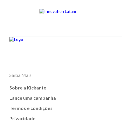
Saiba Mais
Sobre a Kickante
Lance uma campanha
Termos e condições
Privacidade