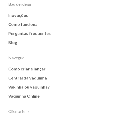
Baú de ideias
Inovações
Como funciona
Perguntas frequentes
Blog
Navegue
Como criar e lançar
Central da vaquinha
Vakinha ou vaquinha?
Vaquinha Online
Cliente feliz