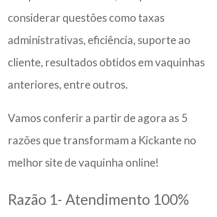
considerar questões como taxas
administrativas, eficiência, suporte ao
cliente, resultados obtidos em vaquinhas
anteriores, entre outros.
Vamos conferir a partir de agora as 5
razões que transformam a Kickante no
melhor site de vaquinha online!
Razão 1- Atendimento 100%