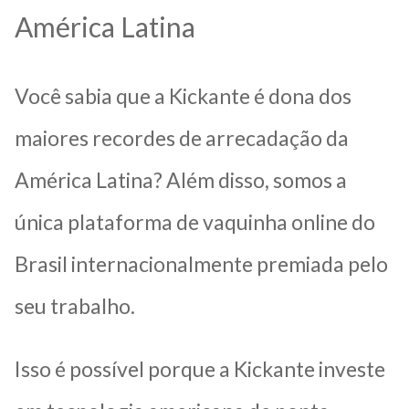
América Latina
Você sabia que a Kickante é dona dos
maiores recordes de arrecadação da
América Latina? Além disso, somos a
única plataforma de vaquinha online do
Brasil internacionalmente premiada pelo
seu trabalho.
Isso é possível porque a Kickante investe