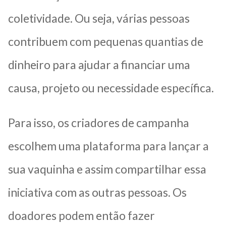
coletividade. Ou seja, várias pessoas
contribuem com pequenas quantias de
dinheiro para ajudar a financiar uma
causa, projeto ou necessidade específica.
Para isso, os criadores de campanha
escolhem uma plataforma para lançar a
sua vaquinha e assim compartilhar essa
iniciativa com as outras pessoas. Os
doadores podem então fazer