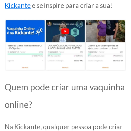
Kickante
e se inspire para criar a sua!
Quem pode criar uma vaquinha
online?
Na Kickante, qualquer pessoa pode criar