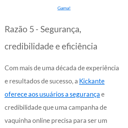
Gama!
Razão 5 - Segurança,
credibilidade e eficiência
Com mais de uma década de experiência
e resultados de sucesso, a
Kickante
oferece aos usuários a segurança
e
credibilidade que uma campanha de
vaquinha online precisa para ser um