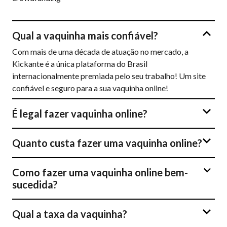
Qual a vaquinha mais confiável?
Com mais de uma década de atuação no mercado, a
Kickante é a única plataforma do Brasil
internacionalmente premiada pelo seu trabalho! Um site
confiável e seguro para a sua vaquinha online!
É legal fazer vaquinha online?
Quanto custa fazer uma vaquinha online?
Como fazer uma vaquinha online bem-
sucedida?
Qual a taxa da vaquinha?