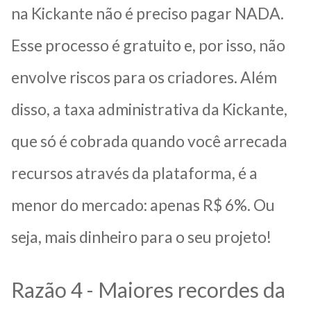
na Kickante não é preciso pagar NADA.
Esse processo é gratuito e, por isso, não
envolve riscos para os criadores. Além
disso, a taxa administrativa da Kickante,
que só é cobrada quando você arrecada
recursos através da plataforma, é a
menor do mercado: apenas R$ 6%. Ou
seja, mais dinheiro para o seu projeto!
Razão 4 - Maiores recordes da