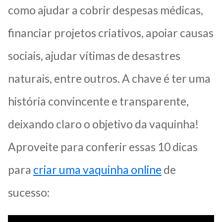
como ajudar a cobrir despesas médicas,
financiar projetos criativos, apoiar causas
sociais, ajudar vítimas de desastres
naturais, entre outros. A chave é ter uma
história convincente e transparente,
deixando claro o objetivo da vaquinha!
Aproveite para conferir essas 10 dicas
para
criar uma vaquinha online
de
sucesso: