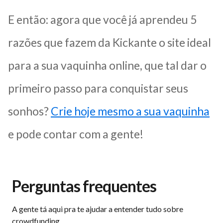
E então: agora que você já aprendeu 5
razões que fazem da Kickante o site ideal
para a sua vaquinha online, que tal dar o
primeiro passo para conquistar seus
sonhos?
Crie hoje mesmo a sua vaquinha
e pode contar com a gente!
Perguntas frequentes
A gente tá aqui pra te ajudar a entender tudo sobre
crowdfunding