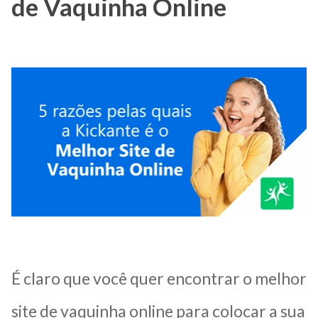
de Vaquinha Online
É claro que você quer encontrar o melhor
site de vaquinha online para colocar a sua