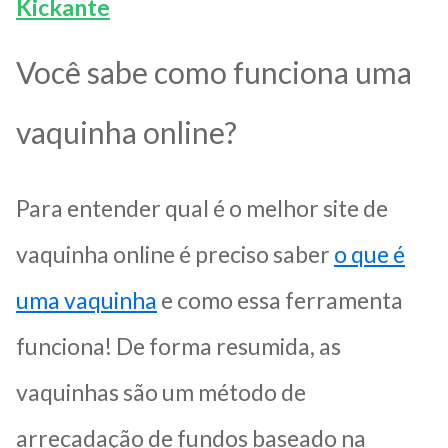
Kickante
Você sabe como funciona uma
vaquinha online?
Para entender qual é o melhor site de
vaquinha online é preciso saber
o que é
uma vaquinha
e como essa ferramenta
funciona! De forma resumida, as
vaquinhas são um método de
arrecadação de fundos baseado na