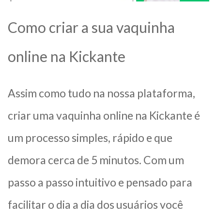
Como criar a sua vaquinha
online na Kickante
Assim como tudo na nossa plataforma,
criar uma vaquinha online na Kickante é
um processo simples, rápido e que
demora cerca de 5 minutos. Com um
passo a passo intuitivo e pensado para
facilitar o dia a dia dos usuários você