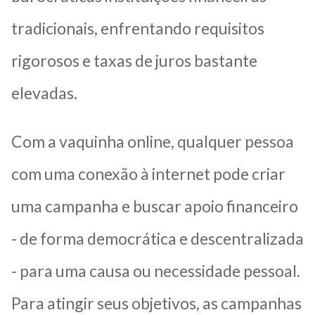
tradicionais, enfrentando requisitos
rigorosos e taxas de juros bastante
elevadas.
Com a vaquinha online, qualquer pessoa
com uma conexão à internet pode criar
uma campanha e buscar apoio financeiro
- de forma democrática e descentralizada
- para uma causa ou necessidade pessoal.
Para atingir seus objetivos, as campanhas