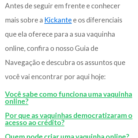
Antes de seguir em frente e conhecer
mais sobre a
Kickante
e os diferenciais
que ela oferece para a sua vaquinha
online, confira o nosso Guia de
Navegação e descubra os assuntos que
você vai encontrar por aqui hoje:
Você sabe como funciona uma vaquinha
online?
Por que as vaquinhas democratizaram o
acesso ao crédito?
Quem pode criar uma vaquinha online?