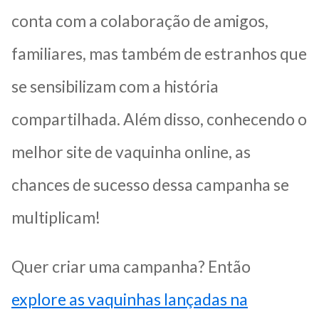
conta com a colaboração de amigos,
familiares, mas também de estranhos que
se sensibilizam com a história
compartilhada. Além disso, conhecendo o
melhor site de vaquinha online, as
chances de sucesso dessa campanha se
multiplicam!
Quer criar uma campanha? Então
explore as vaquinhas lançadas na