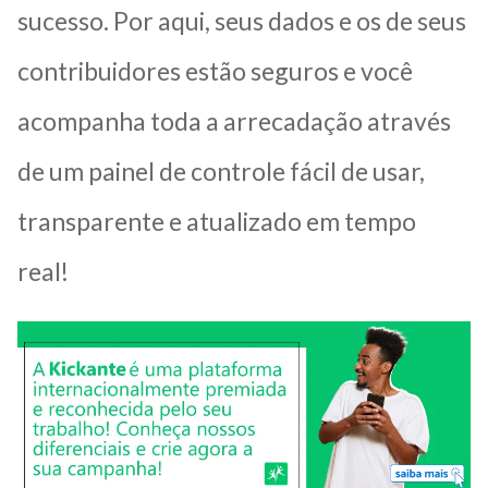
sucesso. Por aqui, seus dados e os de seus
contribuidores estão seguros e você
acompanha toda a arrecadação através
de um painel de controle fácil de usar,
transparente e atualizado em tempo
real!