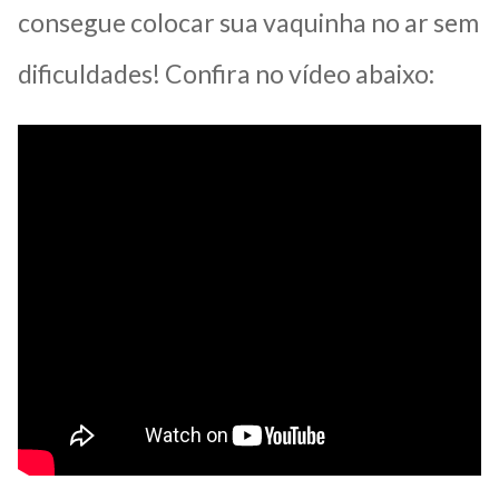
consegue colocar sua vaquinha no ar sem
dificuldades! Confira no vídeo abaixo: