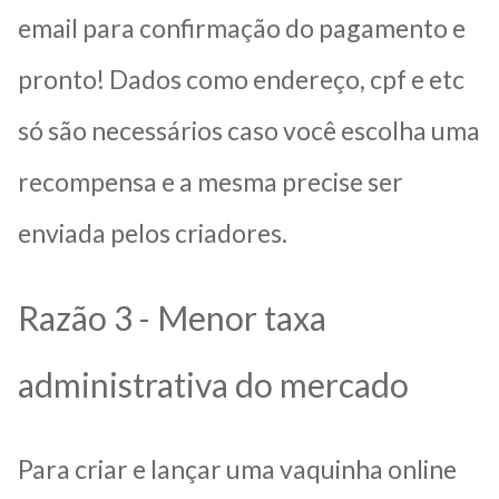
email para confirmação do pagamento e
pronto! Dados como endereço, cpf e etc
só são necessários caso você escolha uma
recompensa e a mesma precise ser
enviada pelos criadores.
Razão 3 - Menor taxa
administrativa do mercado
Para criar e lançar uma vaquinha online