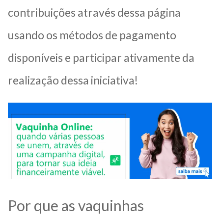
contribuições através dessa página
usando os métodos de pagamento
disponíveis e participar ativamente da
realização dessa iniciativa!
Por que as vaquinhas