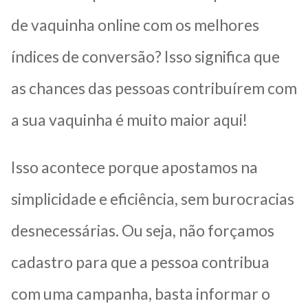
de vaquinha online com os melhores
índices de conversão? Isso significa que
as chances das pessoas contribuírem com
a sua vaquinha é muito maior aqui!
Isso acontece porque apostamos na
simplicidade e eficiência, sem burocracias
desnecessárias. Ou seja, não forçamos
cadastro para que a pessoa contribua
com uma campanha, basta informar o