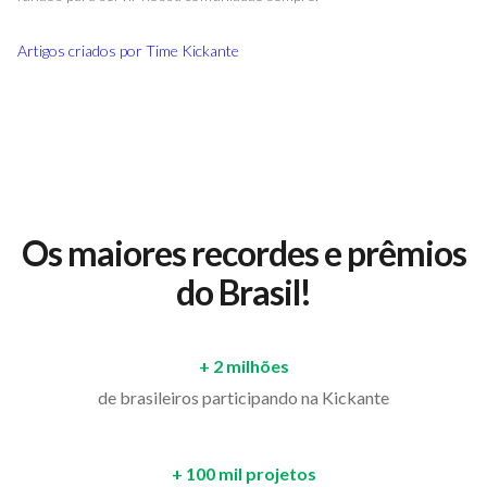
Artigos criados por
Time Kickante
Os maiores recordes e prêmios
do Brasil!
+ 2 milhões
de brasileiros participando na Kickante
+ 100 mil projetos