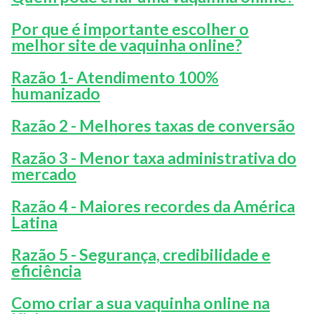
Por que é importante escolher o
melhor site de vaquinha online?
Razão 1- Atendimento 100%
humanizado
Razão 2 - Melhores taxas de conversão
Razão 3 - Menor taxa administrativa do
mercado
Razão 4 - Maiores recordes da América
Latina
Razão 5 - Segurança, credibilidade e
eficiência
Como criar a sua vaquinha online na