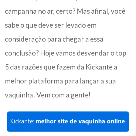
campanha no ar, certo? Mas afinal, você
sabe o que deve ser levado em
consideração para chegar a essa
conclusão? Hoje vamos desvendar o top
5 das razões que fazem da Kickante a
melhor plataforma para lançar a sua
vaquinha! Vem com a gente!