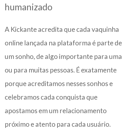
humanizado
A Kickante acredita que cada vaquinha
online lançada na plataforma é parte de
um sonho, de algo importante para uma
ou para muitas pessoas. É exatamente
porque acreditamos nesses sonhos e
celebramos cada conquista que
apostamos em um relacionamento
próximo e atento para cada usuário.