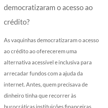
democratizaram o acesso ao
crédito?
As vaquinhas democratizaram o acesso
ao crédito ao oferecerem uma
alternativa acessível e inclusiva para
arrecadar fundos com a ajuda da
internet. Antes, quem precisava de
dinheiro tinha que recorrer às
burocráticas instituições financeiras