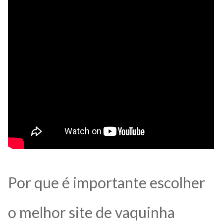
Por que é importante escolher
o melhor site de vaquinha