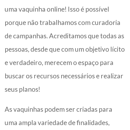
uma vaquinha online! Isso é possível
porque não trabalhamos com curadoria
de campanhas. Acreditamos que todas as
pessoas, desde que com um objetivo lícito
e verdadeiro, merecem o espaço para
buscar os recursos necessários e realizar
seus planos!
As vaquinhas podem ser criadas para
uma ampla variedade de finalidades,