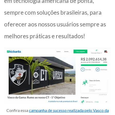
em tecnologia americana de ponta,
sempre com soluções brasileiras, para
oferecer aos nossos usuários sempre as
melhores práticas e resultados!
Confira essa
campanha de sucesso realizada pelo Vasco da