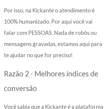
Por isso, na Kickante o atendimento é
100% humanizado. Por aqui você vai
falar com PESSOAS. Nada de robôs ou
mensagens gravadas, estamos aqui para
te ajudar no que for preciso!
Razão 2 - Melhores índices de
conversão
Você sabia que a Kickante é a plataforma