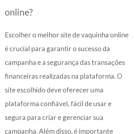
online?
Escolher o melhor site de vaquinha online
é crucial para garantir o sucesso da
campanha e a segurança das transações
financeiras realizadas na plataforma. O
site escolhido deve oferecer uma
plataforma confiável, fácil de usar e
segura para criar e gerenciar sua
campanha. Além disso, é importante