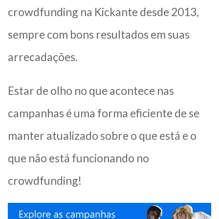
crowdfunding na Kickante desde 2013,
sempre com bons resultados em suas
arrecadações.
Estar de olho no que acontece nas
campanhas é uma forma eficiente de se
manter atualizado sobre o que está e o
que não está funcionando no
crowdfunding!