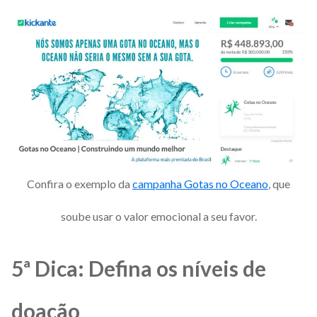
Confira o exemplo da
campanha Gotas no Oceano
, que
soube usar o valor emocional a seu favor.
5ª Dica: Defina os níveis de
doação