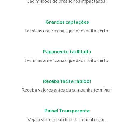
São milhões de brasileiros impactados!
Grandes captações
Técnicas americanas que dão muito certo!
Pagamento facilitado
Técnicas americanas que dão muito certo!
Receba fácil e rápido!
Receba valores antes da campanha terminar!
Painel Transparente
Veja o status real de toda contribuição.