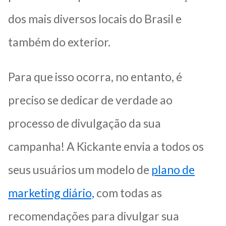
dos mais diversos locais do Brasil e
também do exterior.
Para que isso ocorra, no entanto, é
preciso se dedicar de verdade ao
processo de divulgação da sua
campanha! A Kickante envia a todos os
seus usuários um modelo de
plano de
marketing diário,
com todas as
recomendações para divulgar sua