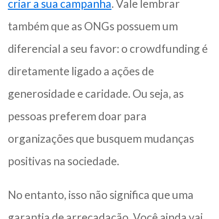
criar a sua campanha
. Vale lembrar
também que as ONGs possuem um
diferencial a seu favor: o
crowdfunding é
diretamente ligado a ações de
generosidade e caridade. Ou seja, as
pessoas preferem doar para
organizações que busquem mudanças
positivas na sociedade.
No entanto, isso não significa que uma
garantia de arrecadação. Você ainda vai