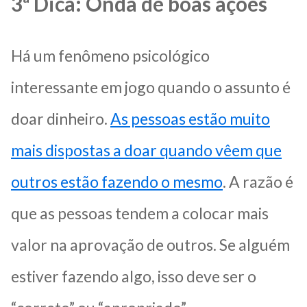
3ª Dica: Onda de boas ações
Há um fenômeno psicológico
interessante em jogo quando o assunto é
doar dinheiro.
As pessoas estão muito
mais dispostas a doar quando vêem que
outros estão fazendo o mesmo
. A razão é
que as pessoas tendem a colocar mais
valor na aprovação de outros. Se alguém
estiver fazendo algo, isso deve ser o