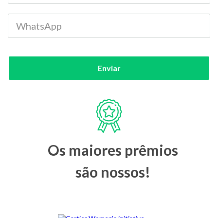
Enviar
Os maiores prêmios
são nossos!