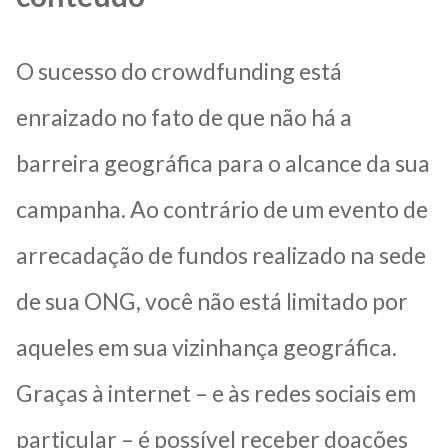
O sucesso do crowdfunding está
enraizado no fato de que não há a
barreira geográfica para o alcance da sua
campanha. Ao contrário de um evento de
arrecadação de fundos realizado na sede
de sua ONG, você não está limitado por
aqueles em sua vizinhança geográfica.
Graças à internet – e às redes sociais em
particular – é possível receber doações