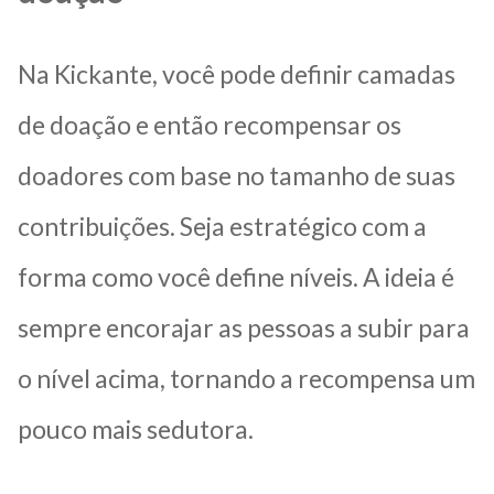
Na Kickante, você pode definir camadas
de doação e então recompensar os
doadores com base no tamanho de suas
contribuições. Seja estratégico com a
forma como você define níveis. A ideia é
sempre encorajar as pessoas a subir para
o nível acima, tornando a recompensa um
pouco mais sedutora.