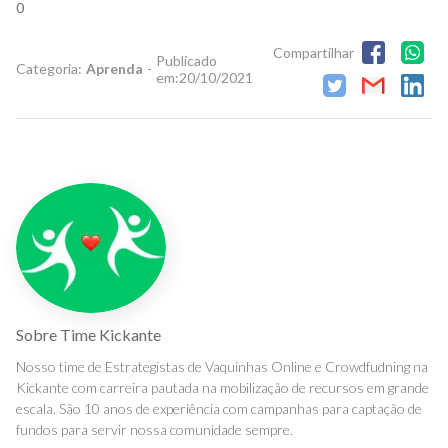
0
Compartilhar
Publicado
Categoria:
Aprenda
-
em:
20/10/2021
Sobre
Time Kickante
Nosso time de Estrategistas de Vaquinhas Online e Crowdfudning na
Kickante com carreira pautada na mobilização de recursos em grande
escala. São 10 anos de experiência com campanhas para captação de
fundos para servir nossa comunidade sempre.