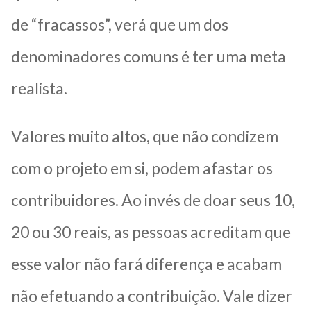
de “fracassos”, verá que um dos
denominadores comuns é ter uma meta
realista.
Valores muito altos, que não condizem
com o projeto em si, podem afastar os
contribuidores. Ao invés de doar seus 10,
20 ou 30 reais, as pessoas acreditam que
esse valor não fará diferença e acabam
não efetuando a contribuição. Vale dizer