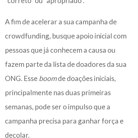
“correto” ou “apropriado”.
A fim de acelerar a sua campanha de
crowdfunding, busque apoio inicial com
pessoas que já conhecem a causa ou
fazem parte da lista de doadores da sua
ONG. Esse
boom
de doações iniciais,
principalmente nas duas primeiras
semanas, pode ser o impulso que a
campanha precisa para ganhar força e
decolar.