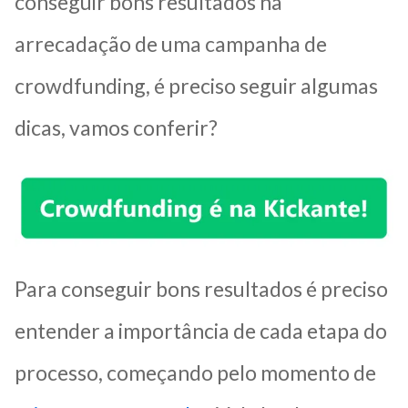
conseguir bons resultados na
arrecadação de uma campanha de
crowdfunding, é preciso seguir algumas
dicas, vamos conferir?
Para conseguir bons resultados é preciso
entender a importância de cada etapa do
processo, começando pelo momento de