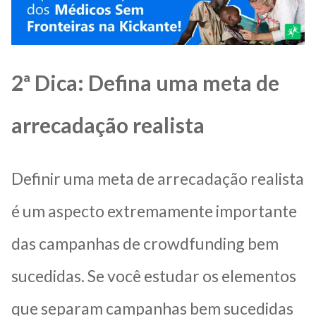
2ª Dica: Defina uma meta de
arrecadação realista
Definir uma meta de arrecadação realista
é um aspecto extremamente importante
das campanhas de crowdfunding bem
sucedidas. Se você estudar os elementos
que separam campanhas bem sucedidas