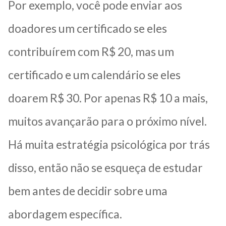
Por exemplo, você pode enviar aos
doadores um certificado se eles
contribuírem com R$ 20, mas um
certificado e um calendário se eles
doarem R$ 30. Por apenas R$ 10 a mais,
muitos avançarão para o próximo nível.
Há muita estratégia psicológica por trás
disso, então não se esqueça de estudar
bem antes de decidir sobre uma
abordagem específica.