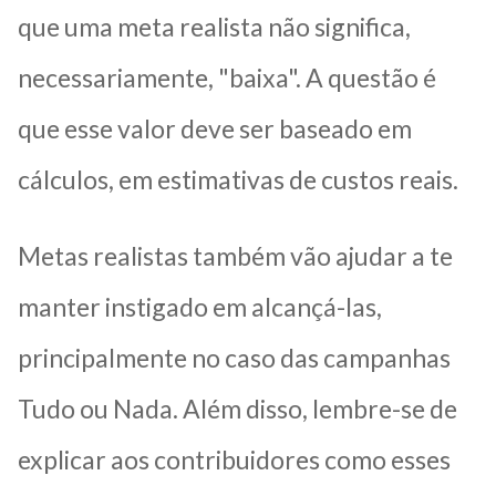
que uma meta realista não significa,
necessariamente, "baixa". A questão é
que esse valor deve ser baseado em
cálculos, em estimativas de custos reais.
Metas realistas também vão ajudar a te
manter instigado em alcançá-las,
principalmente no caso das campanhas
Tudo ou Nada. Além disso, lembre-se de
explicar aos contribuidores como esses