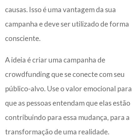
causas. Isso é uma vantagem da sua
campanha e deve ser utilizado de forma
consciente.
A ideia é criar uma campanha de
crowdfunding que se conecte com seu
público-alvo. Use o valor emocional para
que as pessoas entendam que elas estão
contribuindo para essa mudança, para a
transformação de uma realidade.