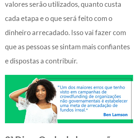
valores serão utilizados, quanto custa
cada etapa e o que será feito com o
dinheiro arrecadado. Isso vai fazer com
que as pessoas se sintam mais confiantes
e dispostas a contribuir.