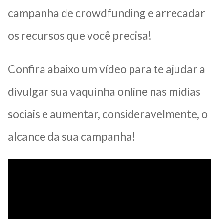
campanha de crowdfunding e arrecadar
os recursos que você precisa!
Confira abaixo um vídeo para te ajudar a
divulgar sua vaquinha online nas mídias
sociais e aumentar, consideravelmente, o
alcance da sua campanha!