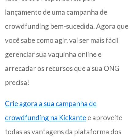
lançamento de uma campanha de
crowdfunding bem-sucedida. Agora que
você sabe como agir, vai ser mais fácil
gerenciar sua vaquinha online e
arrecadar os recursos que a sua ONG
precisa!
Crie agora a sua campanha de
crowdfunding na Kickante
e aproveite
todas as vantagens da plataforma dos