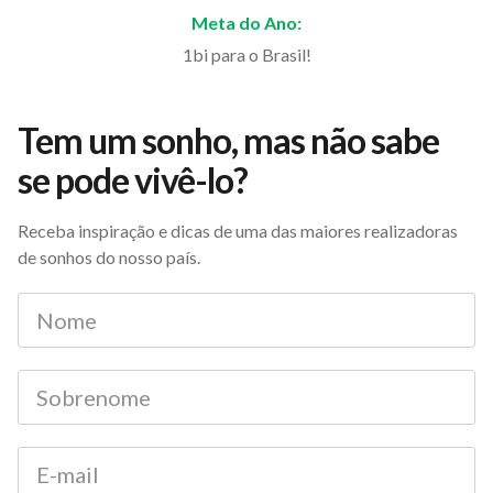
Meta do Ano:
1bi para o Brasil!
Tem um sonho, mas não sabe
se pode vivê-lo?
Receba inspiração e dicas de uma das maiores realizadoras
de sonhos do nosso país.