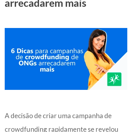
arrecadarem mais
A decisão de criar uma campanha de
crowdfunding rapidamente se revelou