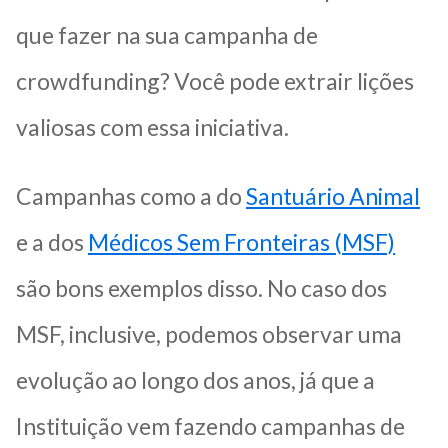
que fazer na sua campanha de
crowdfunding? Você pode extrair lições
valiosas com essa iniciativa.
Campanhas como a do
Santuário Animal
e a dos
Médicos Sem Fronteiras (MSF)
s
ão bons exemplos disso. No caso dos
MSF, inclusive, podemos observar uma
evolução ao longo dos anos, já que a
Instituição vem fazendo campanhas de