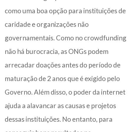
como uma boa opção para instituições de
caridade e organizações não
governamentais. Como no crowdfunding
não há burocracia, as ONGs podem
arrecadar doações antes do período de
maturação de 2 anos que é exigido pelo
Governo. Além disso, o poder da internet
ajuda a alavancar as causas e projetos
dessas instituições. No entanto, para