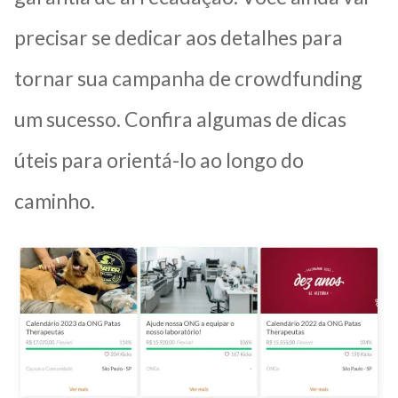
precisar se dedicar aos detalhes para
tornar sua campanha de crowdfunding
um sucesso. Confira algumas de dicas
úteis para orientá-lo ao longo do
caminho.