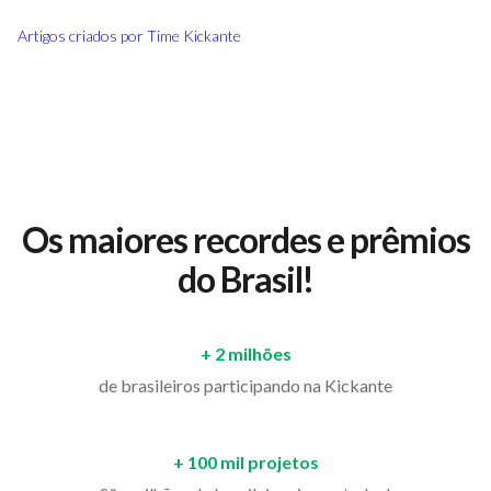
Artigos criados por
Time Kickante
Os maiores recordes e prêmios
do Brasil!
+ 2 milhões
de brasileiros participando na Kickante
+ 100 mil projetos