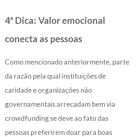
4ª Dica: Valor emocional
conecta as pessoas
Como mencionado anteriormente, parte
da razão pela qual instituições de
caridade e organizações não
governamentais arrecadam bem via
crowdfunding se deve ao fato das
pessoas preferirem doar para boas