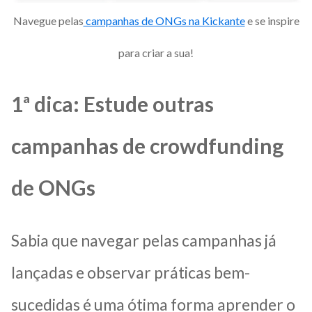
Navegue pelas
campanhas de ONGs na Kickante
e se inspire
para criar a sua!
1ª dica: Estude outras
campanhas de crowdfunding
de ONGs
Sabia que navegar pelas campanhas já
lançadas e observar práticas bem-
sucedidas é uma ótima forma aprender o