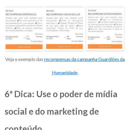
Veja o exemplo das
recompensas da campanha Guardiões da
Humanidade
.
6ª Dica: Use o poder de mídia
social e do marketing de
conteúdo