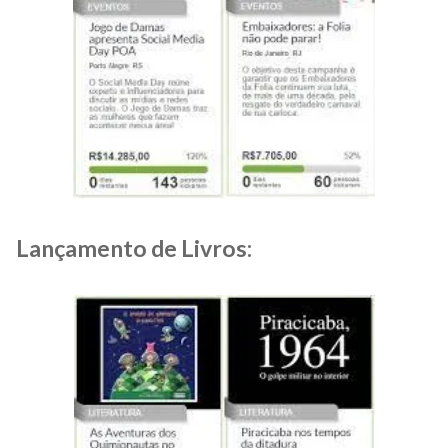
Lançamento de Livros: