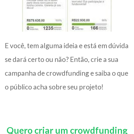
E você, tem alguma ideia e está em dúvida
se dará certo ou não? Então, crie a sua
campanha de crowdfunding e saiba o que
o público acha sobre seu projeto!
Quero criar um crowdfunding