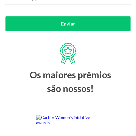
Enviar
Os maiores prêmios
são nossos!