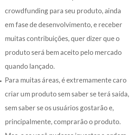
crowdfunding para seu produto, ainda
em fase de desenvolvimento, e receber
muitas contribuições, quer dizer que o
produto será bem aceito pelo mercado
quando lançado.
Para muitas áreas, é extremamente caro
criar um produto sem saber se terá saída,
sem saber se os usuários gostarão e,
principalmente, comprarão o produto.