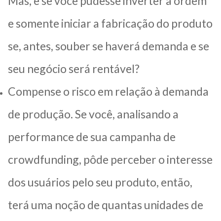
Mas, e se você pudesse inverter a ordem
e somente iniciar a fabricação do produto
se, antes, souber se haverá demanda e se
seu negócio será rentável?
Compense o risco em relação à demanda
de produção. Se você, analisando a
performance de sua campanha de
crowdfunding, pôde perceber o interesse
dos usuários pelo seu produto, então,
terá uma noção de quantas unidades de