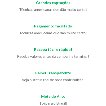
Grandes captações
Técnicas americanas que dão muito certo!
Pagamento facilitado
Técnicas americanas que dão muito certo!
Receba fácil e rápido!
Receba valores antes da campanha terminar!
Painel Transparente
Veja o status real de toda contribuição.
Meta do Ano:
1bi para o Brasil!