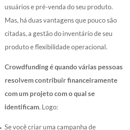
usuários e pré-venda do seu produto.
Mas, há duas vantagens que pouco são
citadas, a gestão do inventário de seu
produto e flexibilidade operacional.
Crowdfunding é quando várias pessoas
resolvem contribuir financeiramente
com um projeto com o qual se
identificam
. Logo:
Se você criar uma campanha de