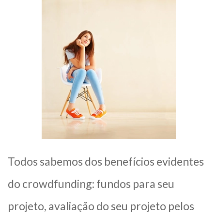
Todos sabemos dos benefícios evidentes
do crowdfunding: fundos para seu
projeto, avaliação do seu projeto pelos