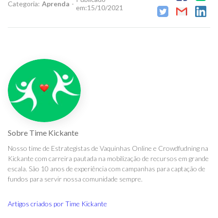
Categoria:
Aprenda
-
em:
15/10/2021
Sobre
Time Kickante
Nosso time de Estrategistas de Vaquinhas Online e Crowdfudning na
Kickante com carreira pautada na mobilização de recursos em grande
escala. São 10 anos de experiência com campanhas para captação de
fundos para servir nossa comunidade sempre.
Artigos criados por
Time Kickante