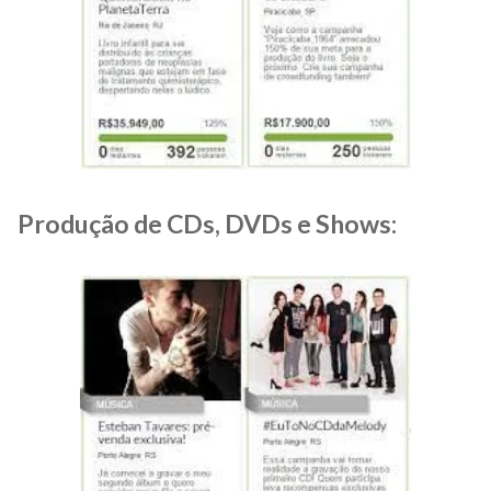
Produção de CDs, DVDs e Shows: