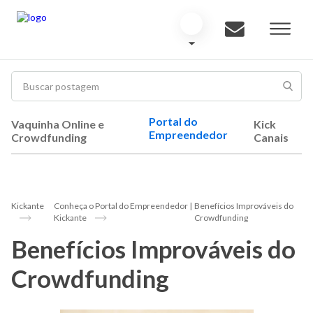
Portal do
Vaquinha Online e
Kick
Empreendedor
Crowdfunding
Canais
Kickante
Conheça o Portal do Empreendedor |
Benefícios Improváveis do
Kickante
Crowdfunding
Benefícios Improváveis do
Crowdfunding