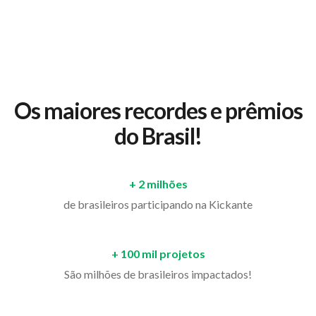
Os maiores recordes e prêmios
do Brasil!
+ 2 milhões
de brasileiros participando na Kickante
+ 100 mil projetos
São milhões de brasileiros impactados!