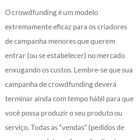
O crowdfunding é um modelo
extremamente eficaz para os criadores
de campanha menores que querem
entrar (ou se estabelecer) no mercado
enxugando os custos. Lembre-se que sua
campanha de crowdfunding deverá
terminar ainda com tempo hábil para que
você possa produzir o seu produto ou
serviço. Todas as “vendas” (pedidos de