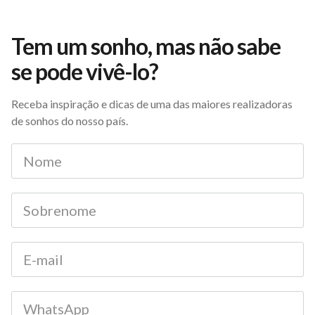
Tem um sonho, mas não sabe
se pode vivê-lo?
Receba inspiração e dicas de uma das maiores realizadoras
de sonhos do nosso país.