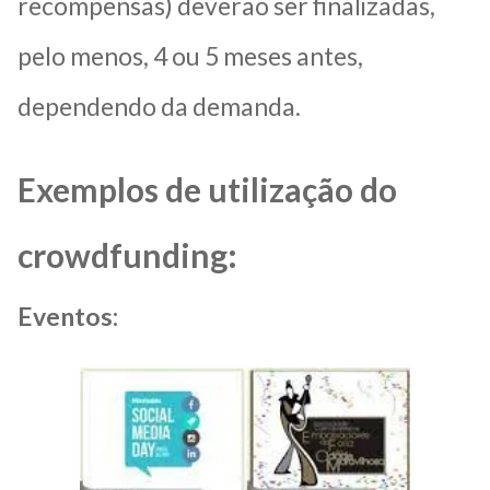
recompensas) deverão ser finalizadas,
pelo menos, 4 ou 5 meses antes,
dependendo da demanda.
Exemplos de utilização do
crowdfunding:
Eventos: