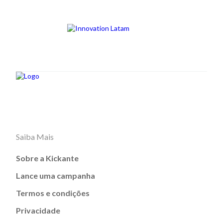
Saiba Mais
Sobre a Kickante
Lance uma campanha
Termos e condições
Privacidade