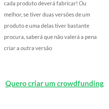
cada produto deverá fabricar! Ou
melhor, se tiver duas versões de um
produto e uma delas tiver bastante
procura, saberá que não valerá a pena
criar a outra versão
Quero criar um crowdfunding