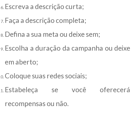
Escreva a descrição curta;
Faça a descrição completa;
Defina a sua meta ou deixe sem;
Escolha a duração da campanha ou deixe
em aberto;
Coloque suas redes sociais;
Estabeleça se você oferecerá
recompensas ou não.