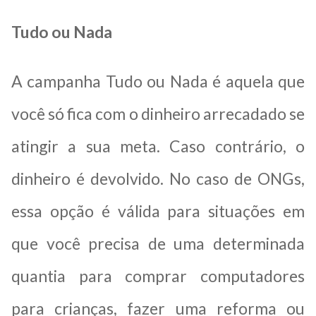
Tudo ou Nada
A campanha Tudo ou Nada é aquela que
você só fica com o dinheiro arrecadado se
atingir a sua meta. Caso contrário, o
dinheiro é devolvido. No caso de ONGs,
essa opção é válida para situações em
que você precisa de uma determinada
quantia para comprar computadores
para crianças, fazer uma reforma ou