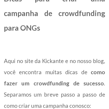
campanha de crowdfunding
para ONGs
Aqui no site da Kickante e no nosso blog,
você encontra muitas dicas de
como
fazer um crowdfunding de sucesso
.
Separamos um breve passo a passo de
como criar uma campanha conosco: