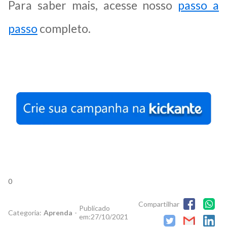
Para saber mais, acesse nosso
passo a
passo
completo.
0
Compartilhar
Publicado
Categoria:
Aprenda
-
em:
27/10/2021