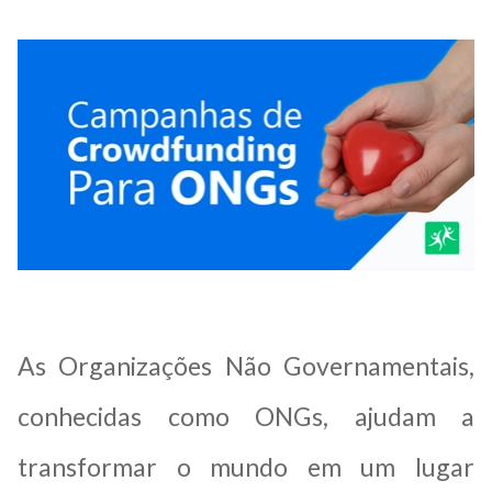
As Organizações Não Governamentais,
conhecidas como ONGs, ajudam a
transformar o mundo em um lugar