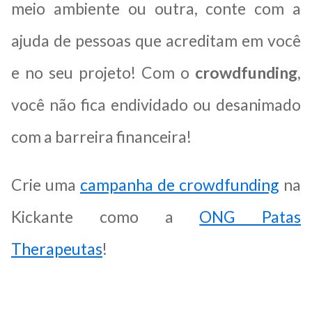
meio ambiente ou outra, conte com a
ajuda de pessoas que acreditam em você
e no seu projeto! Com o
crowdfunding
,
você não fica endividado ou desanimado
com a barreira financeira!
Crie uma
campanha de crowdfunding
na
Kickante como a
ONG Patas
Therapeutas
!