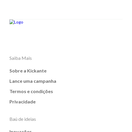
Saiba Mais
Sobre a Kickante
Lance uma campanha
Termos e condições
Privacidade
Baú de ideias
Inovações