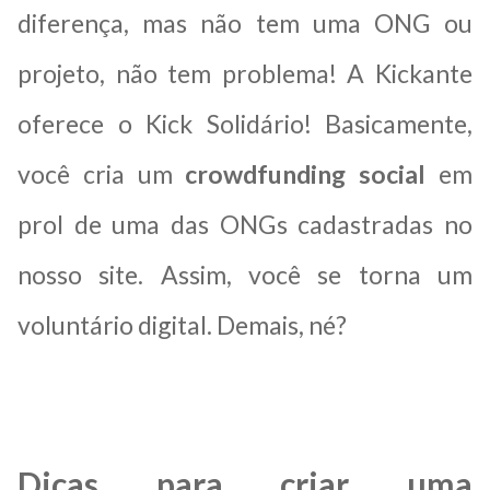
diferença, mas não tem uma ONG ou
projeto, não tem problema! A Kickante
oferece o Kick Solidário! Basicamente,
você cria um
crowdfunding social
em
prol de uma das ONGs cadastradas no
nosso site. Assim, você se torna um
voluntário digital. Demais, né?
Dicas para criar uma