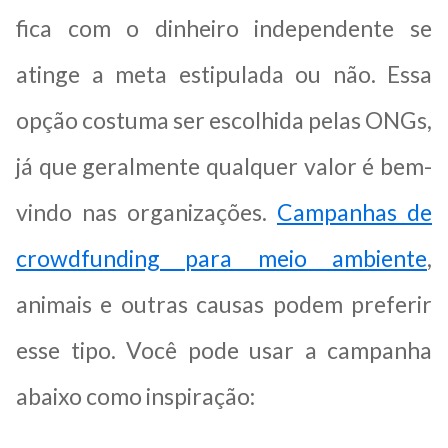
fica com o dinheiro independente se
atinge a meta estipulada ou não. Essa
opção costuma ser escolhida pelas ONGs,
já que geralmente qualquer valor é bem-
vindo nas organizações.
Campanhas de
crowdfunding para meio ambiente
,
animais e outras causas podem preferir
esse tipo. Você pode usar a campanha
abaixo como inspiração: