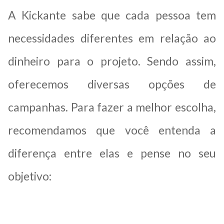
A Kickante sabe que cada pessoa tem
necessidades diferentes em relação ao
dinheiro para o projeto. Sendo assim,
oferecemos diversas opções de
campanhas. Para fazer a melhor escolha,
recomendamos que você entenda a
diferença entre elas e pense no seu
objetivo: