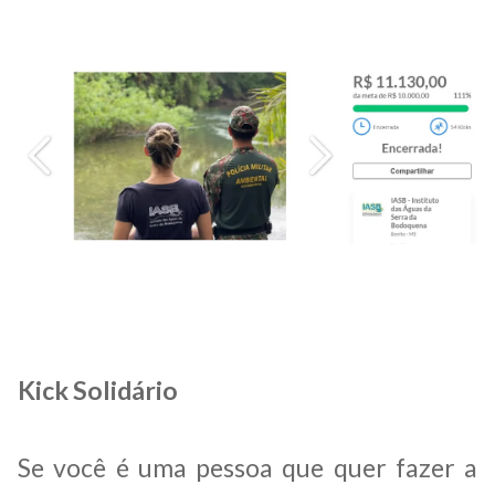
Kick Solidário
Se você é uma pessoa que quer fazer a