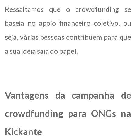
Ressaltamos que o crowdfunding se
baseia no apoio financeiro coletivo, ou
seja, várias pessoas contribuem para que
a sua ideia saia do papel!
Vantagens da campanha de
crowdfunding para ONGs na
Kickante