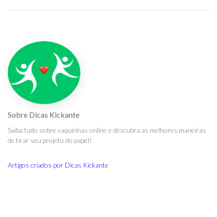
Sobre
Dicas Kickante
Saiba tudo sobre vaquinhas online e descubra as melhores maneiras
de tirar seu projeto do papel!
Artigos criados por
Dicas Kickante