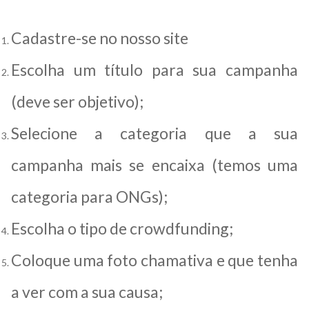
Cadastre-se no nosso site
Escolha um título para sua campanha
(deve ser objetivo);
Selecione a categoria que a sua
campanha mais se encaixa (temos uma
categoria para ONGs);
Escolha o tipo de crowdfunding;
Coloque uma foto chamativa e que tenha
a ver com a sua causa;