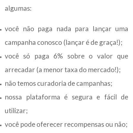
algumas:
você não paga nada para lançar uma
campanha conosco (lançar é de graça!);
você só paga 6% sobre o valor que
arrecadar (a menor taxa do mercado!);
não temos curadoria de campanhas;
nossa plataforma é segura e fácil de
utilizar;
você pode oferecer recompensas ou não;