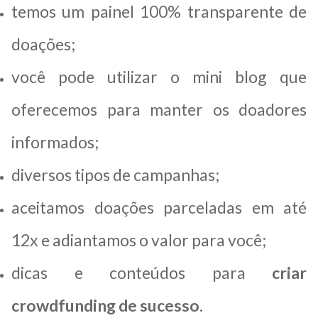
temos um painel 100% transparente de
doações;
você pode utilizar o mini blog que
oferecemos para manter os doadores
informados;
diversos tipos de campanhas;
aceitamos doações parceladas em até
12x e adiantamos o valor para você;
dicas e conteúdos para
criar
crowdfunding de sucesso
.