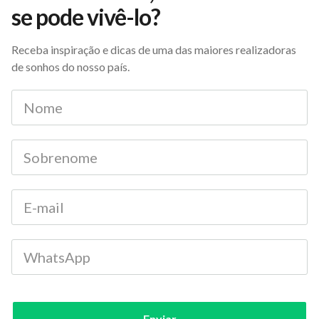
se pode vivê-lo?
Receba inspiração e dicas de uma das maiores realizadoras
de sonhos do nosso país.
Enviar