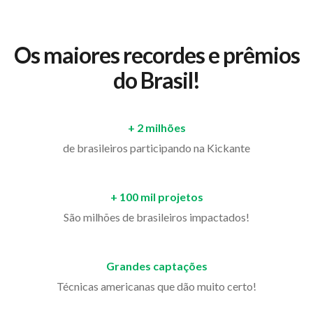
Os maiores recordes e prêmios
do Brasil!
+ 2 milhões
de brasileiros participando na Kickante
+ 100 mil projetos
São milhões de brasileiros impactados!
Grandes captações
Técnicas americanas que dão muito certo!