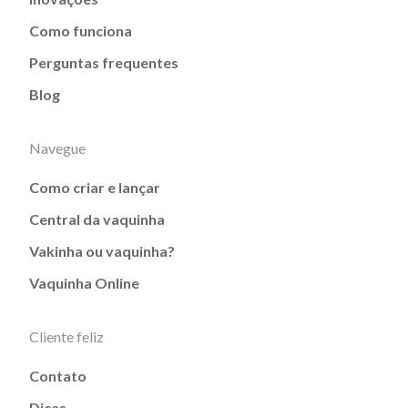
Como funciona
Perguntas frequentes
Blog
Navegue
Como criar e lançar
Central da vaquinha
Vakinha ou vaquinha?
Vaquinha Online
Cliente feliz
Contato
Dicas