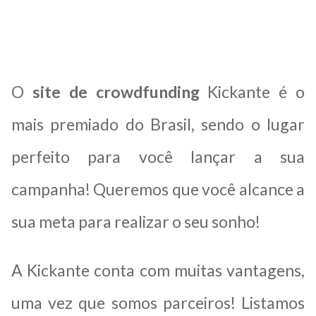
O
site de crowdfunding
Kickante é o
mais premiado do Brasil, sendo o lugar
perfeito para você lançar a sua
campanha! Queremos que você alcance a
sua meta para realizar o seu sonho!
A Kickante conta com muitas vantagens,
uma vez que somos parceiros! Listamos