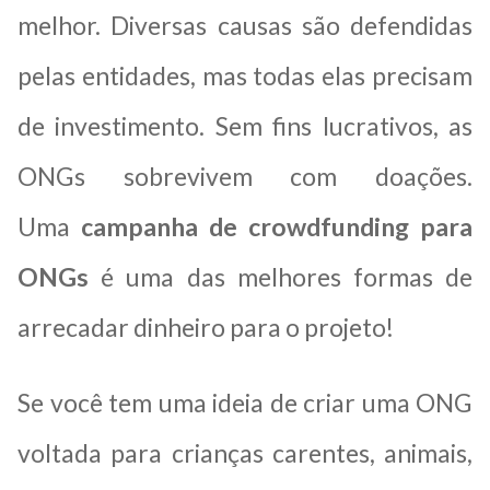
melhor. Diversas causas são defendidas
pelas entidades, mas todas elas precisam
de investimento. Sem fins lucrativos, as
ONGs sobrevivem com doações.
Uma
campanha de crowdfunding para
ONGs
é uma das melhores formas de
arrecadar dinheiro para o projeto!
Se você tem uma ideia de criar uma ONG
voltada para crianças carentes, animais,