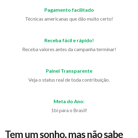
Pagamento facilitado
Técnicas americanas que dão muito certo!
Receba fácil e rápido!
Receba valores antes da campanha terminar!
Painel Transparente
Veja o status real de toda contribuição.
Meta do Ano:
1bi para o Brasil!
Tem um sonho, mas não sabe