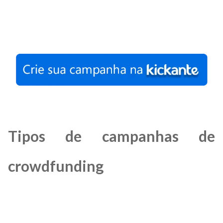
Tipos de campanhas de
crowdfunding