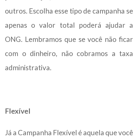
outros. Escolha esse tipo de campanha se
apenas o valor total poderá ajudar a
ONG. Lembramos que se você não ficar
com o dinheiro, não cobramos a taxa
administrativa.
Flexível
Já a Campanha Flexível é aquela que você