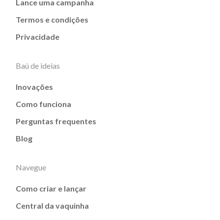
Lance uma campanha
Termos e condições
Privacidade
Baú de ideias
Inovações
Como funciona
Perguntas frequentes
Blog
Navegue
Como criar e lançar
Central da vaquinha