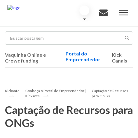
Portal do
Vaquinha Online e
Kick
Empreendedor
Crowdfunding
Canais
Kickante
Conheça o Portal do Empreendedor |
Captação de Recursos
Kickante
para ONGs
Captação de Recursos para
ONGs