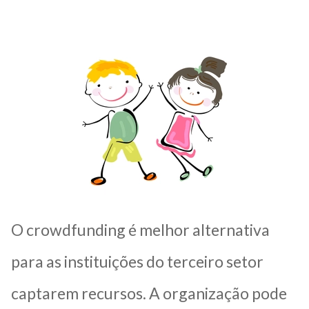
O crowdfunding é melhor alternativa
para as instituições do terceiro setor
captarem recursos. A organização pode