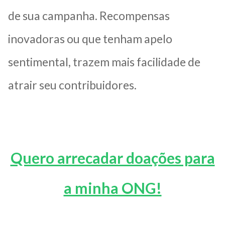
de sua campanha. Recompensas
inovadoras ou que tenham apelo
sentimental, trazem mais facilidade de
atrair seu contribuidores.
Quero arrecadar doações para
a minha ONG!