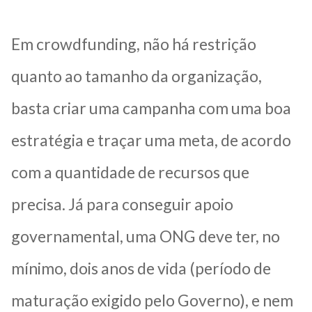
Em crowdfunding, não há restrição
quanto ao tamanho da organização,
basta criar uma campanha com uma boa
estratégia e traçar uma meta, de acordo
com a quantidade de recursos que
precisa. Já para conseguir apoio
governamental, uma ONG deve ter, no
mínimo, dois anos de vida (período de
maturação exigido pelo Governo), e nem