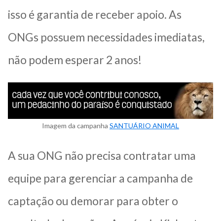
isso é garantia de receber apoio. As
ONGs possuem necessidades imediatas,
não podem esperar 2 anos!
Imagem da campanha
SANTUÁRIO ANIMAL
A sua ONG não precisa contratar uma
equipe para gerenciar a campanha de
captação ou demorar para obter o