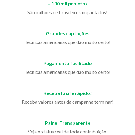
+ 100 mil projetos
São milhões de brasileiros impactados!
Grandes captações
Técnicas americanas que dão muito certo!
Pagamento facilitado
Técnicas americanas que dão muito certo!
Receba fácil e rápido!
Receba valores antes da campanha terminar!
Painel Transparente
Veja o status real de toda contribuição.