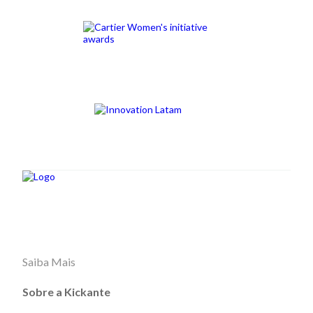
Saiba Mais
Sobre a Kickante