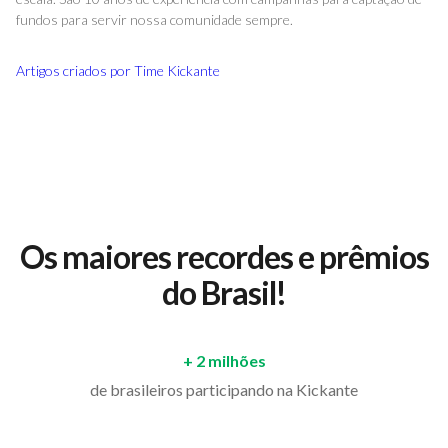
fundos para servir nossa comunidade sempre.
Artigos criados por
Time Kickante
Os maiores recordes e prêmios
do Brasil!
+ 2 milhões
de brasileiros participando na Kickante