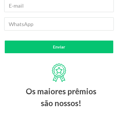
Enviar
Os maiores prêmios
são nossos!