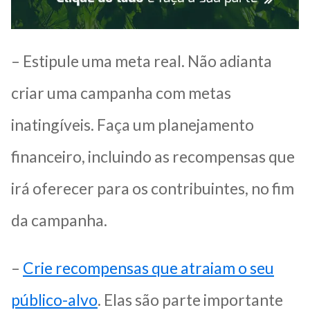
– Estipule uma meta real. Não adianta
criar uma campanha com metas
inatingíveis. Faça um planejamento
financeiro, incluindo as recompensas que
irá oferecer para os contribuintes, no fim
da campanha.
–
Crie recompensas que atraiam o seu
público-alvo
. Elas são parte importante