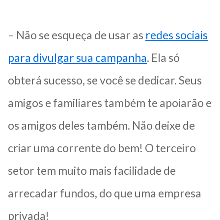
– Não se esqueça de usar as
redes sociais
para divulgar sua campanha
. Ela só
obterá sucesso, se você se dedicar. Seus
amigos e familiares também te apoiarão e
os amigos deles também. Não deixe de
criar uma corrente do bem! O terceiro
setor tem muito mais facilidade de
arrecadar fundos, do que uma empresa
privada!