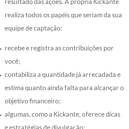
resultado das ações. A própria Kickante
realiza todos os papéis que seriam da sua
equipe de captação:
recebe e registra as contribuições por
você;
contabiliza a quantidade já arrecadada e
estima quanto ainda falta para alcançar o
objetivo financeiro;
algumas, como a Kickante, oferece dicas
e estratégias de divulgação;