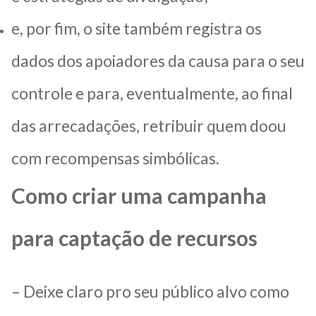
e, por fim, o site também registra os
dados dos apoiadores da causa para o seu
controle e para, eventualmente, ao final
das arrecadações, retribuir quem doou
com recompensas simbólicas.
Como criar uma campanha
para captação de recursos
– Deixe claro pro seu público alvo como