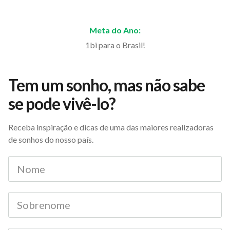
Meta do Ano:
1bi para o Brasil!
Tem um sonho, mas não sabe
se pode vivê-lo?
Receba inspiração e dicas de uma das maiores realizadoras
de sonhos do nosso país.