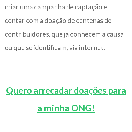
criar uma campanha de captação e
contar com a doação de centenas de
contribuidores, que já conhecem a causa
ou que se identificam, via internet.
Quero arrecadar doações para
a minha ONG!