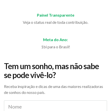
Painel Transparente
Veja o status real de toda contribuição.
Meta do Ano:
1bi para o Brasil!
Tem um sonho, mas não sabe
se pode vivê-lo?
Receba inspiração e dicas de uma das maiores realizadoras
de sonhos do nosso país.