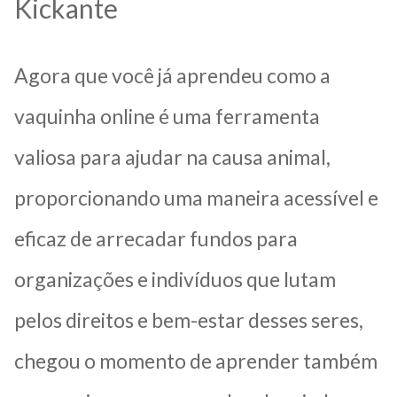
Kickante
Agora que você já aprendeu como a
vaquinha online é uma ferramenta
valiosa para ajudar na causa animal,
proporcionando uma maneira acessível e
eficaz de arrecadar fundos para
organizações e indivíduos que lutam
pelos direitos e bem-estar desses seres,
chegou o momento de aprender também