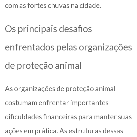
com as fortes chuvas na cidade.
Os principais desafios
enfrentados pelas organizações
de proteção animal
As organizações de proteção animal
costumam enfrentar importantes
dificuldades financeiras para manter suas
ações em prática. As estruturas dessas