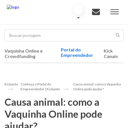
Portal do
Vaquinha Online e
Kick
Empreendedor
Crowdfunding
Canais
Kickante
Conheça o Portal do
Causa animal: como a Vaquinha
Empreendedor | Kickante
Online pode ajudar?
Causa animal: como a
Vaquinha Online pode
ajudar?