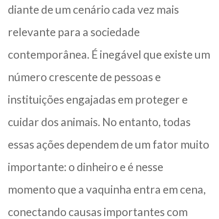
diante de um cenário cada vez mais
relevante para a sociedade
contemporânea. É inegável que existe um
número crescente de pessoas e
instituições engajadas em proteger e
cuidar dos animais. No entanto, todas
essas ações dependem de um fator muito
importante: o dinheiro e é nesse
momento que a vaquinha entra em cena,
conectando causas importantes com