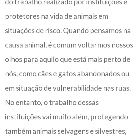
do trabalho realizado por instituições e
protetores na vida de animais em
situações de risco. Quando pensamos na
causa animal, é comum voltarmos nossos
olhos para aquilo que está mais perto de
nós, como cães e gatos abandonados ou
em situação de vulnerabilidade nas ruas.
No entanto, o trabalho dessas
instituições vai muito além, protegendo
também animais selvagens e silvestres,