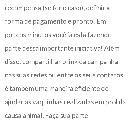
recompensa (se for o caso), definir a
forma de pagamento e pronto! Em
poucos minutos você já está fazendo
parte dessa importante iniciativa! Além
disso, compartilhar o link da campanha
nas suas redes ou entre os seus contatos
é também uma maneira eficiente de
ajudar as vaquinhas realizadas em prol da
causa animal. Faça sua parte!