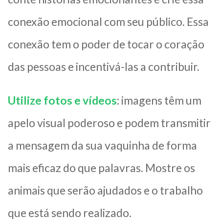
conexão emocional com seu público. Essa
conexão tem o poder de tocar o coração
das pessoas e incentivá-las a contribuir.
Utilize fotos e vídeos
: imagens têm um
apelo visual poderoso e podem transmitir
a mensagem da sua vaquinha de forma
mais eficaz do que palavras. Mostre os
animais que serão ajudados e o trabalho
que está sendo realizado.