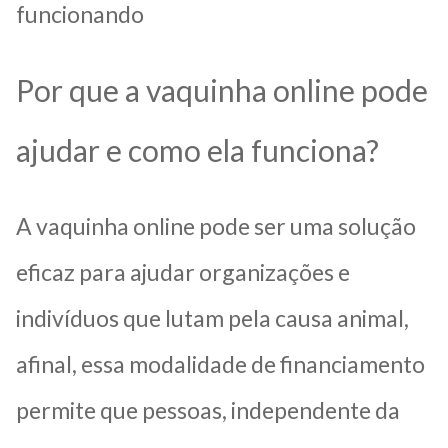
funcionando
Por que a vaquinha online pode
ajudar e como ela funciona?
A vaquinha online pode ser uma solução
eficaz para ajudar organizações e
indivíduos que lutam pela causa animal,
afinal, essa modalidade de financiamento
permite que pessoas, independente da