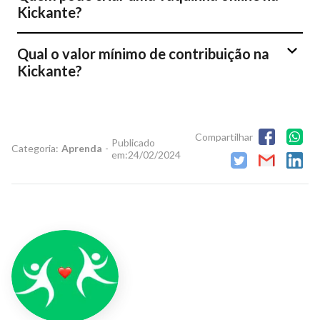
Kickante?
Qual o valor mínimo de contribuição na
Kickante?
Compartilhar
Publicado
Categoria:
Aprenda
-
em:
24/02/2024