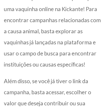
uma vaquinha online na Kickante! Para
encontrar campanhas relacionadas com
a causa animal, basta explorar as
vaquinhas já lançadas na plataforma e
usar o campo de busca para encontrar
instituições ou causas específicas!
Além disso, se você já tiver o link da
campanha, basta acessar, escolher o
valor que deseja contribuir ou sua