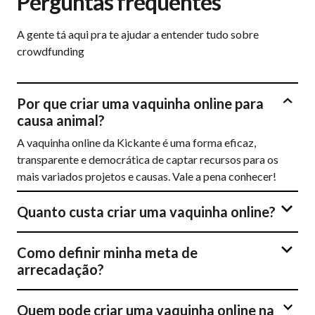
Perguntas frequentes
A gente tá aqui pra te ajudar a entender tudo sobre
crowdfunding
Por que criar uma vaquinha online para
causa animal?
A vaquinha online da Kickante é uma forma eficaz,
transparente e democrática de captar recursos para os
mais variados projetos e causas. Vale a pena conhecer!
Quanto custa criar uma vaquinha online?
Como definir minha meta de
arrecadação?
Quem pode criar uma vaquinha online na