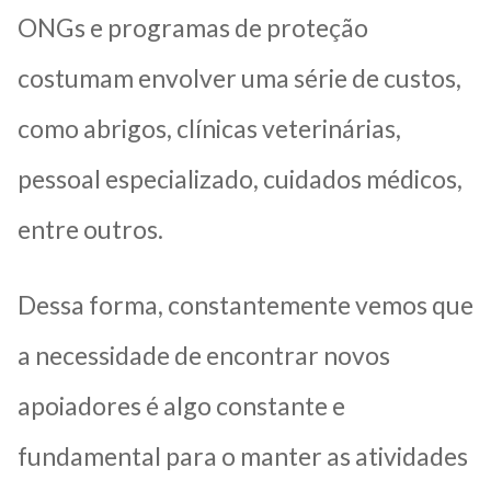
ONGs e programas de proteção
costumam envolver uma série de custos,
como abrigos, clínicas veterinárias,
pessoal especializado, cuidados médicos,
entre outros.
Dessa forma, constantemente vemos que
a necessidade de encontrar novos
apoiadores é algo constante e
fundamental para o manter as atividades