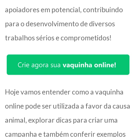
apoiadores em potencial, contribuindo
para o desenvolvimento de diversos
trabalhos sérios e comprometidos!
Hoje vamos entender como a vaquinha
online pode ser utilizada a favor da causa
animal, explorar dicas para criar uma
campanha e também conferir exemplos