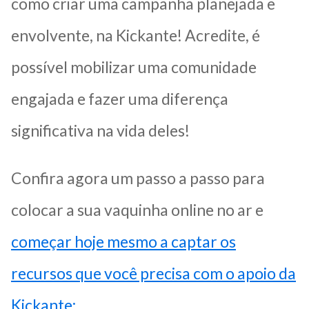
como criar uma campanha planejada e
envolvente, na Kickante! Acredite, é
possível mobilizar uma comunidade
engajada e fazer uma diferença
significativa na vida deles!
Confira agora um passo a passo para
colocar a sua vaquinha online no ar e
começar hoje mesmo a captar os
recursos que você precisa com o apoio da
Kickante: