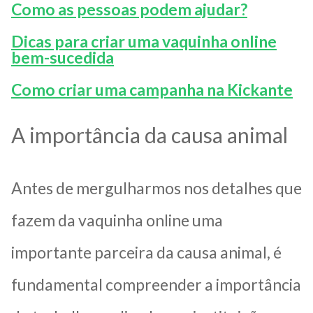
Como as pessoas podem ajudar?
Dicas para criar uma vaquinha online
bem-sucedida
Como criar uma campanha na Kickante
A importância da causa animal
Antes de mergulharmos nos detalhes que
fazem da vaquinha online uma
importante parceira da causa animal, é
fundamental compreender a importância