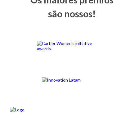
são nossos!