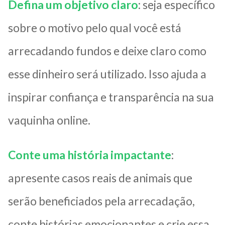
Defina um objetivo claro
: seja específico
sobre o motivo pelo qual você está
arrecadando fundos e deixe claro como
esse dinheiro será utilizado. Isso ajuda a
inspirar confiança e transparência na sua
vaquinha online.
Conte uma história impactante
:
apresente casos reais de animais que
serão beneficiados pela arrecadação,
conte histórias emocionantes e crie essa