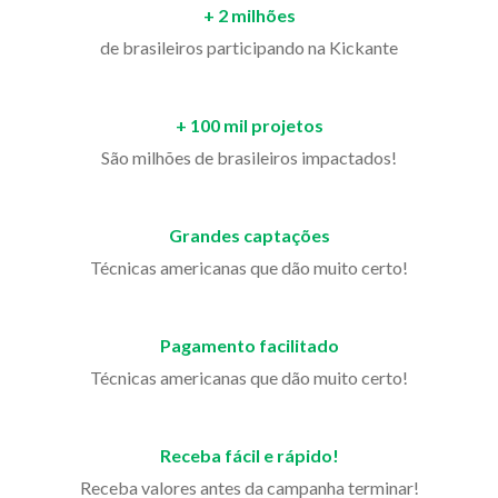
+ 2 milhões
de brasileiros participando na Kickante
+ 100 mil projetos
São milhões de brasileiros impactados!
Grandes captações
Técnicas americanas que dão muito certo!
Pagamento facilitado
Técnicas americanas que dão muito certo!
Receba fácil e rápido!
Receba valores antes da campanha terminar!