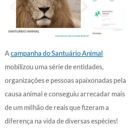
A
campanha do Santuário Animal
mobilizou uma série de entidades,
organizações e pessoas apaixonadas pela
causa animal e conseguiu arrecadar mais
de um milhão de reais que fizeram a
diferença na vida de diversas espécies!