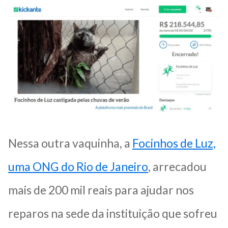
Nessa outra vaquinha, a
Focinhos de Luz,
uma ONG do Rio de Janeiro
, arrecadou
mais de 200 mil reais para ajudar nos
reparos na sede da instituição que sofreu