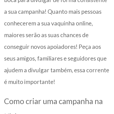
a sua campanha! Quanto mais pessoas
conhecerem a sua vaquinha online,
maiores serão as suas chances de
conseguir novos apoiadores! Peça aos
seus amigos, familiares e seguidores que
ajudem a divulgar também, essa corrente
é muito importante!
Como criar uma campanha na