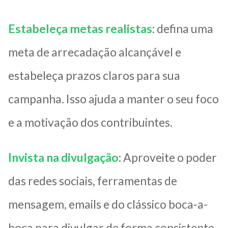
Estabeleça metas realistas
: defina uma
meta de arrecadação alcançável e
estabeleça prazos claros para sua
campanha. Isso ajuda a manter o seu foco
e a motivação dos contribuintes.
Invista na divulgação
: Aproveite o poder
das redes sociais, ferramentas de
mensagem, emails e do clássico boca-a-
boca para divulgar de forma consistente