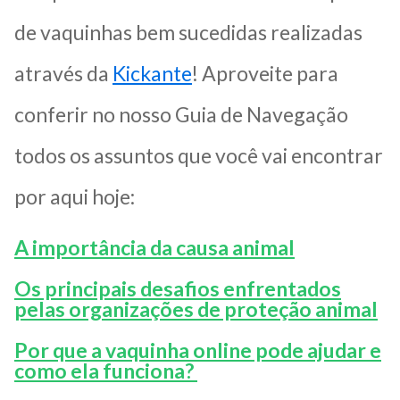
de vaquinhas bem sucedidas realizadas
através da
Kickante
! Aproveite para
conferir no nosso Guia de Navegação
todos os assuntos que você vai encontrar
por aqui hoje:
A importância da causa animal
Os principais desafios enfrentados
pelas organizações de proteção animal
Por que a vaquinha online pode ajudar e
como ela funciona?