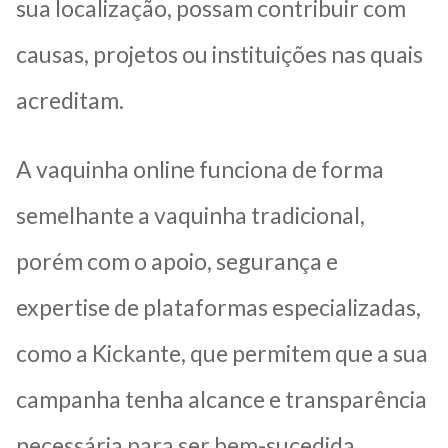
sua localização, possam contribuir com
causas, projetos ou instituições nas quais
acreditam.
A vaquinha online funciona de forma
semelhante a vaquinha tradicional,
porém com o apoio, segurança e
expertise de plataformas especializadas,
como a Kickante, que permitem que a sua
campanha tenha alcance e transparência
necessária para ser bem-sucedida.