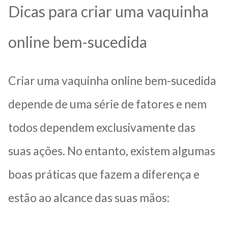
Dicas para criar uma vaquinha
online bem-sucedida
Criar uma vaquinha online bem-sucedida
depende de uma série de fatores e nem
todos dependem exclusivamente das
suas ações. No entanto, existem algumas
boas práticas que fazem a diferença e
estão ao alcance das suas mãos: