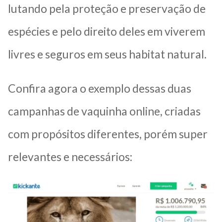
lutando pela proteção e preservação de
espécies e pelo direito deles em viverem
livres e seguros em seus habitat natural.
Confira agora o exemplo dessas duas
campanhas de vaquinha online, criadas
com propósitos diferentes, porém super
relevantes e necessários: