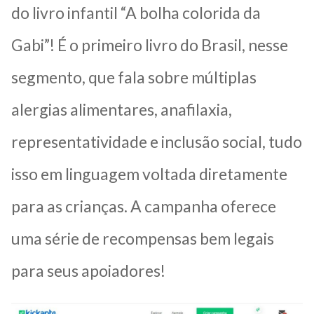
do livro infantil “A bolha colorida da
Gabi”! É o primeiro livro do Brasil, nesse
segmento, que fala sobre múltiplas
alergias alimentares, anafilaxia,
representatividade e inclusão social, tudo
isso em linguagem voltada diretamente
para as crianças. A campanha oferece
uma série de recompensas bem legais
para seus apoiadores!