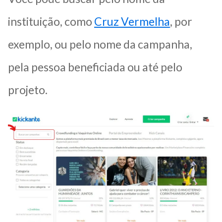
instituição, como
Cruz Vermelha
, por
exemplo, ou pelo nome da campanha,
pela pessoa beneficiada ou até pelo
projeto.