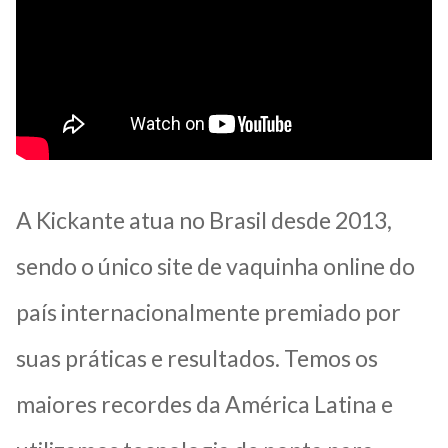
A Kickante atua no Brasil desde 2013,
sendo o único site de vaquinha online do
país internacionalmente premiado por
suas práticas e resultados. Temos os
maiores recordes da América Latina e