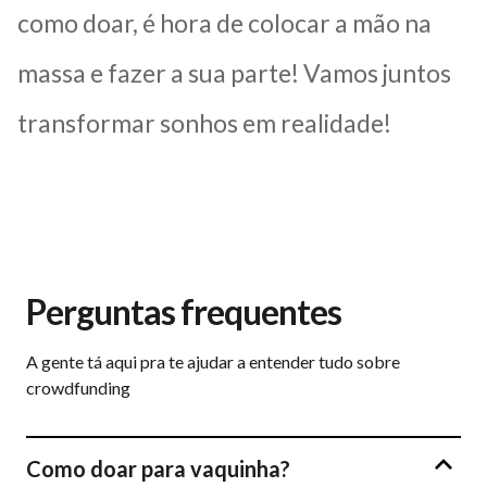
como doar, é hora de colocar a mão na
massa e fazer a sua parte! Vamos juntos
transformar sonhos em realidade!
Perguntas frequentes
A gente tá aqui pra te ajudar a entender tudo sobre
crowdfunding
Como doar para vaquinha?