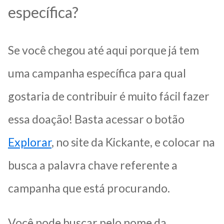
específica?
Se você chegou até aqui porque já tem
uma campanha específica para qual
gostaria de contribuir é muito fácil fazer
essa doação! Basta acessar o botão
Explorar
, no site da Kickante, e colocar na
busca a palavra chave referente a
campanha que está procurando.
Você pode buscar pelo nome da