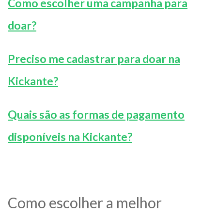
Como escolher uma campanha para
doar?
Preciso me cadastrar para doar na
Kickante?
Quais são as formas de pagamento
disponíveis na Kickante?
Como escolher a melhor