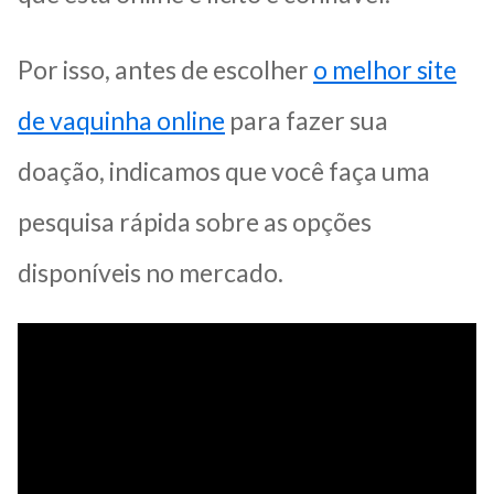
Por isso, antes de escolher
o melhor site
de vaquinha online
para fazer sua
doação, indicamos que você faça uma
pesquisa rápida sobre as opções
disponíveis no mercado.