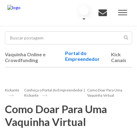
Portal do
Vaquinha Online e
Kick
Empreendedor
Crowdfunding
Canais
Kickante
Conheça o Portal do Empreendedor |
Como Doar Para Uma
Kickante
Vaquinha Virtual
Como Doar Para Uma
Vaquinha Virtual