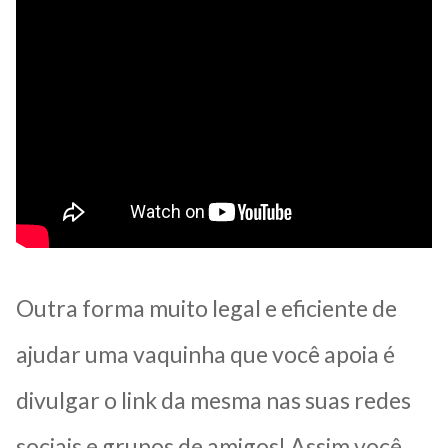
Outra forma muito legal e eficiente de
ajudar uma vaquinha que você apoia é
divulgar o link da mesma nas suas redes
sociais e grupos de amigos! Assim você