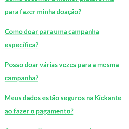
para fazer minha doação?
Como doar para uma campanha
específica?
Posso doar várias vezes para a mesma
campanha?
Meus dados estão seguros na Kickante
ao fazer o pagamento?