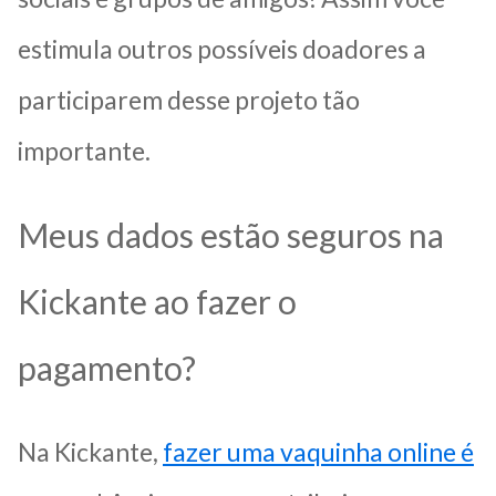
estimula outros possíveis doadores a
participarem desse projeto tão
importante.
Meus dados estão seguros na
Kickante ao fazer o
pagamento?
Na Kickante,
fazer uma vaquinha online é