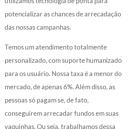
utilizamos tecnologia de ponta para
potencializar as chances de arrecadação
das nossas campanhas.
Temos um atendimento totalmente
personalizado, com suporte humanizado
para os usuário. Nossa taxa é a menor do
mercado, de apenas 6%. Além disso, as
pessoas só pagam se, de fato,
conseguirem arrecadar fundos em suas
vaquinhas. Ou seja, trabalhamos dessa