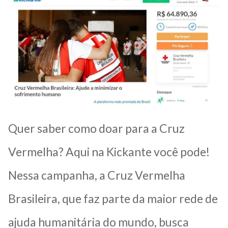
Quer saber como doar para a Cruz
Vermelha? Aqui na Kickante você pode!
Nessa campanha, a Cruz Vermelha
Brasileira, que faz parte da maior rede de
ajuda humanitária do mundo, busca