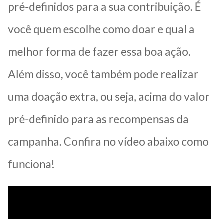
pré-definidos para a sua contribuição. É
você quem escolhe como doar e qual a
melhor forma de fazer essa boa ação.
Além disso, você também pode realizar
uma doação extra, ou seja, acima do valor
pré-definido para as recompensas da
campanha. Confira no vídeo abaixo como
funciona!