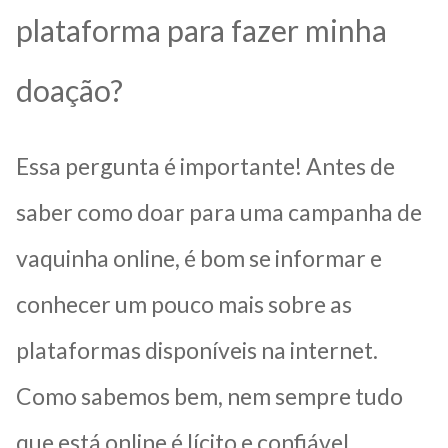
plataforma para fazer minha
doação?
Essa pergunta é importante! Antes de
saber como doar para uma campanha de
vaquinha online, é bom se informar e
conhecer um pouco mais sobre as
plataformas disponíveis na internet.
Como sabemos bem, nem sempre tudo
que está online é lícito e confiável.