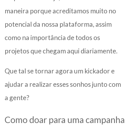
maneira porque acreditamos muito no
potencial da nossa plataforma, assim
como na importância de todos os
projetos que chegam aqui diariamente.
Que tal se tornar agora um kickador e
ajudar a realizar esses sonhos junto com
a gente?
Como doar para uma campanha