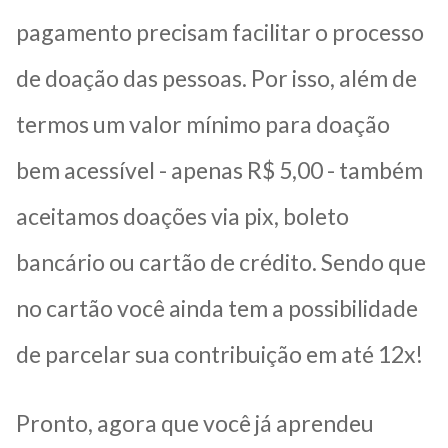
pagamento precisam facilitar o processo
de doação das pessoas. Por isso, além de
termos um valor mínimo para doação
bem acessível - apenas R$ 5,00 - também
aceitamos doações via pix, boleto
bancário ou cartão de crédito. Sendo que
no cartão você ainda tem a possibilidade
de parcelar sua contribuição em até 12x!
Pronto, agora que você já aprendeu