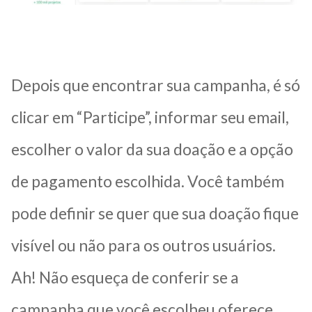
Depois que encontrar sua campanha, é só
clicar em “Participe”, informar seu email,
escolher o valor da sua doação e a opção
de pagamento escolhida. Você também
pode definir se quer que sua doação fique
visível ou não para os outros usuários.
Ah! Não esqueça de conferir se a
campanha que você escolheu oferece