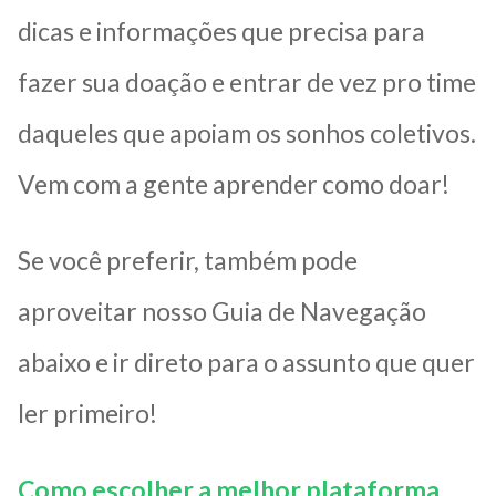
dicas e informações que precisa para
fazer sua doação e entrar de vez pro time
daqueles que apoiam os sonhos coletivos.
Vem com a gente aprender como doar!
Se você preferir, também pode
aproveitar nosso Guia de Navegação
abaixo e ir direto para o assunto que quer
ler primeiro!
Como escolher a melhor plataforma