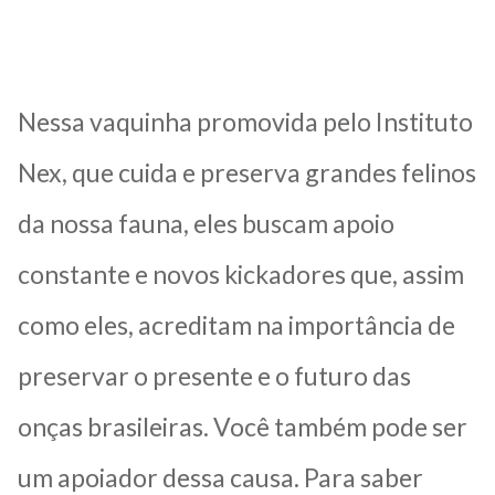
Nessa vaquinha promovida pelo Instituto
Nex, que cuida e preserva grandes felinos
da nossa fauna, eles buscam apoio
constante e novos kickadores que, assim
como eles, acreditam na importância de
preservar o presente e o futuro das
onças brasileiras. Você também pode ser
um apoiador dessa causa. Para saber