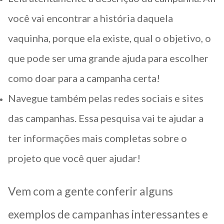
você vai encontrar a história daquela
vaquinha, porque ela existe, qual o objetivo, o
que pode ser uma grande ajuda para escolher
como doar para a campanha certa!
Navegue também pelas redes sociais e sites
das campanhas. Essa pesquisa vai te ajudar a
ter informações mais completas sobre o
projeto que você quer ajudar!
Vem com a gente conferir alguns
exemplos de campanhas interessantes e