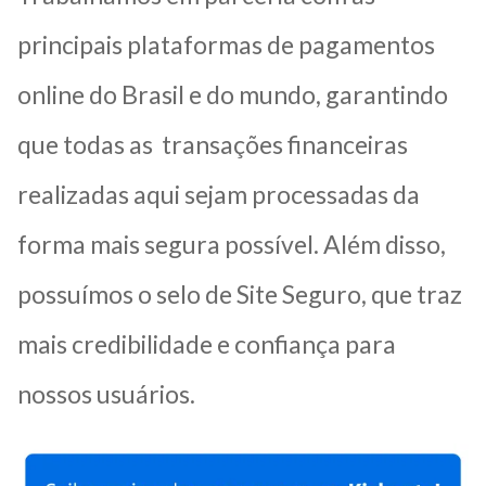
principais plataformas de pagamentos
online do Brasil e do mundo, garantindo
que todas as transações financeiras
realizadas aqui sejam processadas da
forma mais segura possível. Além disso,
possuímos o selo de Site Seguro, que traz
mais credibilidade e confiança para
nossos usuários.