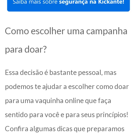
Como escolher uma campanha
para doar?
Essa decisão é bastante pessoal, mas
podemos te ajudar a escolher como doar
para uma vaquinha online que faça
sentido para você e para seus princípios!
Confira algumas dicas que preparamos