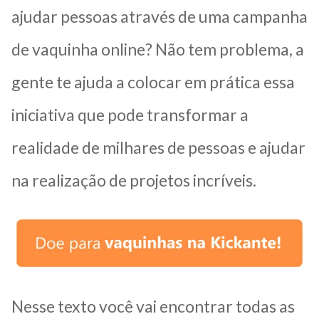
ajudar pessoas através de uma campanha
de vaquinha online? Não tem problema, a
gente te ajuda a colocar em prática essa
iniciativa que pode transformar a
realidade de milhares de pessoas e ajudar
na realização de projetos incríveis.
Nesse texto você vai encontrar todas as