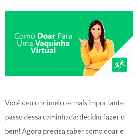
Você deu o primeiro e mais importante
passo dessa caminhada: decidiu fazer o
bem! Agora precisa saber como doar e