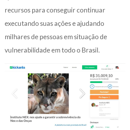
recursos para conseguir continuar
executando suas ações e ajudando
milhares de pessoas em situação de
vulnerabilidade em todo o Brasil.