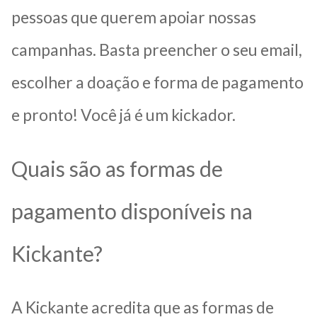
pessoas que querem apoiar nossas
campanhas. Basta preencher o seu email,
escolher a doação e forma de pagamento
e pronto! Você já é um kickador.
Quais são as formas de
pagamento disponíveis na
Kickante?
A Kickante acredita que as formas de