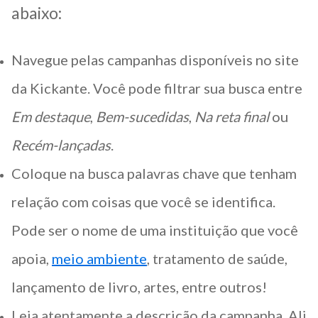
abaixo:
Navegue pelas campanhas disponíveis no site
da Kickante. Você pode filtrar sua busca entre
Em destaque
,
Bem-sucedidas
,
Na reta final
ou
Recém-lançadas
.
Coloque na busca palavras chave que tenham
relação com coisas que você se identifica.
Pode ser o nome de uma instituição que você
apoia,
meio ambiente
, tratamento de saúde,
lançamento de livro, artes, entre outros!
Leia atentamente a descrição da campanha. Ali