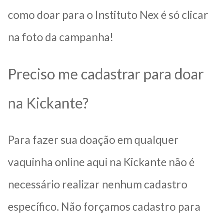
como doar para o Instituto Nex é só clicar
na foto da campanha!
Preciso me cadastrar para doar
na Kickante?
Para fazer sua doação em qualquer
vaquinha online aqui na Kickante não é
necessário realizar nenhum cadastro
específico. Não forçamos cadastro para