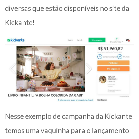
diversas que estão disponíveis no site da
Kickante!
Nesse exemplo de campanha da Kickante
temos uma vaquinha para o lançamento