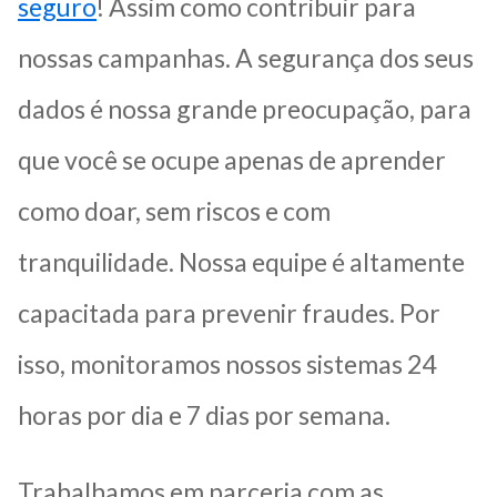
seguro
!
Assim como contribuir para
nossas campanhas. A segurança dos seus
dados é nossa grande preocupação, para
que você se ocupe apenas de aprender
como doar, sem riscos e com
tranquilidade. Nossa equipe é altamente
capacitada para prevenir fraudes. Por
isso, monitoramos nossos sistemas 24
horas por dia e 7 dias por semana.
Trabalhamos em parceria com as