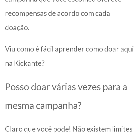
recompensas de acordo com cada
doação.
Viu como é fácil aprender como doar aqui
na Kickante?
Posso doar várias vezes para a
mesma campanha?
Claro que você pode! Não existem limites