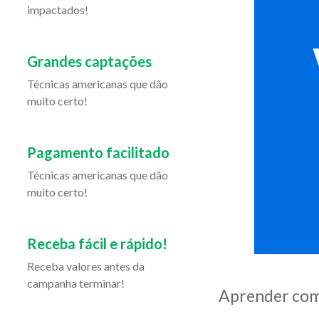
impactados!
Grandes captações
Técnicas americanas que dão
muito certo!
Pagamento facilitado
Técnicas americanas que dão
muito certo!
Receba fácil e rápido!
Receba valores antes da
campanha terminar!
Aprender como