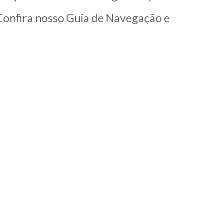
 Confira nosso Guia de Navegação e