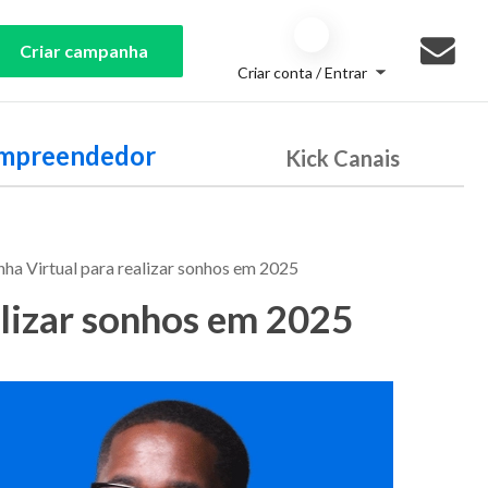
Criar campanha
Criar conta / Entrar
Empreendedor
Kick Canais
ha Virtual para realizar sonhos em 2025
lizar sonhos em 2025