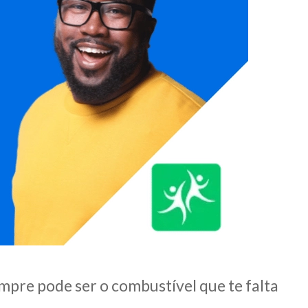
mpre pode ser o combustível que te falta