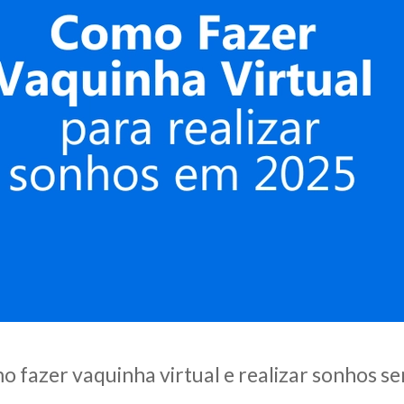
 fazer vaquinha virtual e realizar sonhos se