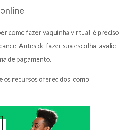
 online
er como fazer vaquinha virtual, é preciso
nce. Antes de fazer sua escolha, avalie
tema de pagamento.
 e os recursos oferecidos, como