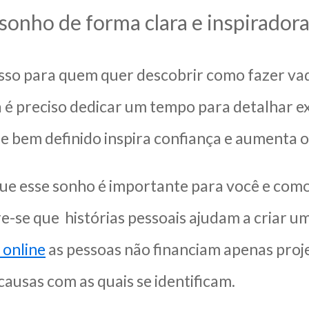
sonho de forma clara e inspirador
sso para quem quer descobrir como fazer vaqu
é preciso dedicar um tempo para detalhar e
o e bem definido inspira confiança e aumenta
ue esse sonho é importante para você e como 
e-se que histórias pessoais ajudam a criar 
 online
as pessoas não financiam apenas proje
ausas com as quais se identificam.