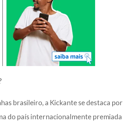
?
s brasileiro, a Kickante se destaca por
orma do país internacionalmente premiada