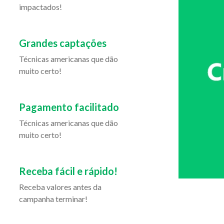
impactados!
Grandes captações
Técnicas americanas que dão
muito certo!
Pagamento facilitado
Técnicas americanas que dão
muito certo!
Receba fácil e rápido!
Receba valores antes da
campanha terminar!