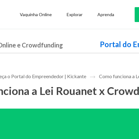
Vaquinha Online
Explorar
Aprenda
Portal do 
Online e Crowdfunding
ça o Portal do Empreendedor | Kickante
Como funciona a L
ciona a Lei Rouanet x Crowd