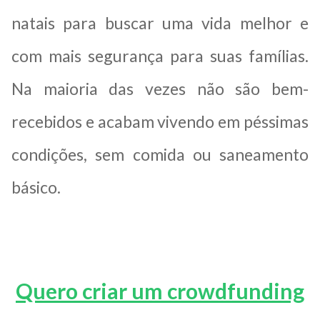
natais para buscar uma vida melhor e
com mais segurança para suas famílias.
Na maioria das vezes não são bem-
recebidos e acabam vivendo em péssimas
condições, sem comida ou saneamento
básico.
Quero criar um crowdfunding