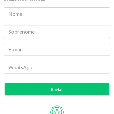
Enviar