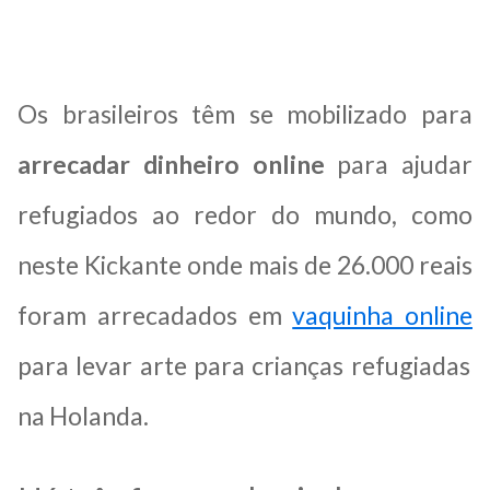
Os brasileiros têm se mobilizado para
arrecadar dinheiro online
para ajudar
refugiados ao redor do mundo, como
neste Kickante onde mais de 26.000 reais
foram arrecadados em
vaquinha online
para levar arte para crianças refugiadas
na Holanda.