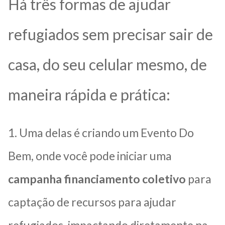
Há três formas de ajudar
refugiados sem precisar sair de
casa, do seu celular mesmo, de
maneira rápida e prática:
1. Uma delas é criando um Evento Do
Bem, onde você pode iniciar uma
campanha financiamento coletivo
para
captação de recursos para ajudar
refugiados, impactando diretamente na