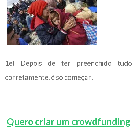
1e) Depois de ter preenchido tudo
corretamente, é só começar!
Quero criar um crowdfunding