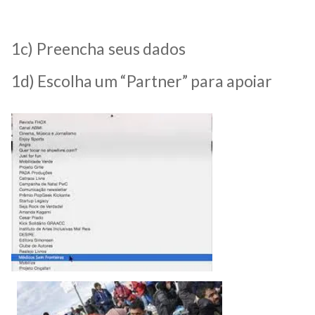
1c) Preencha seus dados
1d) Escolha um “Partner” para apoiar