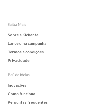
Saiba Mais
Sobre a Kickante
Lance uma campanha
Termos e condições
Privacidade
Baú de ideias
Inovações
Como funciona
Perguntas frequentes