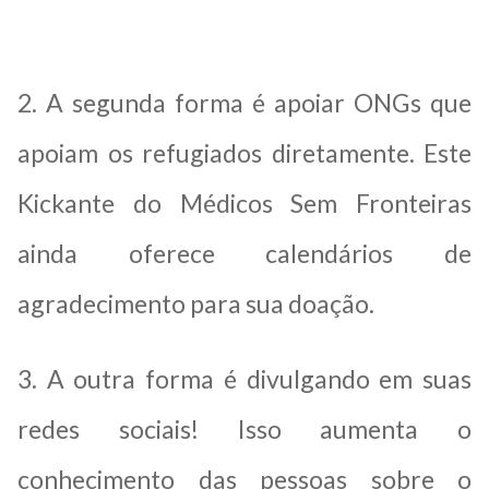
2. A segunda forma é apoiar ONGs que
apoiam os refugiados diretamente. Este
Kickante do Médicos Sem Fronteiras
ainda oferece calendários de
agradecimento para sua doação.
3. A outra forma é divulgando em suas
redes sociais! Isso aumenta o
conhecimento das pessoas sobre o