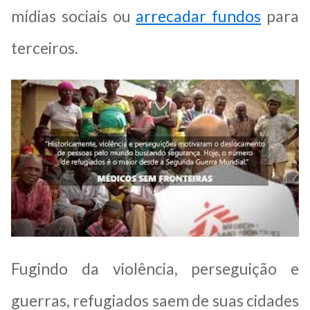
mídias sociais ou
arrecadar fundos
para
terceiros.
Fugindo da violência, perseguição e
guerras, refugiados saem de suas cidades