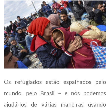
Os refugiados estão espalhados pelo
mundo, pelo Brasil – e nós podemos
ajudá-los de várias maneiras usando