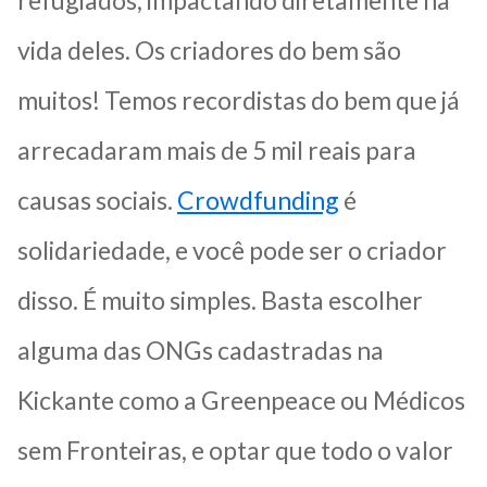
vida deles. Os criadores do bem são
muitos! Temos recordistas do bem que já
arrecadaram mais de 5 mil reais para
causas sociais.
Crowdfunding
é
solidariedade, e você pode ser o criador
disso. É muito simples. Basta escolher
alguma das ONGs cadastradas na
Kickante como a Greenpeace ou Médicos
sem Fronteiras, e optar que todo o valor