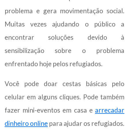
problema e gera movimentação social.
Muitas vezes ajudando o público a
encontrar soluções devido à
sensibilização sobre o problema
enfrentado hoje pelos refugiados.
Você pode doar cestas básicas pelo
celular em alguns cliques. Pode também
fazer mini-eventos em casa e
arrecadar
dinheiro online
para ajudar os refugiados.