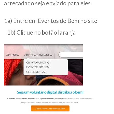
arrecadado seja enviado para eles.
1a) Entre em Eventos do Bem no site
1b) Clique no botão laranja