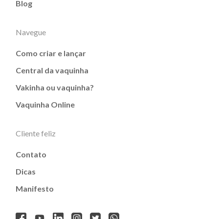
Blog
Navegue
Como criar e lançar
Central da vaquinha
Vakinha ou vaquinha?
Vaquinha Online
Cliente feliz
Contato
Dicas
Manifesto