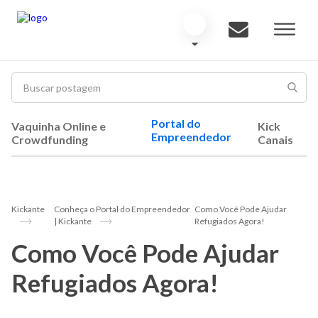
Portal do
Vaquinha Online e
Kick
Empreendedor
Crowdfunding
Canais
Kickante
Conheça o Portal do Empreendedor
Como Você Pode Ajudar
| Kickante
Refugiados Agora!
Como Você Pode Ajudar
Refugiados Agora!