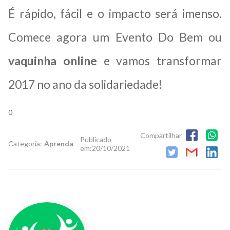
É rápido, fácil e o impacto será imenso.
Comece agora um Evento Do Bem ou
vaquinha online
e vamos transformar
2017 no ano da solidariedade!
0
Compartilhar
Publicado
Categoria:
Aprenda
-
em:
20/10/2021