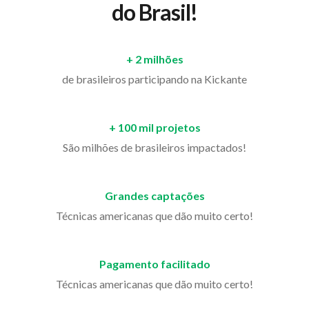
do Brasil!
+ 2 milhões
de brasileiros participando na Kickante
+ 100 mil projetos
São milhões de brasileiros impactados!
Grandes captações
Técnicas americanas que dão muito certo!
Pagamento facilitado
Técnicas americanas que dão muito certo!