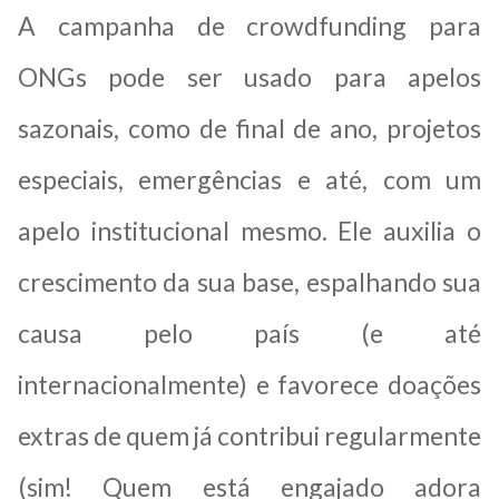
A campanha de crowdfunding para
ONGs pode ser usado para apelos
sazonais, como de final de ano, projetos
especiais, emergências e até, com um
apelo institucional mesmo. Ele auxilia o
crescimento da sua base, espalhando sua
causa pelo país (e até
internacionalmente) e favorece doações
extras de quem já contribui regularmente
(sim! Quem está engajado adora