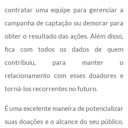
contratar uma equipe para gerenciar a
campanha de captação ou demorar para
obter o resultado das ações. Além disso,
fica com todos os dados de quem
contribuiu, para manter o
relacionamento com esses doadores e
torná-los recorrentes no futuro.
É uma excelente maneira de potencializar
suas doações e o alcance do seu público.