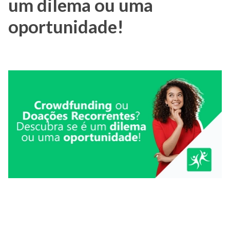
um dilema ou uma
oportunidade!