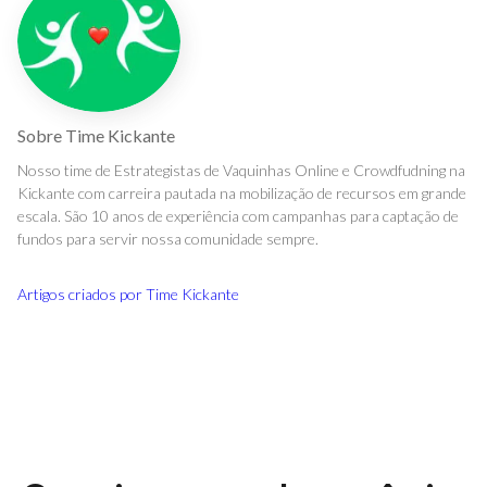
Sobre
Time Kickante
Nosso time de Estrategistas de Vaquinhas Online e Crowdfudning na
Kickante com carreira pautada na mobilização de recursos em grande
escala. São 10 anos de experiência com campanhas para captação de
fundos para servir nossa comunidade sempre.
Artigos criados por
Time Kickante