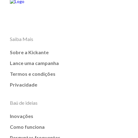
Saiba Mais
Sobre a Kickante
Lance uma campanha
Termos e condições
Privacidade
Baú de ideias
Inovações
Como funciona
Perguntas frequentes