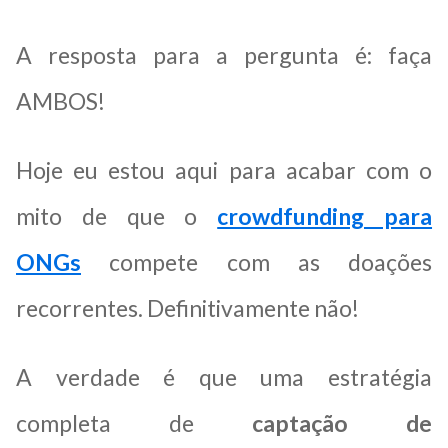
A resposta para a pergunta é: faça
AMBOS!
Hoje eu estou aqui para acabar com o
mito de que o
crowdfunding para
ONGs
compete com as doações
recorrentes. Definitivamente não!
A verdade é que uma estratégia
completa de
captação de