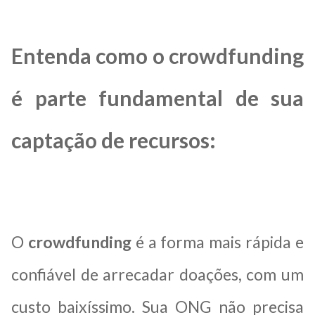
Entenda como o crowdfunding
é parte fundamental de sua
captação de recursos:
O
crowdfunding
é a forma mais rápida e
confiável de arrecadar doações, com um
custo baixíssimo. Sua ONG não precisa