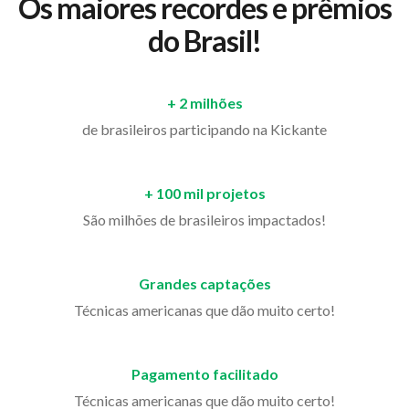
Os maiores recordes e prêmios
do Brasil!
+ 2 milhões
de brasileiros participando na Kickante
+ 100 mil projetos
São milhões de brasileiros impactados!
Grandes captações
Técnicas americanas que dão muito certo!
Pagamento facilitado
Técnicas americanas que dão muito certo!