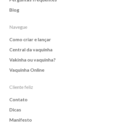
Blog
Navegue
Como criar e lançar
Central da vaquinha
Vakinha ou vaquinha?
Vaquinha Online
Cliente feliz
Contato
Dicas
Manifesto