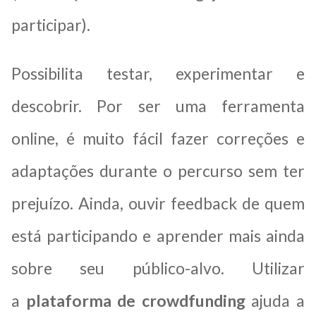
participar).
Possibilita testar, experimentar e
descobrir. Por ser uma ferramenta
online, é muito fácil fazer correções e
adaptações durante o percurso sem ter
prejuízo. Ainda, ouvir feedback de quem
está participando e aprender mais ainda
sobre seu público-alvo. Utilizar
a
plataforma de crowdfunding
ajuda a