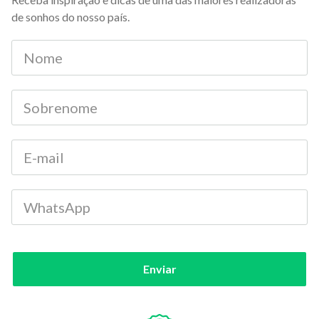
de sonhos do nosso país.
Enviar