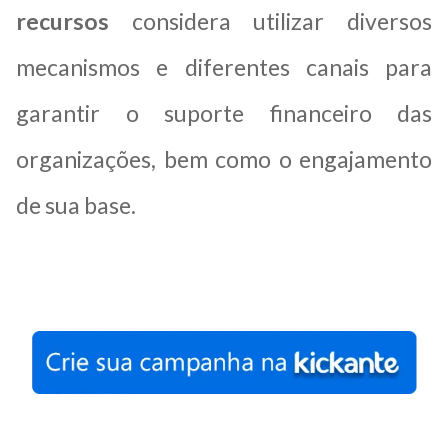
recursos
considera utilizar diversos
mecanismos e diferentes canais para
garantir o suporte financeiro das
organizações, bem como o engajamento
de sua base.