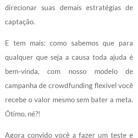
direcionar suas demais estratégias de
captação.
E tem mais: como sabemos que para
qualquer que seja a causa toda ajuda é
bem-vinda, com nosso modelo de
campanha de crowdfunding flexível você
recebe o valor mesmo sem bater a meta.
Ótimo, né?!
Agora convido você a fazer um teste e