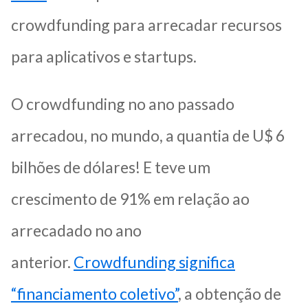
crowdfunding para arrecadar recursos
para aplicativos e startups.
O crowdfunding no ano passado
arrecadou, no mundo, a quantia de U$ 6
bilhões de dólares! E teve um
crescimento de 91% em relação ao
arrecadado no ano
anterior.
Crowdfunding significa
“financiamento coletivo”
, a obtenção de