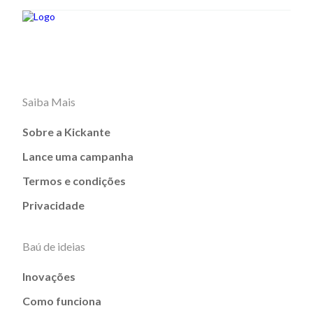
Saiba Mais
Sobre a Kickante
Lance uma campanha
Termos e condições
Privacidade
Baú de ideias
Inovações
Como funciona