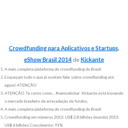
Crowdfunding para Aplicativos e Startups,
eShow Brasil 2014
de
Kickante
A mais completa plataforma de crowdfunding do Brasil
Esqueçam tudo o que já ouviram falar sobre crowdfunding até
agora! ATENÇÃO
ATENÇÃO Te conto como… #vamoskickar Kickante está inovando
o mercado brasileiro de arrecadação de fundos.
A mais completa plataforma de crowdfunding do Brasil
Crowdfunding em números 2012: US$ 2,8 bilhões (mundo) 2013:
US$ 6 bilhões Crescimento: 91%