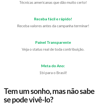
Técnicas americanas que dão muito certo!
Receba fácil e rápido!
Receba valores antes da campanha terminar!
Painel Transparente
Veja o status real de toda contribuição.
Meta do Ano:
1bi para o Brasil!
Tem um sonho, mas não sabe
se pode vivê-lo?