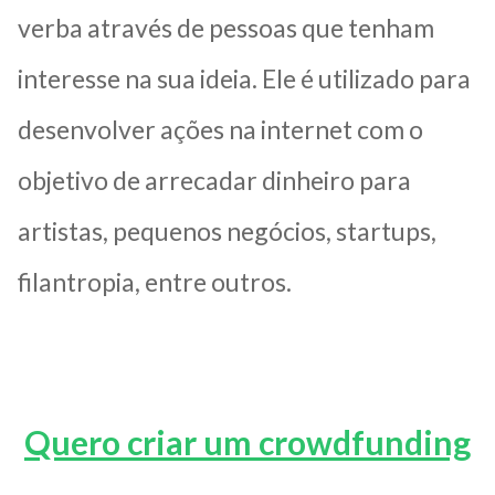
verba através de pessoas que tenham
interesse na sua ideia. Ele é utilizado para
desenvolver ações na internet com o
objetivo de arrecadar dinheiro para
artistas, pequenos negócios, startups,
filantropia, entre outros.
Quero criar um crowdfunding