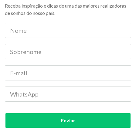
Receba inspiração e dicas de uma das maiores realizadoras
de sonhos do nosso país.
Enviar