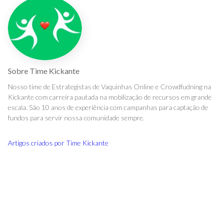
Sobre
Time Kickante
Nosso time de Estrategistas de Vaquinhas Online e Crowdfudning na
Kickante com carreira pautada na mobilização de recursos em grande
escala. São 10 anos de experiência com campanhas para captação de
fundos para servir nossa comunidade sempre.
Artigos criados por
Time Kickante