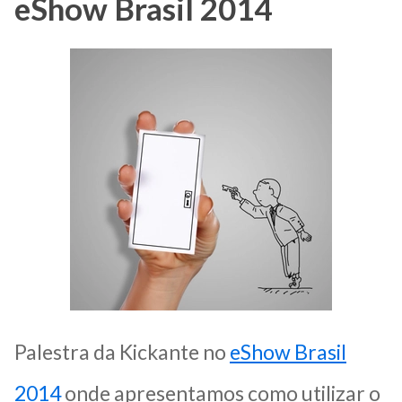
eShow Brasil 2014
Palestra da Kickante no
eShow Brasil
2014
onde apresentamos como utilizar o