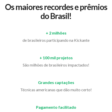
Os maiores recordes e prêmios
do Brasil!
+ 2 milhões
de brasileiros participando na Kickante
+ 100 mil projetos
São milhões de brasileiros impactados!
Grandes captações
Técnicas americanas que dão muito certo!
Pagamento facilitado