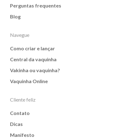
Perguntas frequentes
Blog
Navegue
Como criar e lançar
Central da vaquinha
Vakinha ou vaquinha?
Vaquinha Online
Cliente feliz
Contato
Dicas
Manifesto