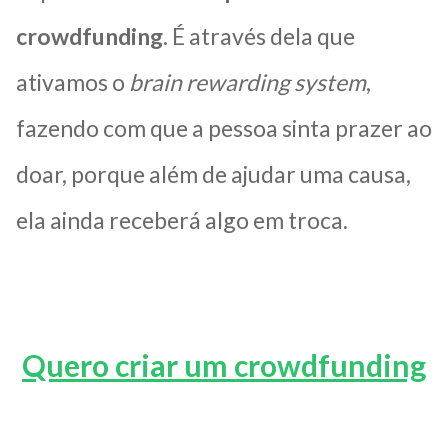
crowdfunding
. É através dela que
ativamos o
brain rewarding system
,
fazendo com que a pessoa sinta prazer ao
doar, porque além de ajudar uma causa,
ela ainda receberá algo em troca.
Quero criar um crowdfunding