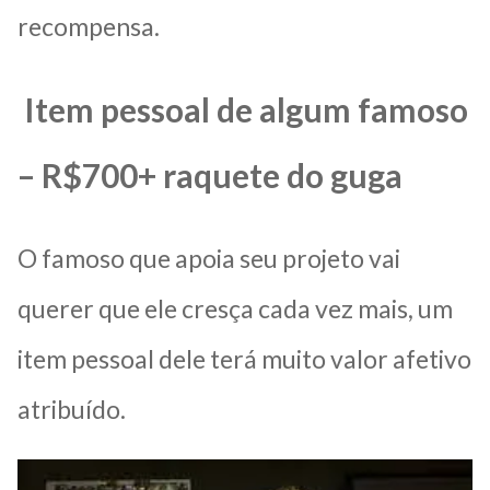
recompensa.
Item pessoal de algum famoso
– R$700+ raquete do guga
O famoso que apoia seu projeto vai
querer que ele cresça cada vez mais, um
item pessoal dele terá muito valor afetivo
atribuído.