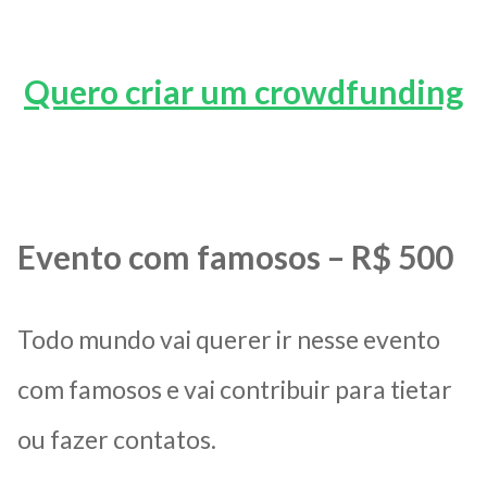
Quero criar um crowdfunding
Evento com famosos – R$ 500
Todo mundo vai querer ir nesse evento
com famosos e vai contribuir para tietar
ou fazer contatos.