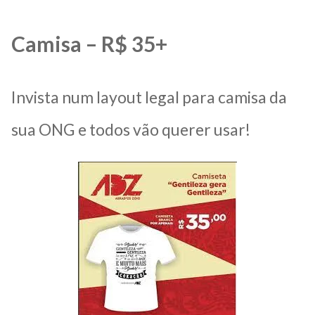
Camisa – R$ 35+
Invista num layout legal para camisa da
sua ONG e todos vão querer usar!