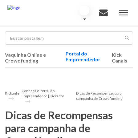
Portal do
Vaquinha Online e
Kick
Empreendedor
Crowdfunding
Canais
Conheça o Portal do
Kickante
Dicas de Recompensas para
Empreendedor | Kickante
campanha de Crowdfunding
Dicas de Recompensas
para campanha de