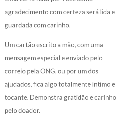
agradecimento com certeza será lida e
guardada com carinho.
Um cartão escrito a mão, com uma
mensagem especial e enviado pelo
correio pela ONG, ou por um dos
ajudados, fica algo totalmente íntimo e
tocante. Demonstra gratidão e carinho
pelo doador.