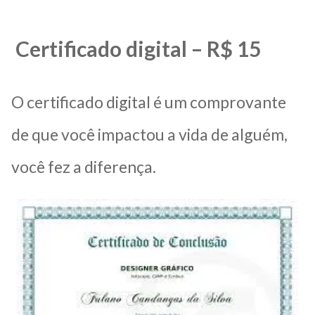
Certificado digital – R$ 15
O certificado digital é um comprovante
de que você impactou a vida de alguém,
você fez a diferença.