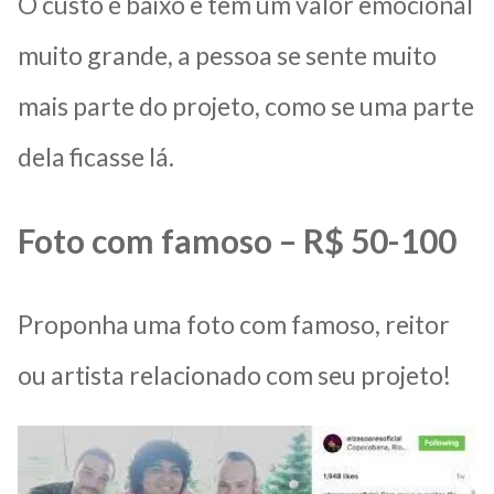
O custo é baixo e tem um valor emocional
muito grande, a pessoa se sente muito
mais parte do projeto, como se uma parte
dela ficasse lá.
Foto com famoso – R$ 50-100
Proponha uma foto com famoso, reitor
ou artista relacionado com seu projeto!