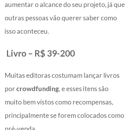
aumentar o alcance do seu projeto, já que
outras pessoas vão querer saber como
isso aconteceu.
Livro – R$ 39-200
Muitas editoras costumam lançar livros
por
crowdfunding
, e esses itens são
muito bem vistos como recompensas,
principalmente se forem colocados como
pré-venda.