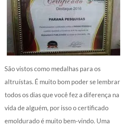
São vistos como medalhas para os
altruístas. É muito bom poder se lembrar
todos os dias que você fez a diferença na
vida de alguém, por isso o certificado
emoldurado é muito bem-vindo. Uma