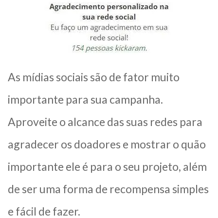
As mídias sociais são de fator muito
importante para sua campanha.
Aproveite o alcance das suas redes para
agradecer os doadores e mostrar o quão
importante ele é para o seu projeto, além
de ser uma forma de recompensa simples
e fácil de fazer.