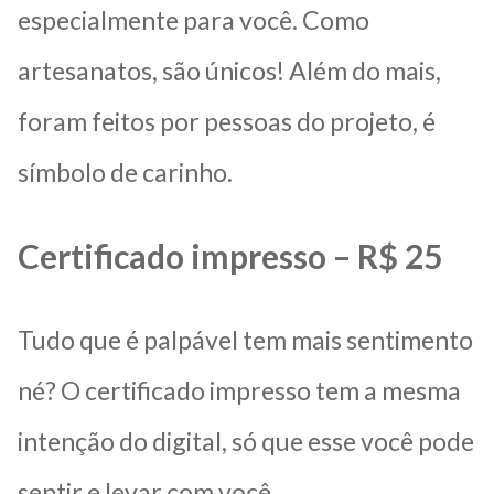
especialmente para você. Como
artesanatos, são únicos! Além do mais,
foram feitos por pessoas do projeto, é
símbolo de carinho.
Certificado impresso – R$ 25
Tudo que é palpável tem mais sentimento
né? O certificado impresso tem a mesma
intenção do digital, só que esse você pode
sentir e levar com você.