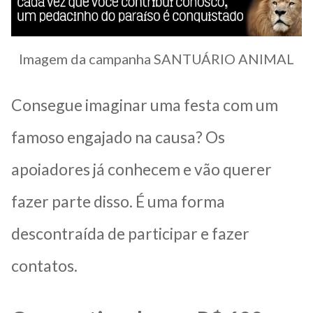
Imagem da campanha SANTUÁRIO ANIMAL
Consegue imaginar uma festa com um
famoso engajado na causa? Os
apoiadores já conhecem e vão querer
fazer parte disso. É uma forma
descontraída de participar e fazer
contatos.