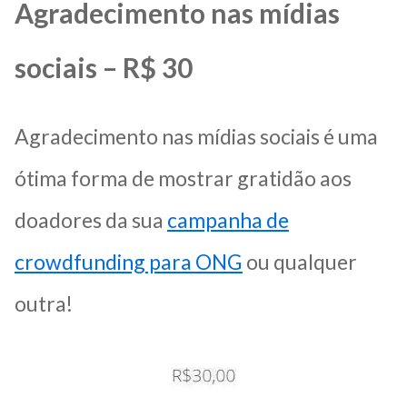
Agradecimento nas mídias
sociais – R$ 30
Agradecimento nas mídias sociais é uma
ótima forma de mostrar gratidão aos
doadores da sua
campanha de
crowdfunding para ONG
ou qualquer
outra!