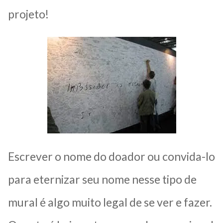
projeto!
Escrever o nome do doador ou convida-lo
para eternizar seu nome nesse tipo de
mural é algo muito legal de se ver e fazer.