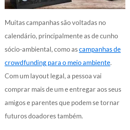
Muitas campanhas são voltadas no
calendário, principalmente as de cunho
sócio-ambiental, como as
campanhas de
crowdfunding para o meio ambiente
.
Com um layout legal, a pessoa vai
comprar mais de um e entregar aos seus
amigos e parentes que podem se tornar
futuros doadores também.