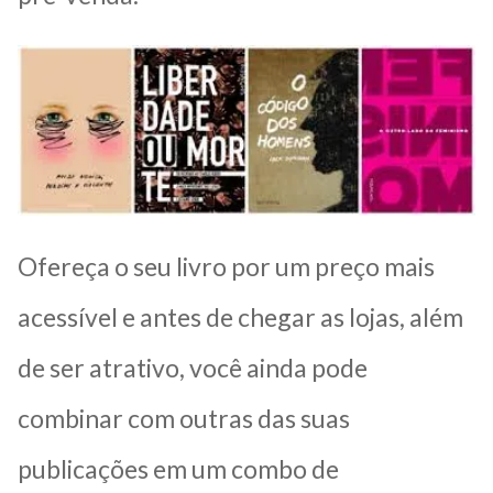
Ofereça o seu livro por um preço mais
acessível e antes de chegar as lojas, além
de ser atrativo, você ainda pode
combinar com outras das suas
publicações em um combo de