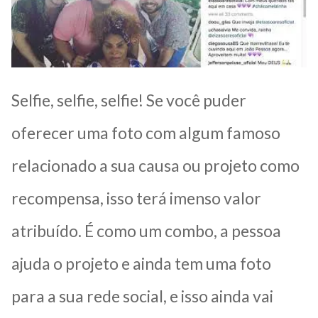
Selfie, selfie, selfie! Se você puder
oferecer uma foto com algum famoso
relacionado a sua causa ou projeto como
recompensa, isso terá imenso valor
atribuído. É como um combo, a pessoa
ajuda o projeto e ainda tem uma foto
para a sua rede social, e isso ainda vai