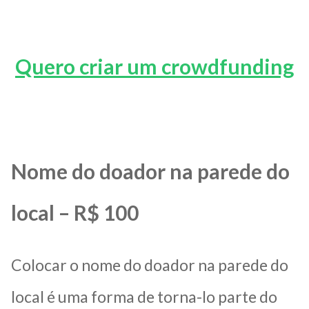
Quero criar um crowdfunding
Nome do doador na parede do
local – R$ 100
Colocar o nome do doador na parede do
local é uma forma de torna-lo parte do