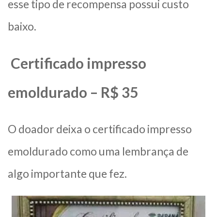
esse tipo de recompensa possui custo
baixo.
Certificado impresso
emoldurado – R$ 35
O doador deixa o certificado impresso
emoldurado como uma lembrança de
algo importante que fez.