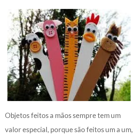
Objetos feitos a mãos sempre tem um
valor especial, porque são feitos um a um,