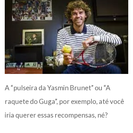
A “pulseira da Yasmin Brunet” ou “A
raquete do Guga”, por exemplo, até você
iria querer essas recompensas, né?