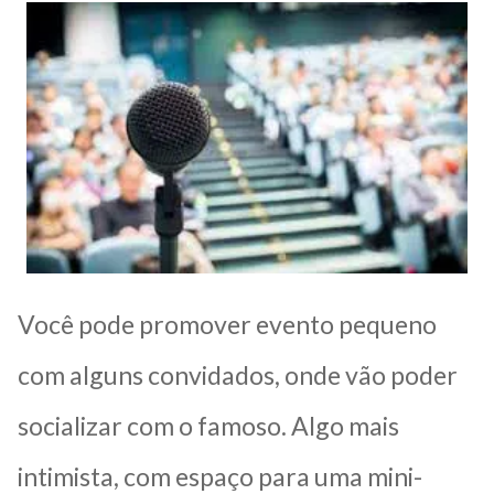
Você pode promover evento pequeno
com alguns convidados, onde vão poder
socializar com o famoso. Algo mais
intimista, com espaço para uma mini-