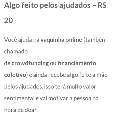
Algo feito pelos ajudados – RS
20
Você ajuda na
vaquinha online
(também
chamado
de
crowdfunding
ou
financiamento
coletivo
) e ainda recebe algo feito a mão
pelos ajudados, isso terá muito valor
sentimental e vai motivar a pessoa na
hora de doar.