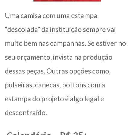
Uma camisa com uma estampa
“descolada” da instituição sempre vai
muito bem nas campanhas. Se estiver no
seu orçamento, invista na produção
dessas peças. Outras opções como,
pulseiras, canecas, bottons com a
estampa do projeto é algo legal e
descontraído.