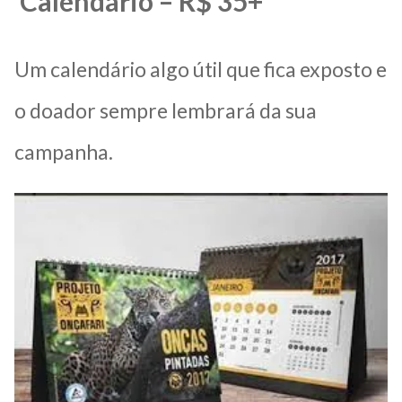
Calendário – R$ 35+
Um calendário algo útil que fica exposto e
o doador sempre lembrará da sua
campanha.