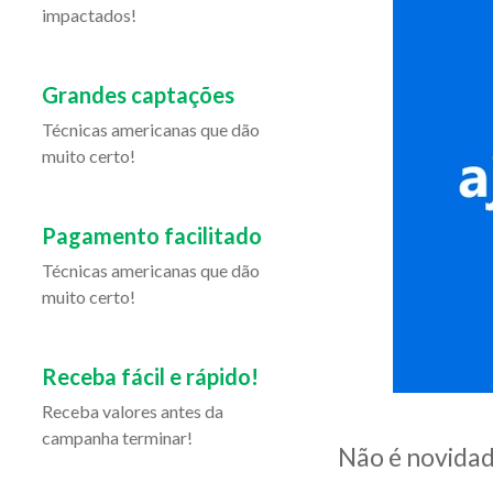
impactados!
Grandes captações
Técnicas americanas que dão
muito certo!
Pagamento facilitado
Técnicas americanas que dão
muito certo!
Receba fácil e rápido!
Receba valores antes da
campanha terminar!
Não é novidad