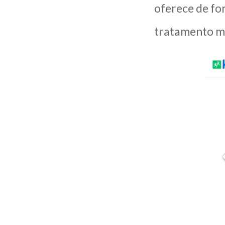
oferece de for
tratamento mé