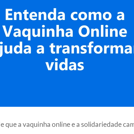
e que a vaquinha online e a solidariedade c