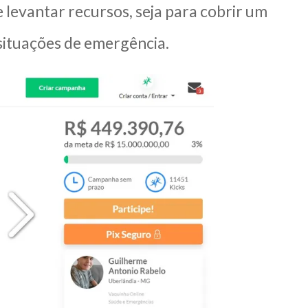
e levantar recursos, seja para cobrir um
situações de emergência.