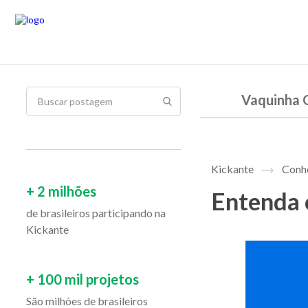
Vaquinha 
Kickante
Conhe
+ 2 milhões
Entenda 
de brasileiros participando na
Kickante
+ 100 mil projetos
São milhões de brasileiros