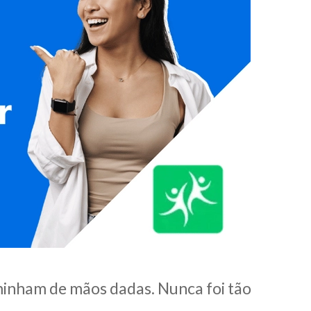
aminham de mãos dadas. Nunca foi tão