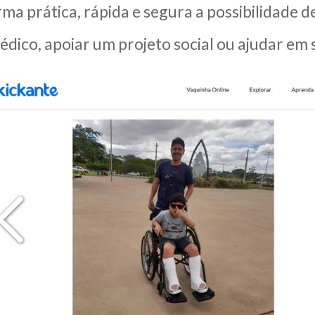
ma prática, rápida e segura a possibilidade d
dico, apoiar um projeto social ou ajudar em 