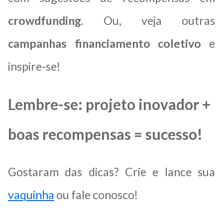
crowdfunding
. Ou, veja outras
campanhas financiamento coletivo
e
inspire-se!
Lembre-se: projeto inovador +
boas recompensas = sucesso!
Gostaram das dicas? Crie e lance sua
vaquinha
ou fale conosco!