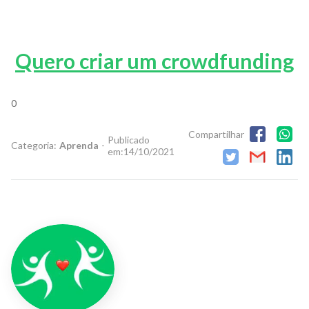
Quero criar um crowdfunding
0
Compartilhar
Publicado
Categoria:
Aprenda
-
em:
14/10/2021