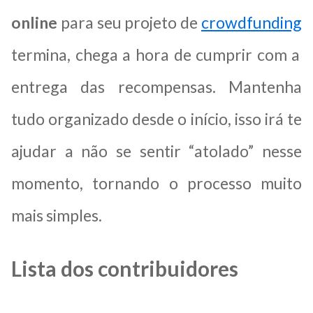
online
para seu projeto de
crowdfunding
termina, chega a hora de cumprir com a
entrega das recompensas. Mantenha
tudo organizado desde o início, isso irá te
ajudar a não se sentir “atolado” nesse
momento, tornando o processo muito
mais simples.
Lista dos contribuidores