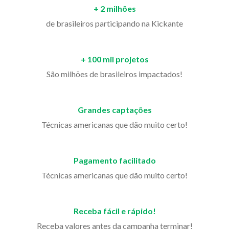
+ 2 milhões
de brasileiros participando na Kickante
+ 100 mil projetos
São milhões de brasileiros impactados!
Grandes captações
Técnicas americanas que dão muito certo!
Pagamento facilitado
Técnicas americanas que dão muito certo!
Receba fácil e rápido!
Receba valores antes da campanha terminar!