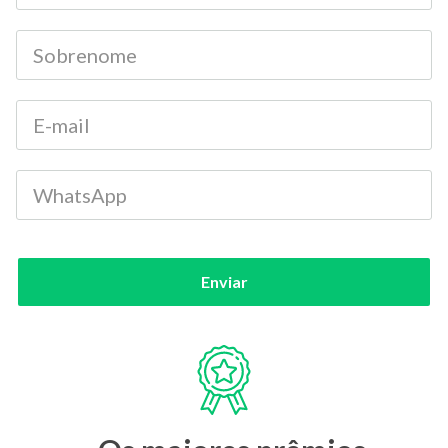
Enviar