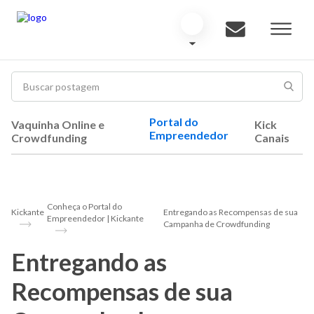
Portal do
Vaquinha Online e
Kick
Empreendedor
Crowdfunding
Canais
Conheça o Portal do
Kickante
Entregando as Recompensas de sua
Empreendedor | Kickante
Campanha de Crowdfunding
Entregando as
Recompensas de sua