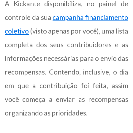
A Kickante disponibiliza, no painel de
controle da sua
campanha financiamento
coletivo
(visto apenas por você), uma lista
completa dos seus contribuidores e as
informações necessárias para o envio das
recompensas. Contendo, inclusive, o dia
em que a contribuição foi feita, assim
você começa a enviar as recompensas
organizando as prioridades.