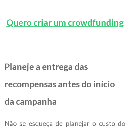
Quero criar um crowdfunding
Planeje a entrega das
recompensas antes do início
da campanha
Não se esqueça de planejar o custo do