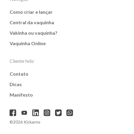
Como criar e lançar
Central da vaquinha
Vakinha ou vaquinha?
Vaquinha Online
Cliente feliz
Contato
Dicas
Manifesto
©2026 Kickante