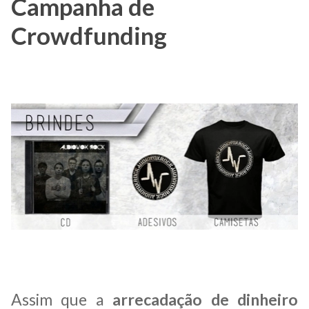
Campanha de
Crowdfunding
Assim que a
arrecadação de dinheiro