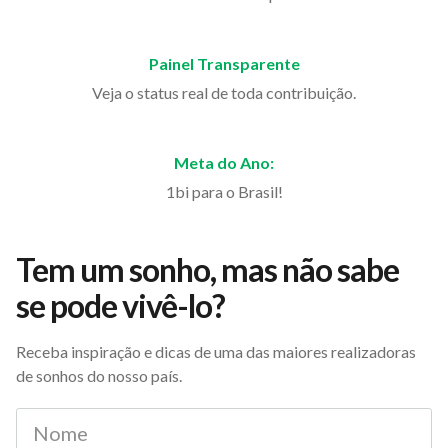
Painel Transparente
Veja o status real de toda contribuição.
Meta do Ano:
1bi para o Brasil!
Tem um sonho, mas não sabe
se pode vivê-lo?
Receba inspiração e dicas de uma das maiores realizadoras
de sonhos do nosso país.