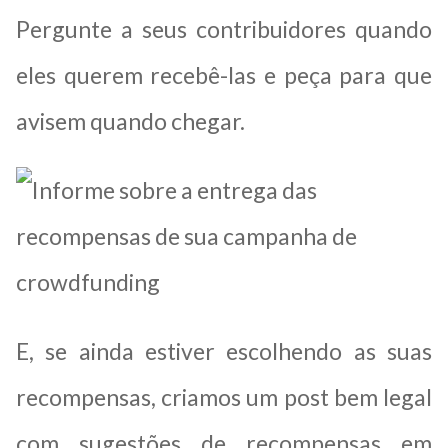
Pergunte a seus contribuidores quando
eles querem recebê-las e peça para que
avisem quando chegar.
E, se ainda estiver escolhendo as suas
recompensas, criamos um post bem legal
com sugestões de recompensas em