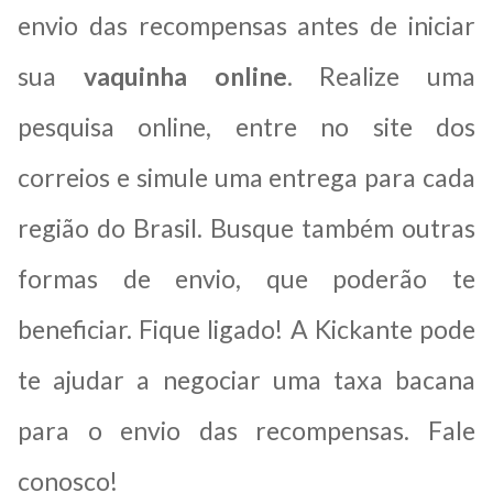
envio das recompensas antes de iniciar
sua
vaquinha online
. Realize uma
pesquisa online, entre no site dos
correios e simule uma entrega para cada
região do Brasil. Busque também outras
formas de envio, que poderão te
beneficiar. Fique ligado! A Kickante pode
te ajudar a negociar uma taxa bacana
para o envio das recompensas. Fale
conosco!