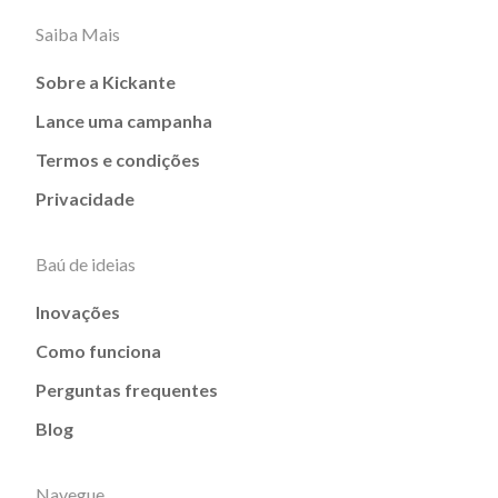
Saiba Mais
Sobre a Kickante
Lance uma campanha
Termos e condições
Privacidade
Baú de ideias
Inovações
Como funciona
Perguntas frequentes
Blog
Navegue