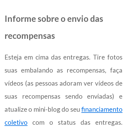
Informe sobre o envio das
recompensas
Esteja em cima das entregas. Tire fotos
suas embalando as recompensas, faça
vídeos (as pessoas adoram ver vídeos de
suas recompensas sendo enviadas) e
atualize o mini-blog do seu
financiamento
coletivo
com o status das entregas.