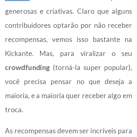
generosas e criativas. Claro que alguns
contribuidores optarão por não receber
recompensas, vemos isso bastante na
Kickante. Mas, para viralizar o seu
crowdfunding
(torná-la super popular),
você precisa pensar no que deseja a
maioria, e a maioria quer receber algo em
troca.
As recompensas devem ser incríveis para