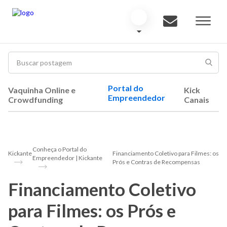
Portal do
Vaquinha Online e
Kick
Empreendedor
Crowdfunding
Canais
Conheça o Portal do
Kickante
Financiamento Coletivo para Filmes: os
Empreendedor | Kickante
Prós e Contras de Recompensas
Financiamento Coletivo
para Filmes: os Prós e