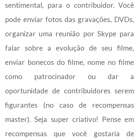
sentimental, para o contribuidor. Você
pode enviar fotos das gravações, DVDs,
organizar uma reunião por Skype para
falar sobre a evolução de seu filme,
enviar bonecos do filme, nome no filme
como patrocinador ou dar a
oportunidade de contribuidores serem
figurantes (no caso de recompensas
master). Seja super criativo! Pense em
recompensas que você gostaria de