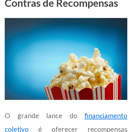
Contras de Recompensas
O grande lance do
financiamento
coletivo
é oferecer recompensas