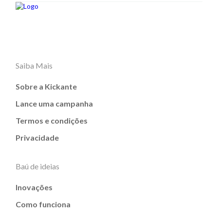
Saiba Mais
Sobre a Kickante
Lance uma campanha
Termos e condições
Privacidade
Baú de ideias
Inovações
Como funciona