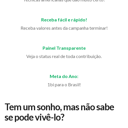
Receba fácil e rápido!
Receba valores antes da campanha terminar!
Painel Transparente
Veja o status real de toda contribuição.
Meta do Ano:
1bi para o Brasil!
Tem um sonho, mas não sabe
se pode vivê-lo?