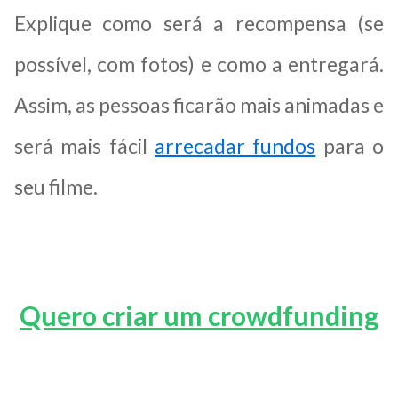
Explique como será a recompensa (se
possível, com fotos) e como a entregará.
Assim, as pessoas ficarão mais animadas e
será mais fácil
arrecadar fundos
para o
seu filme.
Quero criar um crowdfunding