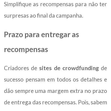
Simplifique as recompensas para não ter
surpresas ao final da campanha.
Prazo para entregar as
recompensas
Criadores de
sites de crowdfunding
de
sucesso pensam em todos os detalhes e
dão sempre uma margem extra no prazo
de entrega das recompensas. Pois, sabem