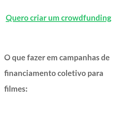
Quero criar um crowdfunding
O que fazer em campanhas de
financiamento coletivo para
filmes: