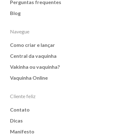
Perguntas frequentes
Blog
Navegue
Como criar e lançar
Central da vaquinha
Vakinha ou vaquinha?
Vaquinha Online
Cliente feliz
Contato
Dicas
Manifesto