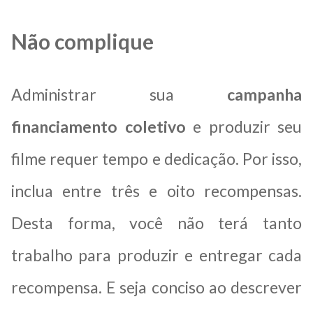
Não complique
Administrar sua
campanha
financiamento coletivo
e produzir seu
filme requer tempo e dedicação. Por isso,
inclua entre três e oito recompensas.
Desta forma, você não terá tanto
trabalho para produzir e entregar cada
recompensa. E seja conciso ao descrever