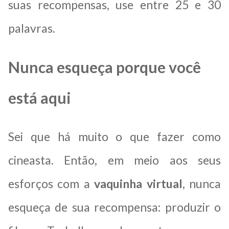
suas recompensas, use entre 25 e 30
palavras.
Nunca esqueça porque você
está aqui
Sei que há muito o que fazer como
cineasta. Então, em meio aos seus
esforços com a
vaquinha virtual
, nunca
esqueça de sua recompensa: produzir o