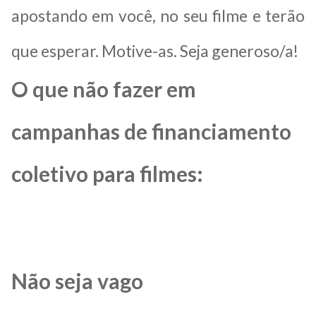
apostando em você, no seu filme e terão
que esperar. Motive-as. Seja generoso/a!
O que não fazer em
campanhas de financiamento
coletivo para filmes:
Não seja vago