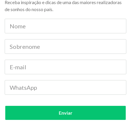
Receba inspiração e dicas de uma das maiores realizadoras
de sonhos do nosso país.
Enviar