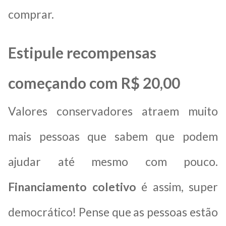
comprar.
Estipule recompensas
começando com R$ 20,00
Valores conservadores atraem muito
mais pessoas que sabem que podem
ajudar até mesmo com pouco.
Financiamento coletivo
é assim, super
democrático! Pense que as pessoas estão