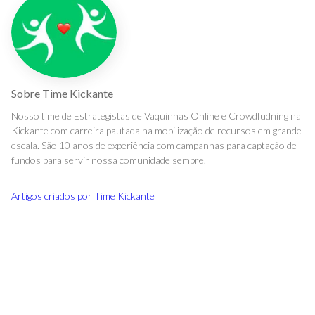
Sobre
Time Kickante
Nosso time de Estrategistas de Vaquinhas Online e Crowdfudning na
Kickante com carreira pautada na mobilização de recursos em grande
escala. São 10 anos de experiência com campanhas para captação de
fundos para servir nossa comunidade sempre.
Artigos criados por
Time Kickante