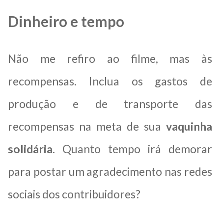
Dinheiro e tempo
Não me refiro ao filme, mas às
recompensas. Inclua os gastos de
produção e de transporte das
recompensas na meta de sua
vaquinha
solidária
. Quanto tempo irá demorar
para postar um agradecimento nas redes
sociais dos contribuidores?