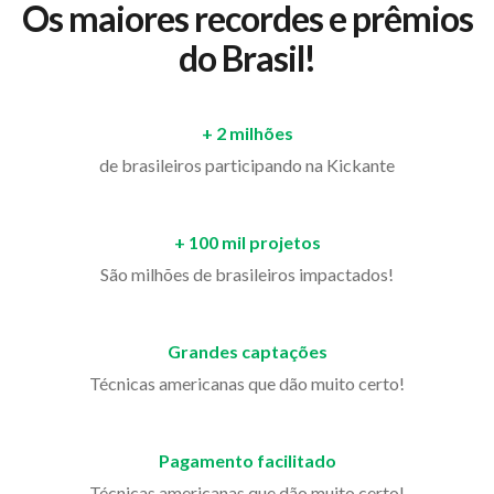
Os maiores recordes e prêmios
do Brasil!
+ 2 milhões
de brasileiros participando na Kickante
+ 100 mil projetos
São milhões de brasileiros impactados!
Grandes captações
Técnicas americanas que dão muito certo!
Pagamento facilitado
Técnicas americanas que dão muito certo!