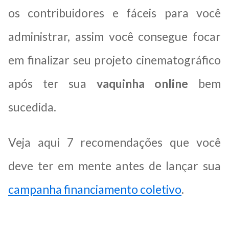
os contribuidores e fáceis para você
administrar, assim você consegue focar
em finalizar seu projeto cinematográfico
após ter sua
vaquinha online
bem
sucedida.
Veja aqui 7 recomendações que você
deve ter em mente antes de lançar sua
campanha financiamento coletivo
.