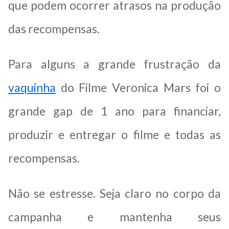
que podem ocorrer atrasos na produção
das recompensas.
Para alguns a grande frustração da
vaquinha
do Filme Veronica Mars foi o
grande gap de 1 ano para financiar,
produzir e entregar o filme e todas as
recompensas.
Não se estresse. Seja claro no corpo da
campanha e mantenha seus