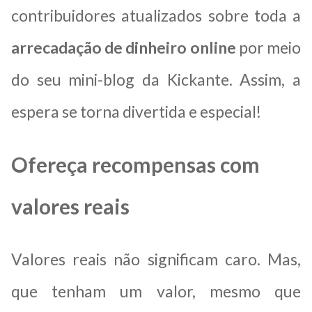
contribuidores atualizados sobre toda a
arrecadação de dinheiro online
por meio
do seu mini-blog da Kickante. Assim, a
espera se torna divertida e especial!
Ofereça recompensas com
valores reais
Valores reais não significam caro. Mas,
que tenham um valor, mesmo que