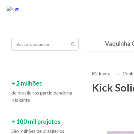
Vaquinha 
Kickante
Conhe
+ 2 milhões
Kick Soli
de brasileiros participando na
Kickante
+ 100 mil projetos
São milhões de brasileiros