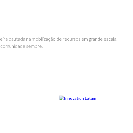
eira pautada na mobilização de recursos em grande escala.
a comunidade sempre.