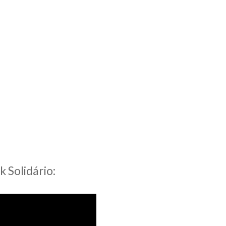
 Solidário: