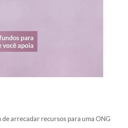
a de arrecadar recursos para uma ONG