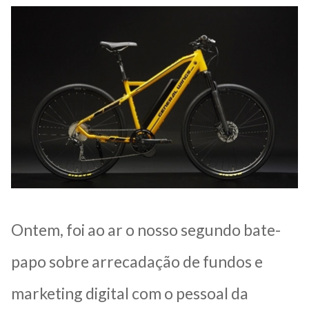
Ontem, foi ao ar o nosso segundo bate-
papo sobre arrecadação de fundos e
marketing digital com o pessoal da