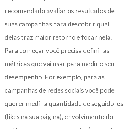
recomendado avaliar os resultados de
suas campanhas para descobrir qual
delas traz maior retorno e focar nela.
Para começar você precisa definir as
métricas que vai usar para medir o seu
desempenho. Por exemplo, para as
campanhas de redes sociais você pode
querer medir a quantidade de seguidores
(likes na sua página), envolvimento do