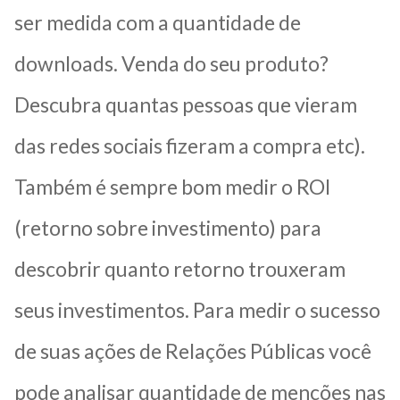
ser medida com a quantidade de
downloads. Venda do seu produto?
Descubra quantas pessoas que vieram
das redes sociais fizeram a compra etc).
Também é sempre bom medir o ROI
(retorno sobre investimento) para
descobrir quanto retorno trouxeram
seus investimentos. Para medir o sucesso
de suas ações de Relações Públicas você
pode analisar quantidade de menções nas