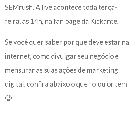
SEMrush. A live acontece toda terça-
feira, às 14h, na fan page da Kickante.
Se você quer saber por que deve estar na
internet, como divulgar seu negócio e
mensurar as suas ações de marketing
digital, confira abaixo o que rolou ontem
😉