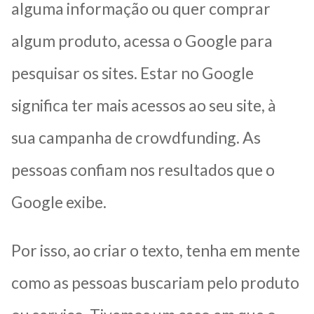
alguma informação ou quer comprar
algum produto, acessa o Google para
pesquisar os sites. Estar no Google
significa ter mais acessos ao seu site, à
sua campanha de crowdfunding. As
pessoas confiam nos resultados que o
Google exibe.
Por isso, ao criar o texto, tenha em mente
como as pessoas buscariam pelo produto