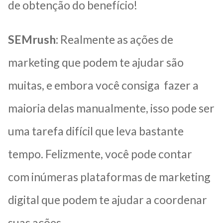
de obtenção do benefício!
SEMrush:
Realmente as ações de
marketing que podem te ajudar são
muitas, e embora você consiga fazer a
maioria delas manualmente, isso pode ser
uma tarefa difícil que leva bastante
tempo. Felizmente, você pode contar
com inúmeras plataformas de marketing
digital que podem te ajudar a coordenar
suas ações.