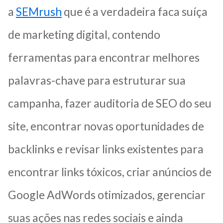
a
SEMrush
que é a verdadeira faca suíça
de marketing digital, contendo
ferramentas para encontrar melhores
palavras-chave para estruturar sua
campanha, fazer auditoria de SEO do seu
site, encontrar novas oportunidades de
backlinks e revisar links existentes para
encontrar links tóxicos, criar anúncios de
Google AdWords otimizados, gerenciar
suas ações nas redes sociais e ainda