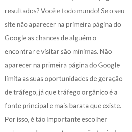
resultados? Você e todo mundo! Se o seu
site não aparecer na primeira página do
Google as chances de alguém o
encontrar e visitar são mínimas. Não
aparecer na primeira página do Google
limita as suas oportunidades de geração
de tráfego, já que tráfego orgânico é a
fonte principal e mais barata que existe.
Por isso, é tão importante escolher