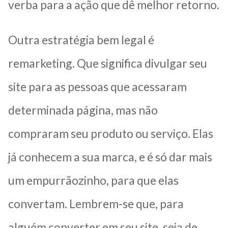
verba para a ação que dê melhor retorno.
Outra estratégia bem legal é
remarketing. Que significa divulgar seu
site para as pessoas que acessaram
determinada página, mas não
compraram seu produto ou serviço. Elas
já conhecem a sua marca, e é só dar mais
um empurrãozinho, para que elas
convertam. Lembrem-se que, para
alguém converter em seu site, seja de