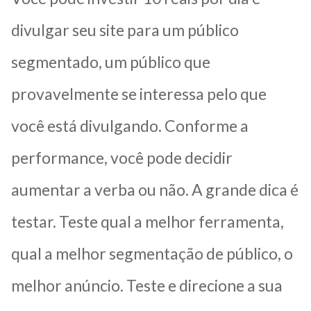
divulgar seu site para um público
segmentado, um público que
provavelmente se interessa pelo que
você está divulgando. Conforme a
performance, você pode decidir
aumentar a verba ou não. A grande dica é
testar. Teste qual a melhor ferramenta,
qual a melhor segmentação de público, o
melhor anúncio. Teste e direcione a sua