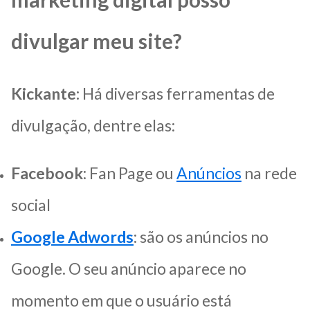
divulgar meu site?
Kickante:
Há diversas ferramentas de
divulgação, dentre elas:
Facebook
: Fan Page ou
Anúncios
na rede
social
Google Adwords
: são os anúncios no
Google. O seu anúncio aparece no
momento em que o usuário está