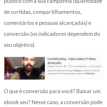
público com a sua campanha (quantidade
de curtidas, compartilhamentos,
comentários e pessoas alcançadas) e
conversão (os indicadores dependem do
seu objetivo).
O que é conversão para você? Baixar um
ebook seu? Nesse caso, a conversão pode