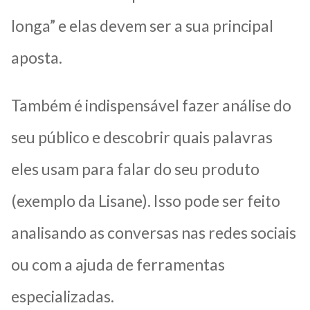
longa” e elas devem ser a sua principal
aposta.
Também é indispensável fazer análise do
seu público e descobrir quais palavras
eles usam para falar do seu produto
(exemplo da Lisane). Isso pode ser feito
analisando as conversas nas redes sociais
ou com a ajuda de ferramentas
especializadas.