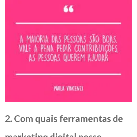
2. Com quais ferramentas de
marketing digital posso