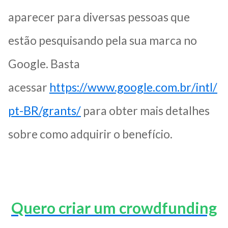
aparecer para diversas pessoas que
estão pesquisando pela sua marca no
Google. Basta
acessar
https://www.google.com.br/intl/
pt-BR/grants/
para obter mais detalhes
sobre como adquirir o benefício.
Quero criar um crowdfunding