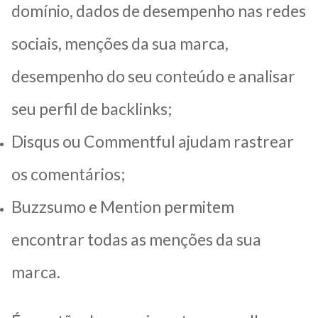
domínio, dados de desempenho nas redes
sociais, menções da sua marca,
desempenho do seu conteúdo e analisar
seu perfil de backlinks;
Disqus ou Commentful ajudam rastrear
os comentários;
Buzzsumo e Mention permitem
encontrar todas as menções da sua
marca.