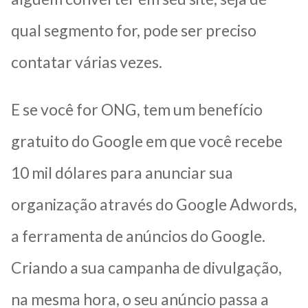
qual segmento for, pode ser preciso
contatar várias vezes.
E se você for ONG, tem um benefício
gratuito do Google em que você recebe
10 mil dólares para anunciar sua
organização através do Google Adwords,
a ferramenta de anúncios do Google.
Criando a sua campanha de divulgação,
na mesma hora, o seu anúncio passa a