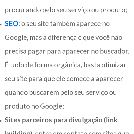
procurando pelo seu serviço ou produto;
SEO
: o seu site também aparece no
Google, mas a diferença é que você não
precisa pagar para aparecer no buscador.
É tudo de forma orgânica, basta otimizar
seu site para que ele comece a aparecer
quando buscarem pelo seu serviço ou
produto no Google;
Sites parceiros para divulgação (link
building)
: entre em contato com sites que