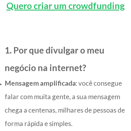
Quero criar um crowdfunding
1. Por que divulgar o meu
negócio na internet?
Mensagem amplificada
: você consegue
falar com muita gente, a sua mensagem
chega a centenas, milhares de pessoas de
forma rápida e simples.