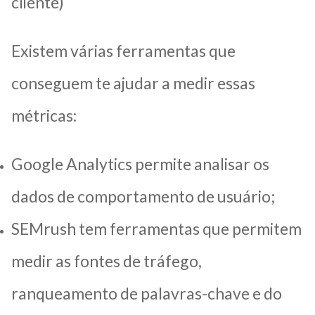
cliente)
Existem várias ferramentas que
conseguem te ajudar a medir essas
métricas:
Google Analytics permite analisar os
dados de comportamento de usuário;
SEMrush tem ferramentas que permitem
medir as fontes de tráfego,
ranqueamento de palavras-chave e do