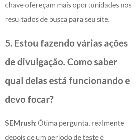
chave ofereçam mais oportunidades nos
resultados de busca para seu site.
5. Estou fazendo várias ações
de divulgação. Como saber
qual delas está funcionando e
devo focar?
SEMrush:
Ótima pergunta, realmente
depois de um período de teste é