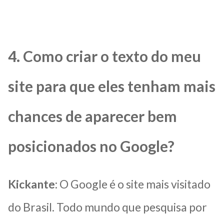
4. Como criar o texto do meu
site para que eles tenham mais
chances de aparecer bem
posicionados no Google?
Kickante
: O Google é o site mais visitado
do Brasil. Todo mundo que pesquisa por