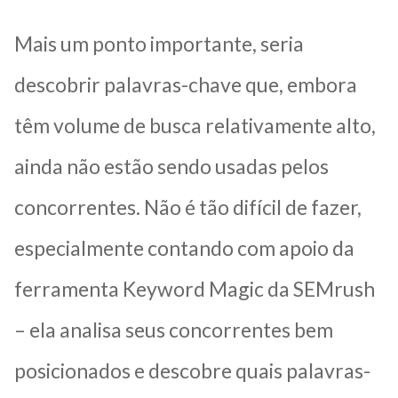
Mais um ponto importante, seria
descobrir palavras-chave que, embora
têm volume de busca relativamente alto,
ainda não estão sendo usadas pelos
concorrentes. Não é tão difícil de fazer,
especialmente contando com apoio da
ferramenta Keyword Magic da SEMrush
– ela analisa seus concorrentes bem
posicionados e descobre quais palavras-