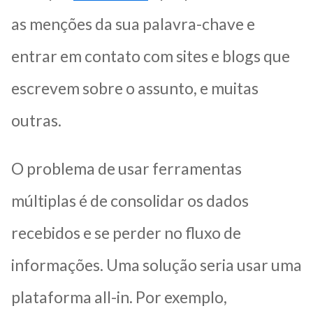
as menções da sua palavra-chave e
entrar em contato com sites e blogs que
escrevem sobre o assunto, e muitas
outras.
O problema de usar ferramentas
múltiplas é de consolidar os dados
recebidos e se perder no fluxo de
informações. Uma solução seria usar uma
plataforma all-in. Por exemplo,