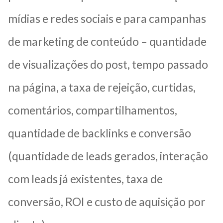
mídias e redes sociais e para campanhas
de marketing de conteúdo – quantidade
de visualizações do post, tempo passado
na página, a taxa de rejeição, curtidas,
comentários, compartilhamentos,
quantidade de backlinks e conversão
(quantidade de leads gerados, interação
com leads já existentes, taxa de
conversão, ROI e custo de aquisição por