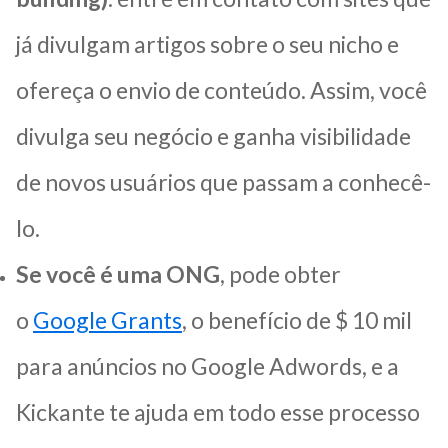
já divulgam artigos sobre o seu nicho e
ofereça o envio de conteúdo. Assim, você
divulga seu negócio e ganha visibilidade
de novos usuários que passam a conhecê-
lo.
Se você é uma ONG
, pode obter
o
Google Grants
, o benefício de $ 10 mil
para anúncios no Google Adwords, e a
Kickante te ajuda em todo esse processo