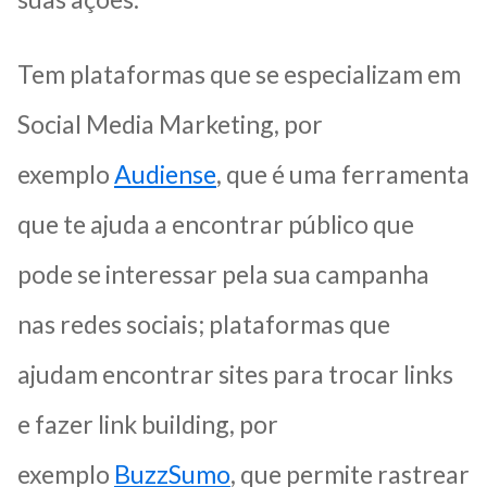
Tem plataformas que se especializam em
Social Media Marketing, por
exemplo
Audiense
, que é uma ferramenta
que te ajuda a encontrar público que
pode se interessar pela sua campanha
nas redes sociais; plataformas que
ajudam encontrar sites para trocar links
e fazer link building, por
exemplo
BuzzSumo
, que permite rastrear