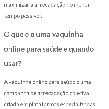
maximizar a arrecadação no menor
tempo possível.
O que é o uma vaquinha
online para saúde e quando
usar?
A vaquinha online para saúde é uma
campanha de arrecadação coletiva
criada em plataformas especializadas