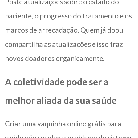
Poste atualizações sobre o estado do
paciente, o progresso do tratamento e os
marcos de arrecadação. Quem já doou
compartilha as atualizações e isso traz
novos doadores organicamente.
A coletividade pode ser a
melhor aliada da sua saúde
Criar uma vaquinha online grátis para
saúde não resolve o problema do sistema,