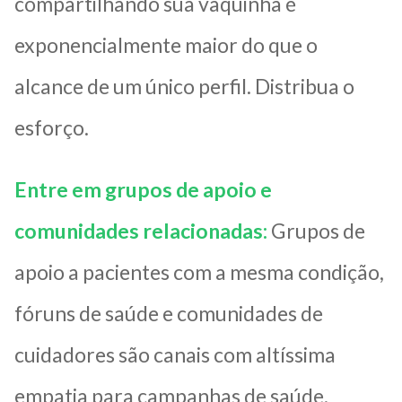
compartilhando sua vaquinha é
exponencialmente maior do que o
alcance de um único perfil. Distribua o
esforço.
Entre em grupos de apoio e
comunidades relacionadas:
Grupos de
apoio a pacientes com a mesma condição,
fóruns de saúde e comunidades de
cuidadores são canais com altíssima
empatia para campanhas de saúde.