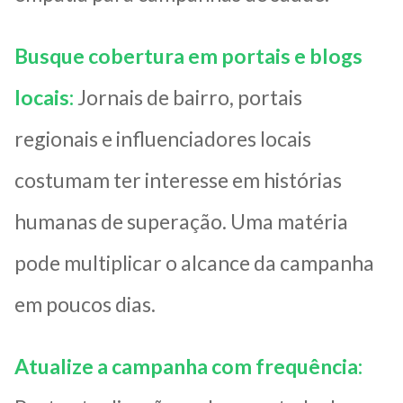
Busque cobertura em portais e blogs
locais:
Jornais de bairro, portais
regionais e influenciadores locais
costumam ter interesse em histórias
humanas de superação. Uma matéria
pode multiplicar o alcance da campanha
em poucos dias.
Atualize a campanha com frequência: