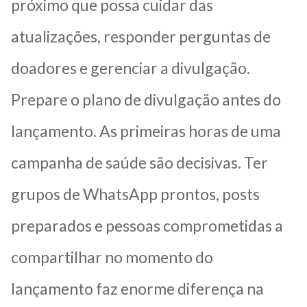
próximo que possa cuidar das
atualizações, responder perguntas de
doadores e gerenciar a divulgação.
Prepare o plano de divulgação antes do
lançamento. As primeiras horas de uma
campanha de saúde são decisivas. Ter
grupos de WhatsApp prontos, posts
preparados e pessoas comprometidas a
compartilhar no momento do
lançamento faz enorme diferença na