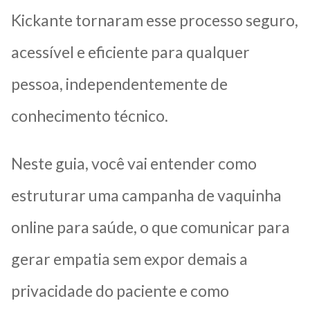
Kickante tornaram esse processo seguro,
acessível e eficiente para qualquer
pessoa, independentemente de
conhecimento técnico.
Neste guia, você vai entender como
estruturar uma campanha de vaquinha
online para saúde, o que comunicar para
gerar empatia sem expor demais a
privacidade do paciente e como