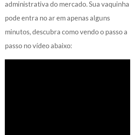
administrativa do mercado. Sua vaquinha
pode entra no ar em apenas alguns
minutos, descubra como vendo o passo a
passo no vídeo abaixo: