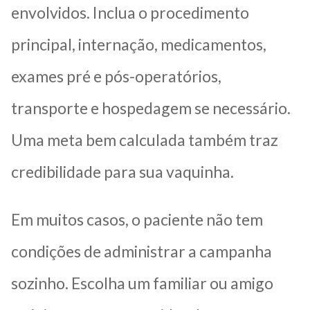
envolvidos. Inclua o procedimento
principal, internação, medicamentos,
exames pré e pós-operatórios,
transporte e hospedagem se necessário.
Uma meta bem calculada também traz
credibilidade para sua vaquinha.
Em muitos casos, o paciente não tem
condições de administrar a campanha
sozinho. Escolha um familiar ou amigo