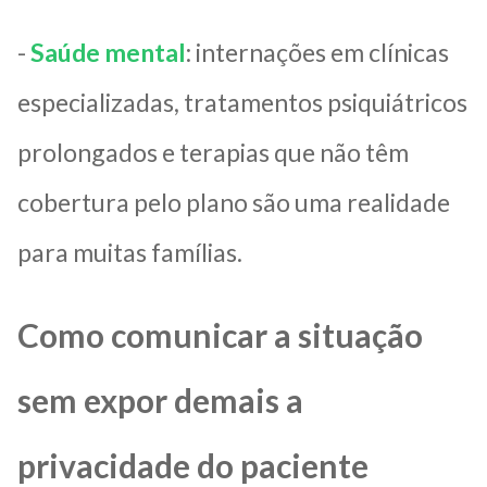
-
Saúde mental
: internações em clínicas
especializadas, tratamentos psiquiátricos
prolongados e terapias que não têm
cobertura pelo plano são uma realidade
para muitas famílias.
Como comunicar a situação
sem expor demais a
privacidade do paciente