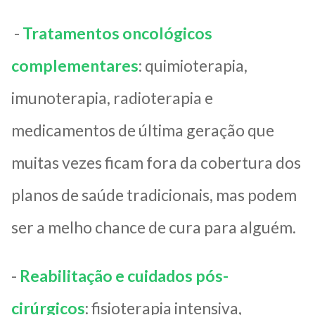
-
Tratamentos oncológicos
complementares
: quimioterapia,
imunoterapia, radioterapia e
medicamentos de última geração que
muitas vezes ficam fora da cobertura dos
planos de saúde tradicionais, mas podem
ser a melho chance de cura para alguém.
-
Reabilitação e cuidados pós-
cirúrgicos
: fisioterapia intensiva,