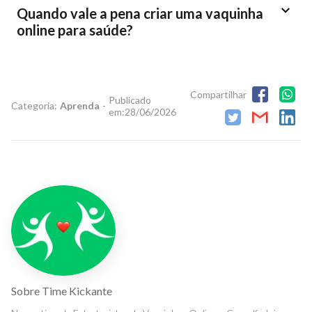
Quando vale a pena criar uma vaquinha
online para saúde?
Compartilhar
Publicado
Categoria:
Aprenda
-
em:
28/06/2026
Sobre
Time Kickante