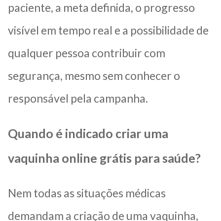
paciente, a meta definida, o progresso
visível em tempo real e a possibilidade de
qualquer pessoa contribuir com
segurança, mesmo sem conhecer o
responsável pela campanha.
Quando é indicado criar uma
vaquinha online grátis para saúde?
Nem todas as situações médicas
demandam a criação de uma vaquinha,