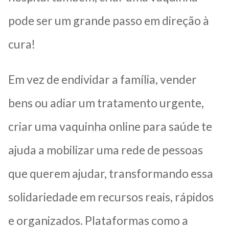
pode ser um grande passo em direção à
cura!
Em vez de endividar a família, vender
bens ou adiar um tratamento urgente,
criar uma vaquinha online para saúde te
ajuda a mobilizar uma rede de pessoas
que querem ajudar, transformando essa
solidariedade em recursos reais, rápidos
e organizados. Plataformas como a