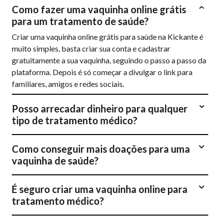
Como fazer uma vaquinha online grátis
para um tratamento de saúde?
Criar uma vaquinha online grátis para saúde na Kickante é
muito simples, basta criar sua conta e cadastrar
gratuitamente a sua vaquinha, seguindo o passo a passo da
plataforma. Depois é só começar a divulgar o link para
familiares, amigos e redes sociais.
Posso arrecadar dinheiro para qualquer
tipo de tratamento médico?
Como conseguir mais doações para uma
vaquinha de saúde?
É seguro criar uma vaquinha online para
tratamento médico?