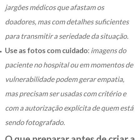
jargões médicos que afastam os
doadores, mas com detalhes suficientes
para transmitir a seriedade da situação.
Use as fotos com cuidado:
imagens do
paciente no hospital ou em momentos de
vulnerabilidade podem gerar empatia,
mas precisam ser usadas com critério e
com a autorização explícita de quem está
sendo fotografado.
O que preparar antes de criar a