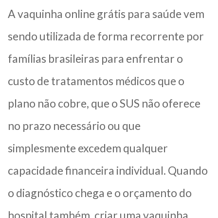
A vaquinha online grátis para saúde vem
sendo utilizada de forma recorrente por
famílias brasileiras para enfrentar o
custo de tratamentos médicos que o
plano não cobre, que o SUS não oferece
no prazo necessário ou que
simplesmente excedem qualquer
capacidade financeira individual. Quando
o diagnóstico chega e o orçamento do
hospital também, criar uma vaquinha