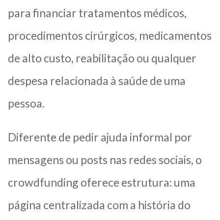
para financiar tratamentos médicos,
procedimentos cirúrgicos, medicamentos
de alto custo, reabilitação ou qualquer
despesa relacionada à saúde de uma
pessoa.
Diferente de pedir ajuda informal por
mensagens ou posts nas redes sociais, o
crowdfunding oferece estrutura: uma
página centralizada com a história do