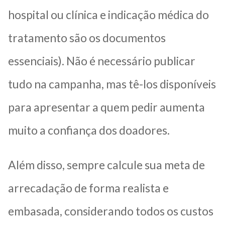
hospital ou clínica e indicação médica do
tratamento são os documentos
essenciais). Não é necessário publicar
tudo na campanha, mas tê-los disponíveis
para apresentar a quem pedir aumenta
muito a confiança dos doadores.
Além disso, sempre calcule sua meta de
arrecadação de forma realista e
embasada, considerando todos os custos