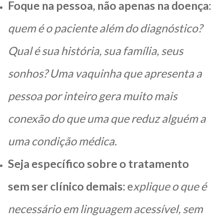
Foque na pessoa, não apenas na doença:
quem é o paciente além do diagnóstico?
Qual é sua história, sua família, seus
sonhos? Uma vaquinha que apresenta a
pessoa por inteiro gera muito mais
conexão do que uma que reduz alguém a
uma condição médica.
Seja específico sobre o tratamento
sem ser clínico demais:
e
xplique o que é
necessário em linguagem acessível, sem