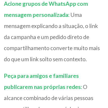
Acione grupos de WhatsApp com
mensagem personalizada:
Uma
mensagem explicando a situação, o link
da campanha e um pedido direto de
compartilhamento converte muito mais
do que um link solto sem contexto.
Peça para amigos e familiares
publicarem nas próprias redes:
O
alcance combinado de várias pessoas