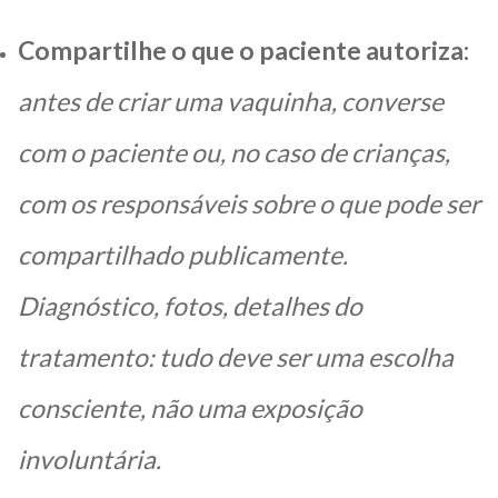
Compartilhe o que o paciente autoriza:
antes de criar uma vaquinha, converse
com o paciente ou, no caso de crianças,
com os responsáveis sobre o que pode ser
compartilhado publicamente.
Diagnóstico, fotos, detalhes do
tratamento: tudo deve ser uma escolha
consciente, não uma exposição
involuntária.