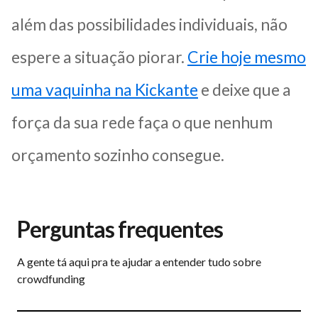
além das possibilidades individuais, não
espere a situação piorar.
Crie hoje mesmo
uma vaquinha na Kickante
e deixe que a
força da sua rede faça o que nenhum
orçamento sozinho consegue.
Perguntas frequentes
A gente tá aqui pra te ajudar a entender tudo sobre
crowdfunding