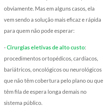
obviamente. Mas em alguns casos, ela
vem sendo a solução mais eficaz e rápida
para quem não pode esperar:
-
Cirurgias eletivas de alto custo
:
procedimentos ortopédicos, cardíacos,
bariátricos, oncológicos ou neurológicos
que não têm cobertura pelo plano ou que
têm fila de espera longa demais no
sistema público.