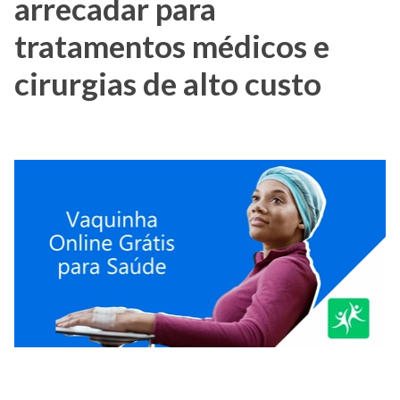
arrecadar para
tratamentos médicos e
cirurgias de alto custo