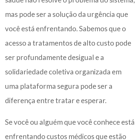
mas pode ser a solução da urgência que
você está enfrentando. Sabemos que o
acesso a tratamentos de alto custo pode
ser profundamente desigual e a
solidariedade coletiva organizada em
uma plataforma segura pode ser a
diferença entre tratar e esperar.
Se você ou alguém que você conhece está
enfrentando custos médicos que estão