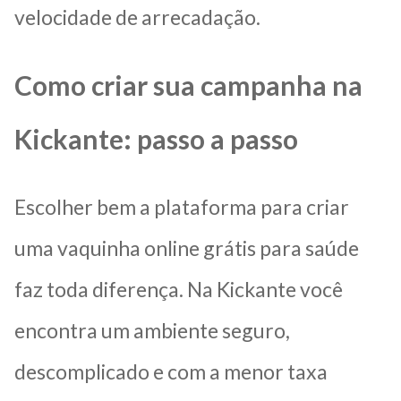
velocidade de arrecadação.
Como criar sua campanha na
Kickante: passo a passo
Escolher bem a plataforma para criar
uma vaquinha online grátis para saúde
faz toda diferença. Na Kickante você
encontra um ambiente seguro,
descomplicado e com a menor taxa