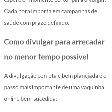
Cada hora importa em campanhas de
saúde com prazo definido.
Como divulgar para arrecadar
no menor tempo possível
A divulgação correta e bem planejada é o
passo mais importante de uma vaquinha
online bem-sucedida: