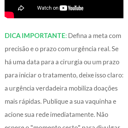
DICA IMPORTANTE:
Defina a meta com
precisão e o prazo com urgência real. Se
há uma data para a cirurgia ou um prazo
para iniciar o tratamento, deixe isso claro:
a urgência verdadeira mobiliza doações
mais rápidas. Publique a sua vaquinha e
acione sua rede imediatamente. Não
espere o "momento certo" para divulgar.