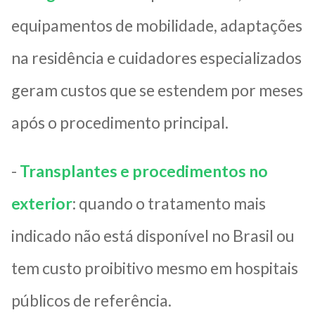
equipamentos de mobilidade, adaptações
na residência e cuidadores especializados
geram custos que se estendem por meses
após o procedimento principal.
-
Transplantes e procedimentos no
exterior
: quando o tratamento mais
indicado não está disponível no Brasil ou
tem custo proibitivo mesmo em hospitais
públicos de referência.