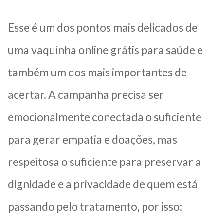
Esse é um dos pontos mais delicados de
uma vaquinha online grátis para saúde e
também um dos mais importantes de
acertar. A campanha precisa ser
emocionalmente conectada o suficiente
para gerar empatia e doações, mas
respeitosa o suficiente para preservar a
dignidade e a privacidade de quem está
passando pelo tratamento, por isso: