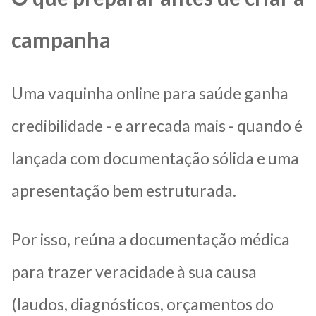
campanha
Uma vaquinha online para saúde ganha
credibilidade - e arrecada mais - quando é
lançada com documentação sólida e uma
apresentação bem estruturada.
Por isso, reúna a documentação médica
para trazer veracidade à sua causa
(laudos, diagnósticos, orçamentos do