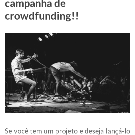
campanha de
crowdfunding!!
Se você tem um projeto e deseja lançá-lo