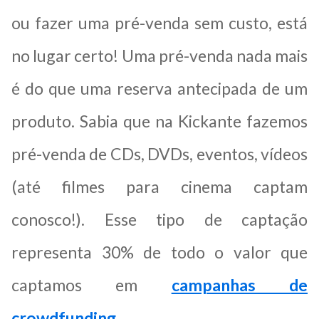
ou fazer uma pré-venda sem custo, está
no lugar certo! Uma pré-venda nada mais
é do que uma reserva antecipada de um
produto. Sabia que na Kickante fazemos
pré-venda de CDs, DVDs, eventos, vídeos
(até filmes para cinema captam
conosco!). Esse tipo de captação
representa 30% de todo o valor que
captamos em
campanhas de
crowdfunding.