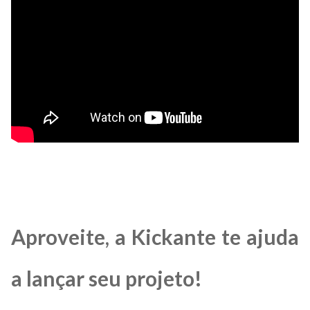
Aproveite, a Kickante te ajuda
a lançar seu projeto!