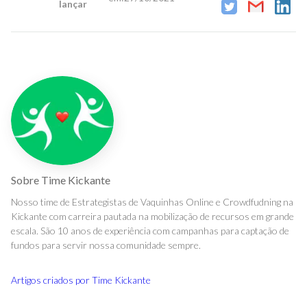
lançar
Sobre
Time Kickante
Nosso time de Estrategistas de Vaquinhas Online e Crowdfudning na
Kickante com carreira pautada na mobilização de recursos em grande
escala. São 10 anos de experiência com campanhas para captação de
fundos para servir nossa comunidade sempre.
Artigos criados por
Time Kickante