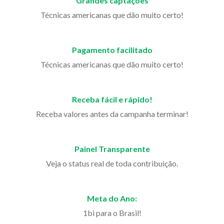
Grandes captações
Técnicas americanas que dão muito certo!
Pagamento facilitado
Técnicas americanas que dão muito certo!
Receba fácil e rápido!
Receba valores antes da campanha terminar!
Painel Transparente
Veja o status real de toda contribuição.
Meta do Ano:
1bi para o Brasil!