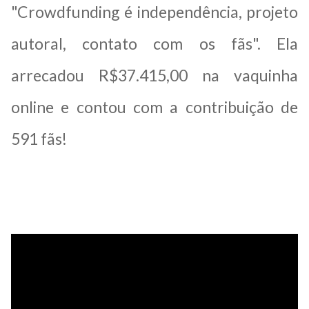
"Crowdfunding é independência, projeto
autoral, contato com os
fãs". Ela
arrecadou R$37.415,00 na vaquinha
online e contou com a contribuição de
591 fãs!