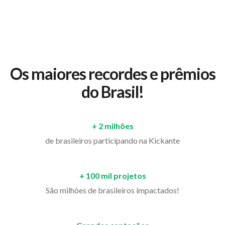
Os maiores recordes e prêmios
do Brasil!
+ 2 milhões
de brasileiros participando na Kickante
+ 100 mil projetos
São milhões de brasileiros impactados!