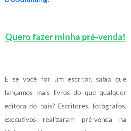
Quero fazer minha pré-venda!
E se você for um escritor, sabia que
lançamos mais livros do que qualquer
editora do país? Escritores, fotógrafos,
executivos realizaram pré-venda na