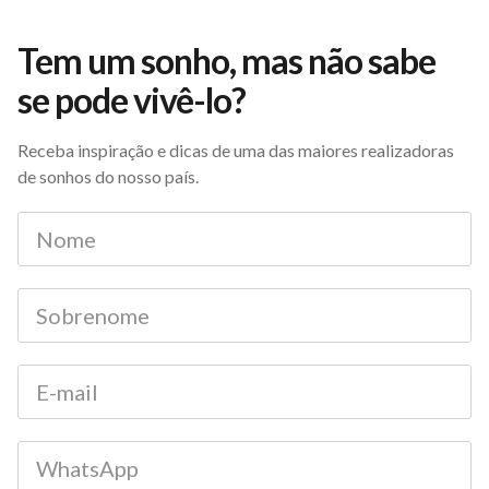
Tem um sonho, mas não sabe
se pode vivê-lo?
Receba inspiração e dicas de uma das maiores realizadoras
de sonhos do nosso país.