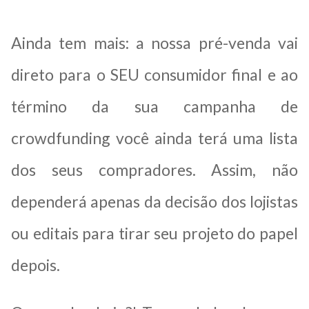
Ainda tem mais: a nossa pré-venda vai
direto para o SEU consumidor final e ao
término da sua campanha de
crowdfunding você ainda terá uma lista
dos seus compradores. Assim, não
dependerá apenas da decisão dos lojistas
ou editais para tirar seu projeto do papel
depois.