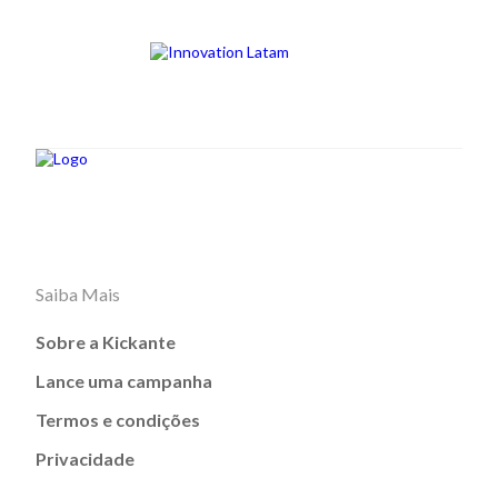
Saiba Mais
Sobre a Kickante
Lance uma campanha
Termos e condições
Privacidade