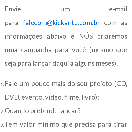
Envie um e-mail
para
falecom@kickante.com.br
com as
informações abaixo e NÓS criaremos
uma campanha para você (mesmo que
seja para lançar daqui a alguns meses).
Fale um pouco mais do seu projeto (CD,
DVD, evento, vídeo, filme, livro);
Quando pretende lançar?
Tem valor mínimo que precisa para tirar