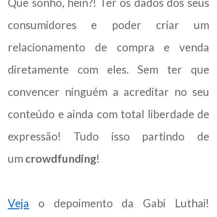
Que sonho, hein?! Ter os dados dos seus
consumidores e poder criar um
relacionamento de compra e venda
diretamente com eles. Sem ter que
convencer ninguém a acreditar no seu
conteúdo e ainda com total liberdade de
expressão! Tudo isso partindo de
um
crowdfunding
!
Veja
o depoimento da Gabi Luthai!