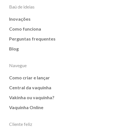
Baú de ideias
Inovações
Como funciona
Perguntas frequentes
Blog
Navegue
Como criar e lançar
Central da vaquinha
Vakinha ou vaquinha?
Vaquinha Online
Cliente feliz