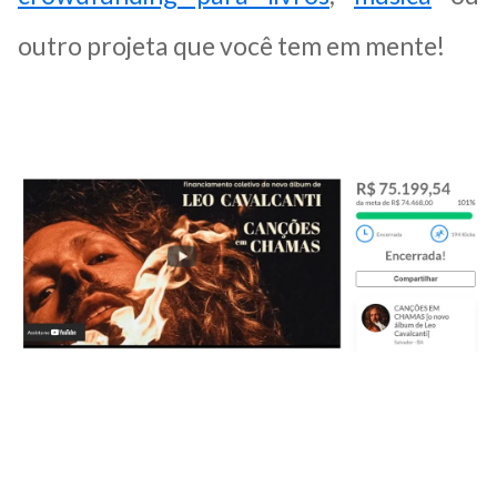
outro projeta que você tem em mente!