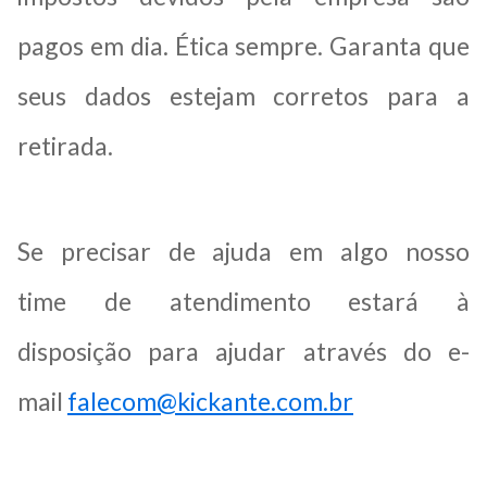
pagos em dia. Ética sempre. Garanta que
seus dados estejam corretos para a
retirada.
Se precisar de ajuda em algo nosso
time de atendimento estará à
disposição para ajudar através do e-
mail
falecom@kick
ante.com.br