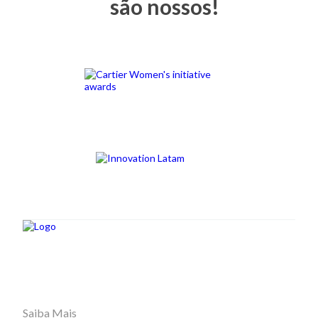
são nossos!
Saiba Mais