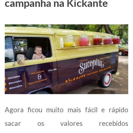
campanha na Kickante
Agora ficou muito mais fácil e rápido
sacar os valores recebidos