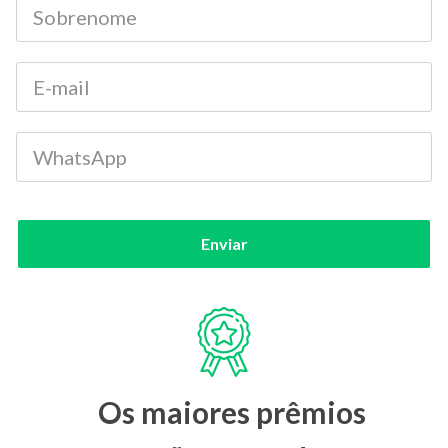
Enviar
Os maiores prêmios