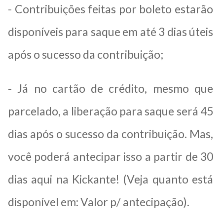
- Contribuições feitas por boleto estarão
disponíveis para saque em até 3 dias úteis
após o sucesso da contribuição;
- Já no cartão de crédito, mesmo que
parcelado, a liberação para saque será 45
dias após o sucesso da contribuição. Mas,
você poderá antecipar isso a partir de 30
dias aqui na Kickante! (Veja quanto está
disponível em: Valor p/ antecipação).