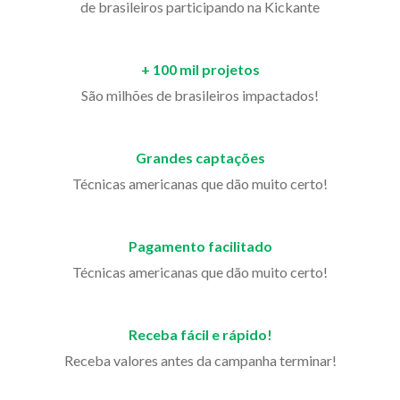
de brasileiros participando na Kickante
+ 100 mil projetos
São milhões de brasileiros impactados!
Grandes captações
Técnicas americanas que dão muito certo!
Pagamento facilitado
Técnicas americanas que dão muito certo!
Receba fácil e rápido!
Receba valores antes da campanha terminar!