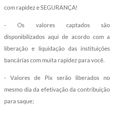
com rapidez e SEGURANÇA!
- Os valores captados são
disponibilizados aqui de acordo com a
liberação e liquidação das instituições
bancárias com muita rapidez para você.
- Valores de Pix serão liberados no
mesmo dia da efetivação da contribuição
para saque;