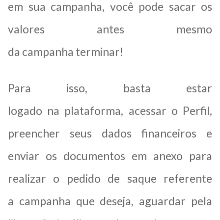
em sua campanha, você pode sacar os
valores antes mesmo
da campanha terminar!
Para isso, basta estar
logado na plataforma, acessar o Perfil,
preencher seus dados financeiros e
enviar os documentos em anexo para
realizar o pedido de saque referente
a campanha que deseja, aguardar pela