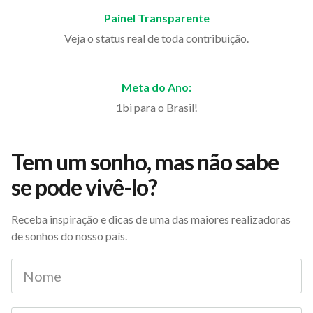
Painel Transparente
Veja o status real de toda contribuição.
Meta do Ano:
1bi para o Brasil!
Tem um sonho, mas não sabe
se pode vivê-lo?
Receba inspiração e dicas de uma das maiores realizadoras
de sonhos do nosso país.