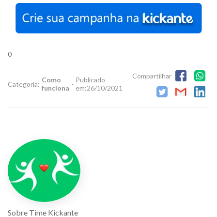
0
Compartilhar
Como
Publicado
Categoria:
-
funciona
em:
26/10/2021
Sobre
Time Kickante