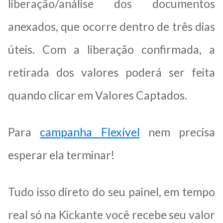
liberação/análise dos documentos
anexados, que ocorre dentro de três dias
úteis. Com a liberação confirmada, a
retirada dos valores poderá ser feita
quando clicar em Valores Captados.
Para
campanha Flexível
nem precisa
esperar ela terminar!
Tudo isso direto do seu painel, em tempo
real só na Kickante você recebe seu valor