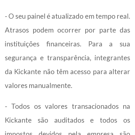
- O seu painel é atualizado em tempo real.
Atrasos podem ocorrer por parte das
instituições financeiras. Para a sua
segurança e transparência, integrantes
da Kickante não têm acesso para alterar
valores manualmente.
- Todos os valores transacionados na
Kickante são auditados e todos os
impostos devidos pela empresa são