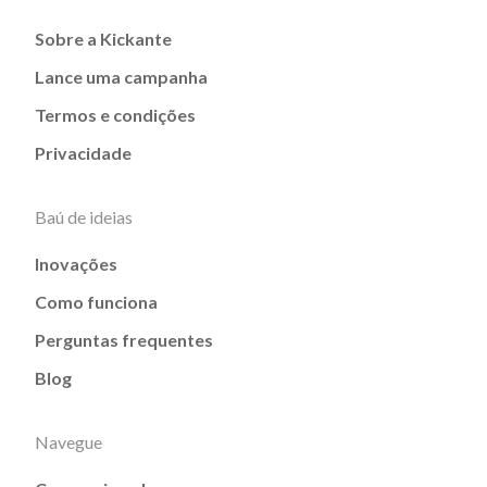
Sobre a Kickante
Lance uma campanha
Termos e condições
Privacidade
Baú de ideias
Inovações
Como funciona
Perguntas frequentes
Blog
Navegue