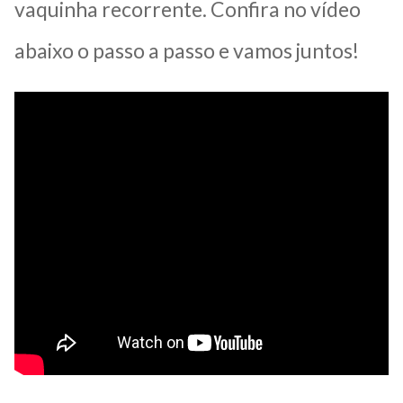
vaquinha recorrente. Confira no vídeo
abaixo o passo a passo e vamos juntos!