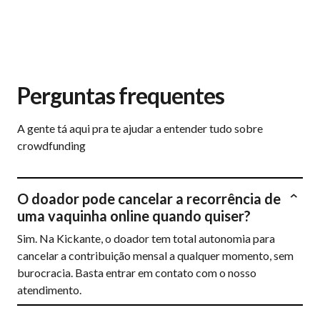
Perguntas frequentes
A gente tá aqui pra te ajudar a entender tudo sobre
crowdfunding
O doador pode cancelar a recorrência de
uma vaquinha online quando quiser?
Sim. Na Kickante, o doador tem total autonomia para
cancelar a contribuição mensal a qualquer momento, sem
burocracia. Basta entrar em contato com o nosso
atendimento.