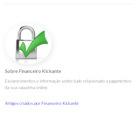
Sobre
Financeiro Kickante
Esclarecimentos e informação sobre tudo relacionado a pagamentos
da sua vaquinha online.
Artigos criados por
Financeiro Kickante