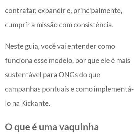
contratar, expandir e, principalmente,
cumprir a missão com consistência.
Neste guia, você vai entender como
funciona esse modelo, por que ele é mais
sustentável para ONGs do que
campanhas pontuais e como implementá-
lo na Kickante.
O que é uma vaquinha