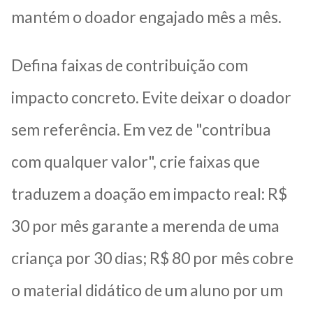
mantém o doador engajado mês a mês.
Defina faixas de contribuição com
impacto concreto. Evite deixar o doador
sem referência. Em vez de "contribua
com qualquer valor", crie faixas que
traduzem a doação em impacto real: R$
30 por mês garante a merenda de uma
criança por 30 dias; R$ 80 por mês cobre
o material didático de um aluno por um