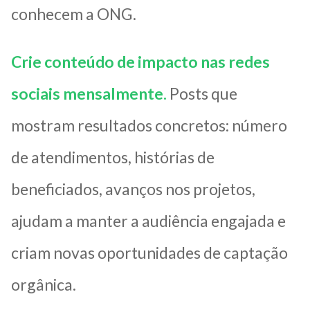
conhecem a ONG.
Crie conteúdo de impacto nas redes
sociais mensalmente.
Posts que
mostram resultados concretos: número
de atendimentos, histórias de
beneficiados, avanços nos projetos,
ajudam a manter a audiência engajada e
criam novas oportunidades de captação
orgânica.