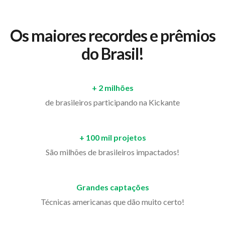
Os maiores recordes e prêmios
do Brasil!
+ 2 milhões
de brasileiros participando na Kickante
+ 100 mil projetos
São milhões de brasileiros impactados!
Grandes captações
Técnicas americanas que dão muito certo!