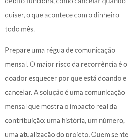
débito funciona, como cancelar quando
quiser, o que acontece com o dinheiro
todo mês.
Prepare uma régua de comunicação
mensal. O maior risco da recorrência é o
doador esquecer por que está doando e
cancelar. A solução é uma comunicação
mensal que mostra o impacto real da
contribuição: uma história, um número,
uma atualização do projeto. Quem sente