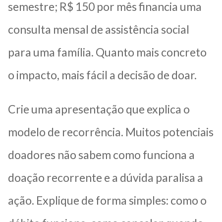
semestre; R$ 150 por mês financia uma
consulta mensal de assistência social
para uma família. Quanto mais concreto
o impacto, mais fácil a decisão de doar.
Crie uma apresentação que explica o
modelo de recorrência. Muitos potenciais
doadores não sabem como funciona a
doação recorrente e a dúvida paralisa a
ação. Explique de forma simples: como o