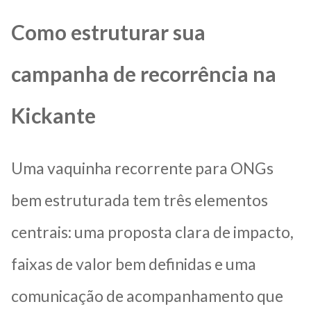
Como estruturar sua
campanha de recorrência na
Kickante
Uma vaquinha recorrente para ONGs
bem estruturada tem três elementos
centrais: uma proposta clara de impacto,
faixas de valor bem definidas e uma
comunicação de acompanhamento que