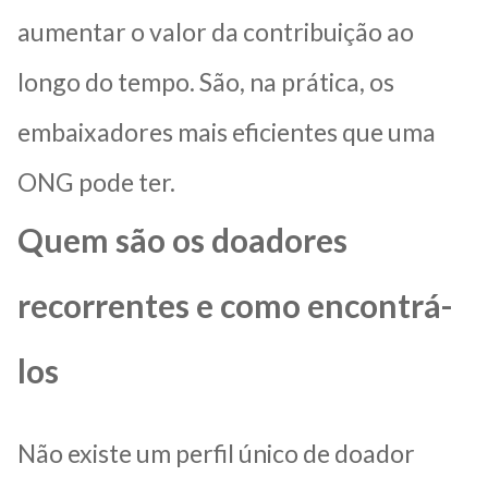
aumentar o valor da contribuição ao
longo do tempo. São, na prática, os
embaixadores mais eficientes que uma
ONG pode ter.
Quem são os doadores
recorrentes e como encontrá-
los
Não existe um perfil único de doador