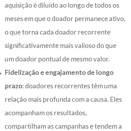
aquisição é diluído ao longo de todos os
meses em que o doador permanece ativo,
o que torna cada doador recorrente
significativamente mais valioso do que
um doador pontual de mesmo valor.
Fidelização e engajamento de longo
prazo
: doadores recorrentes têm uma
relação mais profunda com a causa. Eles
acompanham os resultados,
compartilham as campanhas e tendem a