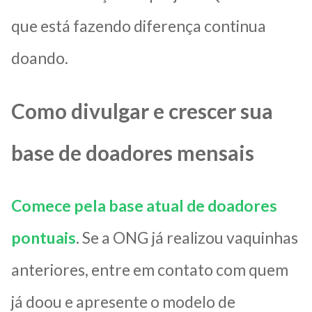
que está fazendo diferença continua
doando.
Como divulgar e crescer sua
base de doadores mensais
Comece pela base atual de doadores
pontuais
. Se a ONG já realizou vaquinhas
anteriores, entre em contato com quem
já doou e apresente o modelo de