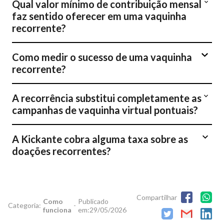
Qual valor mínimo de contribuição mensal
faz sentido oferecer em uma vaquinha
recorrente?
Como medir o sucesso de uma vaquinha
recorrente?
A recorrência substitui completamente as
campanhas de vaquinha virtual pontuais?
A Kickante cobra alguma taxa sobre as
doações recorrentes?
Compartilhar
Como
Publicado
Categoria:
-
funciona
em:
29/05/2026