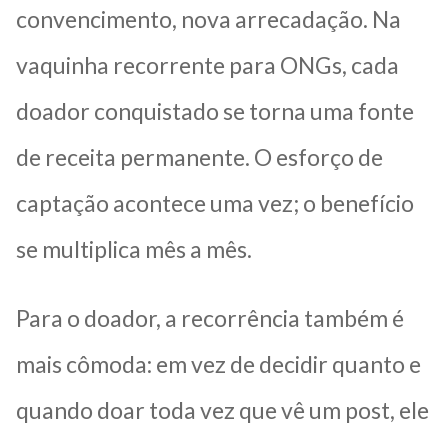
convencimento, nova arrecadação. Na
vaquinha recorrente para ONGs, cada
doador conquistado se torna uma fonte
de receita permanente. O esforço de
captação acontece uma vez; o benefício
se multiplica mês a mês.
Para o doador, a recorrência também é
mais cômoda: em vez de decidir quanto e
quando doar toda vez que vê um post, ele