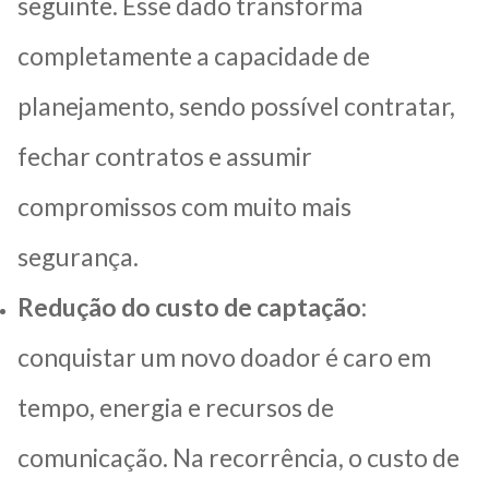
seguinte. Esse dado transforma
completamente a capacidade de
planejamento, sendo possível contratar,
fechar contratos e assumir
compromissos com muito mais
segurança.
Redução do custo de captação
:
conquistar um novo doador é caro em
tempo, energia e recursos de
comunicação. Na recorrência, o custo de