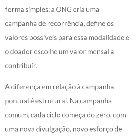
forma simples: a ONG cria uma
campanha de recorrência, define os
valores possíveis para essa modalidade e
o doador escolhe um valor mensal a
contribuir.
A diferença em relação à campanha
pontual é estrutural. Na campanha
comum, cada ciclo começa do zero, com
uma nova divulgação, novo esforço de