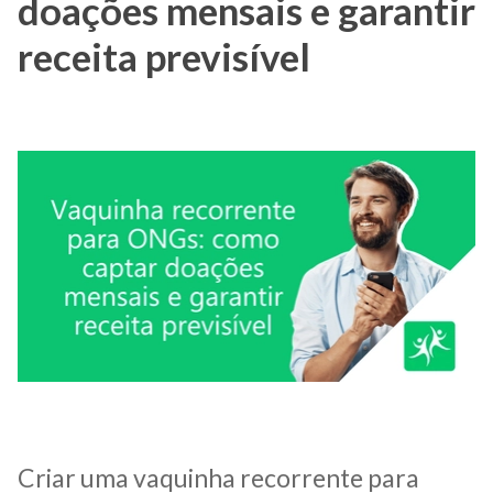
doações mensais e garantir
receita previsível
Criar uma vaquinha recorrente para