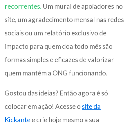
recorrentes.
Um mural de apoiadores no
site, um agradecimento mensal nas redes
sociais ou um relatório exclusivo de
impacto para quem doa todo mês são
formas simples e eficazes de valorizar
quem mantém a ONG funcionando.
Gostou das ideias? Então agora é só
colocar em ação! Acesse o
site da
Kickante
e crie hoje mesmo a sua