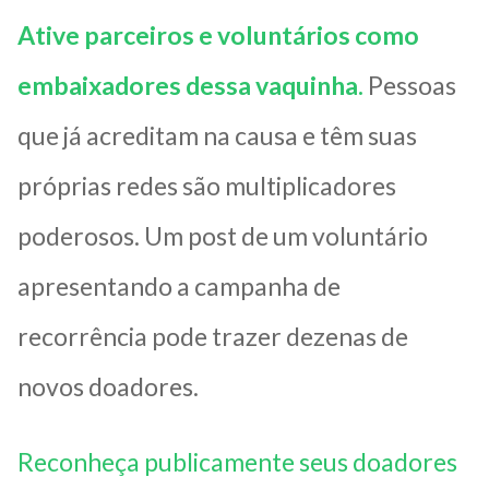
Ative parceiros e voluntários como
embaixadores dessa vaquinha.
Pessoas
que já acreditam na causa e têm suas
próprias redes são multiplicadores
poderosos. Um post de um voluntário
apresentando a campanha de
recorrência pode trazer dezenas de
novos doadores.
Reconheça publicamente seus doadores