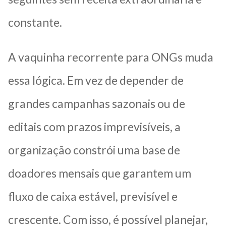
constante.
A vaquinha recorrente para ONGs muda
essa lógica. Em vez de depender de
grandes campanhas sazonais ou de
editais com prazos imprevisíveis, a
organização constrói uma base de
doadores mensais que garantem um
fluxo de caixa estável, previsível e
crescente. Com isso, é possível planejar,