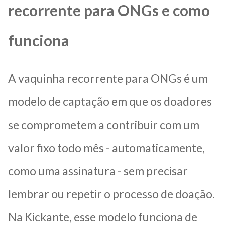
recorrente para ONGs e como
funciona
A vaquinha recorrente para ONGs é um
modelo de captação em que os doadores
se comprometem a contribuir com um
valor fixo todo mês - automaticamente,
como uma assinatura - sem precisar
lembrar ou repetir o processo de doação.
Na Kickante, esse modelo funciona de