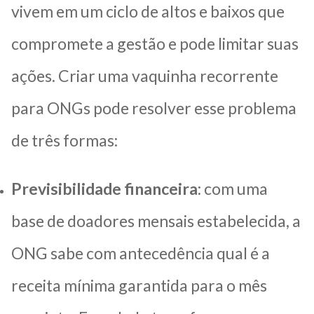
vivem em um ciclo de altos e baixos que
compromete a gestão e pode limitar suas
ações. Criar uma vaquinha recorrente
para ONGs pode resolver esse problema
de três formas:
Previsibilidade financeira
: com uma
base de doadores mensais estabelecida, a
ONG sabe com antecedência qual é a
receita mínima garantida para o mês