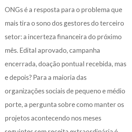
ONGs é a resposta para o problema que
mais tira o sono dos gestores do terceiro
setor: a incerteza financeira do próximo
mês. Edital aprovado, campanha
encerrada, doação pontual recebida, mas
e depois? Para a maioria das
organizações sociais de pequeno e médio
porte, a pergunta sobre como manter os
projetos acontecendo nos meses
seguintes sem receita extraordinária é