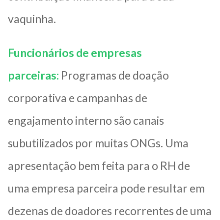
vaquinha.
Funcionários de empresas
parceiras:
Programas de doação
corporativa e campanhas de
engajamento interno são canais
subutilizados por muitas ONGs. Uma
apresentação bem feita para o RH de
uma empresa parceira pode resultar em
dezenas de doadores recorrentes de uma