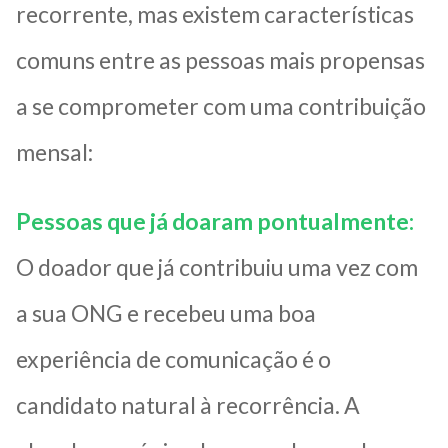
recorrente, mas existem características
comuns entre as pessoas mais propensas
a se comprometer com uma contribuição
mensal:
Pessoas que já doaram pontualmente:
O doador que já contribuiu uma vez com
a sua ONG e recebeu uma boa
experiência de comunicação é o
candidato natural à recorrência. A