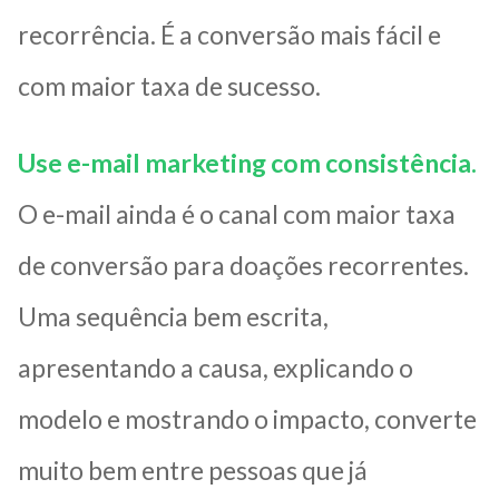
recorrência. É a conversão mais fácil e
com maior taxa de sucesso.
Use e-mail marketing com consistência.
O e-mail ainda é o canal com maior taxa
de conversão para doações recorrentes.
Uma sequência bem escrita,
apresentando a causa, explicando o
modelo e mostrando o impacto, converte
muito bem entre pessoas que já