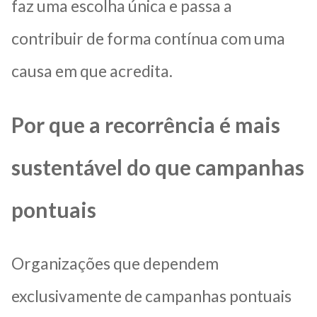
faz uma escolha única e passa a
contribuir de forma contínua com uma
causa em que acredita.
Por que a recorrência é mais
sustentável do que campanhas
pontuais
Organizações que dependem
exclusivamente de campanhas pontuais