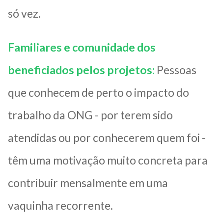
só vez.
Familiares e comunidade dos
beneficiados pelos projetos:
Pessoas
que conhecem de perto o impacto do
trabalho da ONG - por terem sido
atendidas ou por conhecerem quem foi -
têm uma motivação muito concreta para
contribuir mensalmente em uma
vaquinha recorrente.