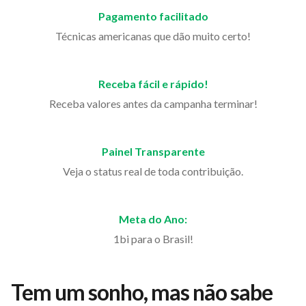
Pagamento facilitado
Técnicas americanas que dão muito certo!
Receba fácil e rápido!
Receba valores antes da campanha terminar!
Painel Transparente
Veja o status real de toda contribuição.
Meta do Ano:
1bi para o Brasil!
Tem um sonho, mas não sabe